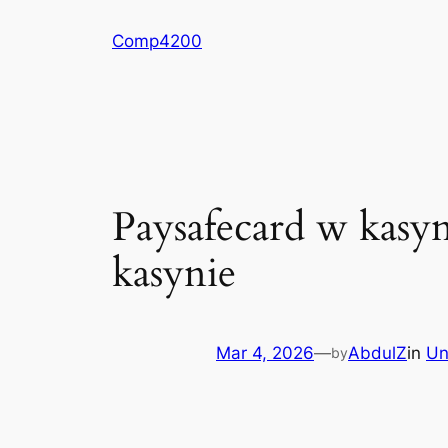
Skip
Comp4200
to
content
Paysafecard w kasyn
kasynie
Mar 4, 2026
—
AbdulZ
in
Un
by