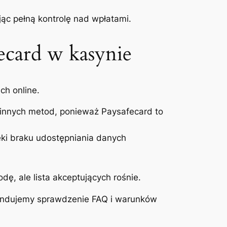
ąc pełną kontrolę nad wpłatami.
ecard w kasynie
h online.
 innych metod, ponieważ Paysafecard to
ęki braku udostępniania danych
ę, ale lista akceptujących rośnie.
endujemy sprawdzenie FAQ i warunków