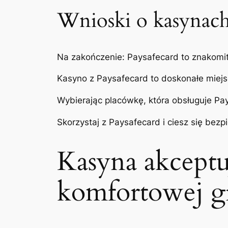
Wnioski o kasynach
Na zakończenie: Paysafecard to znakomit
Kasyno z Paysafecard to doskonałe miejs
Wybierając placówkę, która obsługuje Pay
Skorzystaj z Paysafecard i ciesz się bez
Kasyna akceptu
komfortowej g