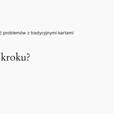
ąć problemów z tradycyjnymi kartami
 kroku?