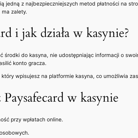
ą jedną z najbezpieczniejszych metod płatności na stro
e ma zalety.
d i jak działa w kasynie?
 środki do kasyna, nie udostępniając informacji o sw
silić konto gracza.
który wpisujesz na platformie kasyna, co umożliwia zasi
z Paysafecard w kasynie
ść przy wpłatach online.
 osobowych.