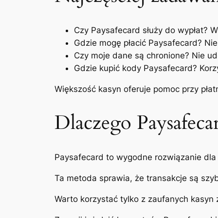
Czy Paysafecard służy do wypłat? Wy
Gdzie mogę płacić Paysafecard? Nie
Czy moje dane są chronione? Nie ud
Gdzie kupić kody Paysafecard? Korz
Większość kasyn oferuje pomoc przy płatn
Dlaczego Paysafeca
Paysafecard to wygodne rozwiązanie dla 
Ta metoda sprawia, że transakcje są szyb
Warto korzystać tylko z zaufanych kasyn 