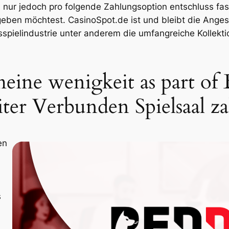
h nur jedoch pro folgende Zahlungsoption entschluss fa
eben möchtest. CasinoSpot.de ist und bleibt die Angesc
spielindustrie unter anderem die umfangreiche Kollekt
ine wenigkeit as part of 
eiter Verbunden Spielsaal z
en
s