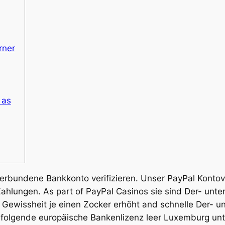
rner
 as
verbundene Bankkonto verifizieren. Unser PayPal Kontov
Zahlungen. As part of PayPal Casinos sie sind Der- un
e Gewissheit je einen Zocker erhöht and schnelle Der-
 folgende europäische Bankenlizenz leer Luxemburg unt