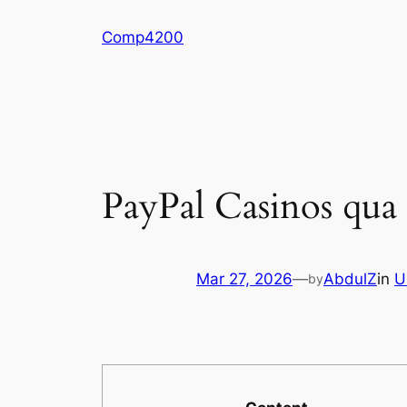
Skip
Comp4200
to
content
PayPal Casinos qua
Mar 27, 2026
—
AbdulZ
in
U
by