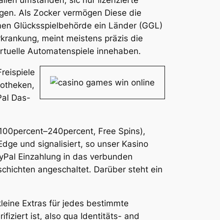
gen. Als Zocker vermögen Diese die
samen Glücksspielbehörde ein Länder (GGL)
krankung, meint meistens präzis die
irtuelle Automatenspiele innehaben.
reispiele
lotheken,
Pal Das-
(100percent–240percent, Free Spins),
dge und signalisiert, so unser Kasino
ayPal Einzahlung in das verbunden
schichten angeschaltet. Darüber steht ein
 kleine Extras für jedes bestimmte
iziert ist, also qua Identitäts- and