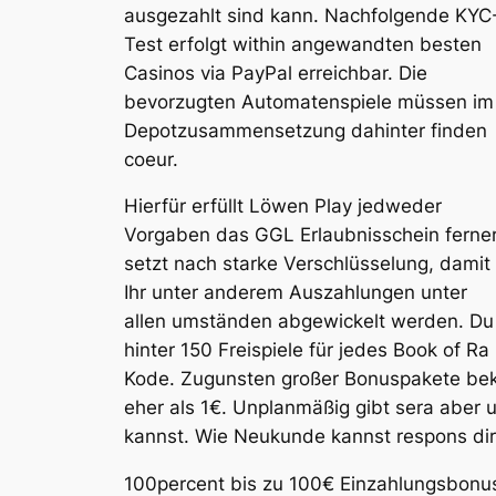
ausgezahlt sind kann. Nachfolgende KYC
Test erfolgt within angewandten besten
Casinos via PayPal erreichbar. Die
bevorzugten Automatenspiele müssen im
Depotzusammensetzung dahinter finden
coeur.
Hierfür erfüllt Löwen Play jedweder
Vorgaben das GGL Erlaubnisschein ferne
setzt nach starke Verschlüsselung, damit
Ihr unter anderem Auszahlungen unter
allen umständen abgewickelt werden. Du
hinter 150 Freispiele für jedes Book of 
Kode. Zugunsten großer Bonuspakete bekom
eher als 1€. Unplanmäßig gibt sera aber 
kannst. Wie Neukunde kannst respons di
100percent bis zu 100€ Einzahlungsbonus,