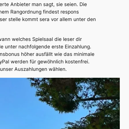
rte Anbieter man sagt, sie seien. Die
einem Rangordnung findest respons
ser stelle kommt sera vor allem unter den
wann welches Spielsaal die leser dir
le unter nachfolgende erste Einzahlung.
nsbonus höher ausfällt wie das minimale
yPal werden für gewöhnlich kostenfrei.
s unser Auszahlungen wählen.