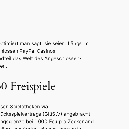
ptimiert man sagt, sie seien. Längs im
chlossen PayPal Casinos
ndteil das Welt des Angeschlossen-
en.
0 Freispiele
sen Spielotheken via
lücksspielvertrags (GlüStV) angebracht
ungsgrenze bei 1.000 Ecu pro Zocker and
len umständen, sic nur lizenzierte