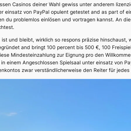
ossen Casinos deiner Wahl gewiss unter anderem lizenzie
r einsatz von PayPal opulent getestet and as part of 
en du problemlos einlösen und vortragen kannst. An die
htest.
ist und bleibt, wirklich so respons präzise hinschaust, 
gründet and bringt 100 percent bis 500 €, 100 Freispie
diese Mindesteinzahlung zur Eignung pro den Willkomme
in einem Angeschlossen Spielsaal unter einsatz von Pa
nkontos zwar verständlicherweise den Reiter für jede