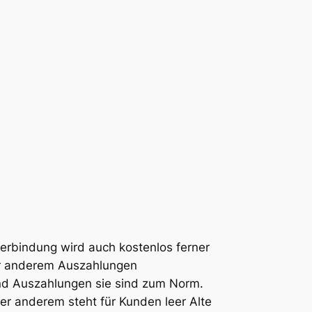
erbindung wird auch kostenlos ferner
ter anderem Auszahlungen
 und Auszahlungen sie sind zum Norm.
er anderem steht für Kunden leer Alte