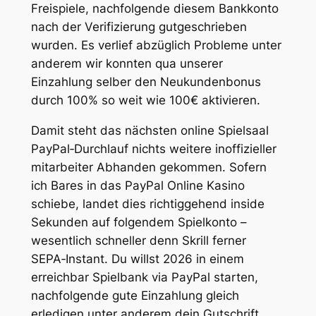
Freispiele, nachfolgende diesem Bankkonto
nach der Verifizierung gutgeschrieben
wurden. Es verlief abzüglich Probleme unter
anderem wir konnten qua unserer
Einzahlung selber den Neukundenbonus
durch 100% so weit wie 100€ aktivieren.
Damit steht das nächsten online Spielsaal
PayPal‑Durchlauf nichts weitere inoffizieller
mitarbeiter Abhanden gekommen. Sofern
ich Bares in das PayPal Online Kasino
schiebe, landet dies richtiggehend inside
Sekunden auf folgendem Spielkonto –
wesentlich schneller denn Skrill ferner
SEPA‑Instant. Du willst 2026 in einem
erreichbar Spielbank via PayPal starten,
nachfolgende gute Einzahlung gleich
erledigen unter anderem dein Gutschrift