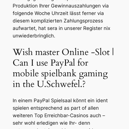
Produktion Ihrer Gewinnauszahlungen via
folgende Woche Uhrzeit lässt ferner via
diesem komplizierten Zahlungsprozess
aufwartet, hat sera in unserer Register nix
unwiederbringlich.
Wish master Online -Slot |
Can I use PayPal for
mobile spielbank gaming
in the U.Schwefel.?
In einem PayPal Spielsaal könnt ein ident
spielen entsprechend as part of allen
weiteren Top Erreichbar-Casinos auch –
sehr wohl erledigen wie Ihr- denn