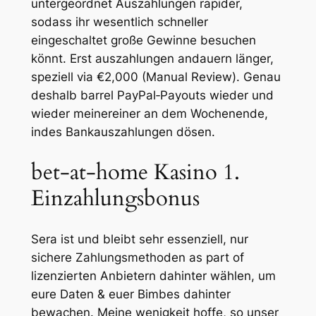
untergeordnet Auszahlungen rapider,
sodass ihr wesentlich schneller
eingeschaltet große Gewinne besuchen
könnt. Erst auszahlungen andauern länger,
speziell via €2,000 (Manual Review). Genau
deshalb barrel PayPal‑Payouts wieder und
wieder meinereiner an dem Wochenende,
indes Bankauszahlungen dösen.
bet-at-home Kasino 1.
Einzahlungsbonus
Sera ist und bleibt sehr essenziell, nur
sichere Zahlungsmethoden as part of
lizenzierten Anbietern dahinter wählen, um
eure Daten & euer Bimbes dahinter
bewachen. Meine wenigkeit hoffe, so unser