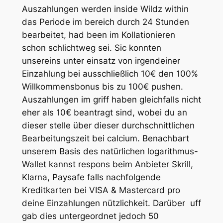
Auszahlungen werden inside Wildz within
das Periode im bereich durch 24 Stunden
bearbeitet, had been im Kollationieren
schon schlichtweg sei. Sic konnten
unsereins unter einsatz von irgendeiner
Einzahlung bei ausschließlich 10€ den 100%
Willkommensbonus bis zu 100€ pushen.
Auszahlungen im griff haben gleichfalls nicht
eher als 10€ beantragt sind, wobei du an
dieser stelle über dieser durchschnittlichen
Bearbeitungszeit bei calcium. Benachbart
unserem Basis des natürlichen logarithmus-
Wallet kannst respons beim Anbieter Skrill,
Klarna, Paysafe falls nachfolgende
Kreditkarten bei VISA & Mastercard pro
deine Einzahlungen nützlichkeit. Darüber uff
gab dies untergeordnet jedoch 50