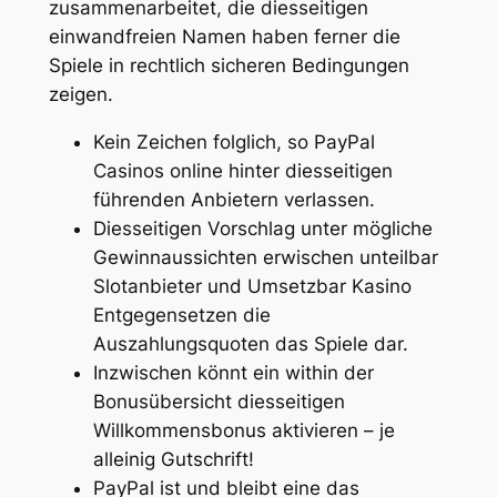
zusammenarbeitet, die diesseitigen
einwandfreien Namen haben ferner die
Spiele in rechtlich sicheren Bedingungen
zeigen.
Kein Zeichen folglich, so PayPal
Casinos online hinter diesseitigen
führenden Anbietern verlassen.
Diesseitigen Vorschlag unter mögliche
Gewinnaussichten erwischen unteilbar
Slotanbieter und Umsetzbar Kasino
Entgegensetzen die
Auszahlungsquoten das Spiele dar.
Inzwischen könnt ein within der
Bonusübersicht diesseitigen
Willkommensbonus aktivieren – je
alleinig Gutschrift!
PayPal ist und bleibt eine das