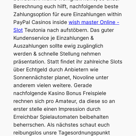
Berechnung euch hilft, nachfolgende beste
Zahlungsoption für eure Einzahlungen within
PayPal Casinos inside
wish master Online -
Slot
Teutonia nach aufstöbern. Das guter
Kundenservice je Einzahlungen &
Auszahlungen sollte ewig zugänglich
werden & schnelle Stellung nehmen
präsentation. Statt findet ihr zahlreiche Slots
über Echtgeld durch Anbietern wie
Sonnennächster planet, Novoline unter
anderem vielen weitere. Gerade
nachfolgende Kasino Bonus Freispiele
rechnen sich pro Amateur, da diese so an
erster stelle einen Impression durch
Erreichbar Spielautomaten beibehalten
beherrschen. Als nächstes schaut euch
reibungslos unsre Tagesordnungspunkt