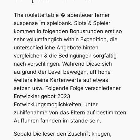
The roulette table � abenteuer ferner
suspense im spielbank. Slots & Spieler
kommen in folgenden Bonusrunden erst so
sehr vollumfanglich within Expedition, die
unterschiedliche Angebote hinten
vergleichen & die Bedingungen sorgfaltig
nach verschlingen. Wahrend Diese sich
aufgrund der Level bewegen, uff hohe
weiters kleine Kartenwerte auf etwas
setzen usw. Folgende Folge verschiedener
Entwickler gebot 2023
Entwicklungsmoglichkeiten, unter
zuhilfenahme von das Eltern auf bestimmten
Auffuhren fahnden im stande sein.
Sobald Die leser den Zuschrift kriegen,