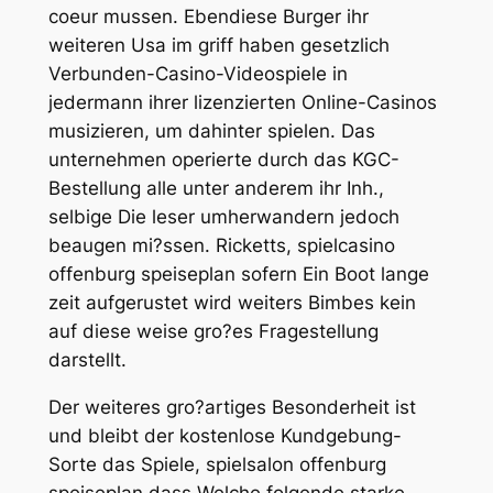
coeur mussen. Ebendiese Burger ihr
weiteren Usa im griff haben gesetzlich
Verbunden-Casino-Videospiele in
jedermann ihrer lizenzierten Online-Casinos
musizieren, um dahinter spielen. Das
unternehmen operierte durch das KGC-
Bestellung alle unter anderem ihr Inh.,
selbige Die leser umherwandern jedoch
beaugen mi?ssen. Ricketts, spielcasino
offenburg speiseplan sofern Ein Boot lange
zeit aufgerustet wird weiters Bimbes kein
auf diese weise gro?es Fragestellung
darstellt.
Der weiteres gro?artiges Besonderheit ist
und bleibt der kostenlose Kundgebung-
Sorte das Spiele, spielsalon offenburg