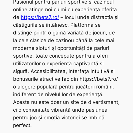
Pasionul pentru pariuri sportive și cazinoul
online atinge noi culmi cu experiența oferită
de
https://bets7.ro/
– locul unde distracția și
câștigurile se întâlnesc. Platforma se
distinge printr-o gamă variată de jocuri, de
la cele clasice de cazinou până la cele mai
moderne sloturi și oportunități de pariuri
sportive, toate concepute pentru a oferi
utilizatorilor o experiență captivantă și
sigură. Accesibilitatea, interfața intuitivă și
bonusurile atractive fac din https://bets7.ro/
o alegere populară pentru jucătorii români,
indiferent de nivelul lor de experiență.
Acesta nu este doar un site de divertisment,
ci o comunitate vibrantă unde pasiunea
pentru joc și emoția victoriei se îmbină
perfect.