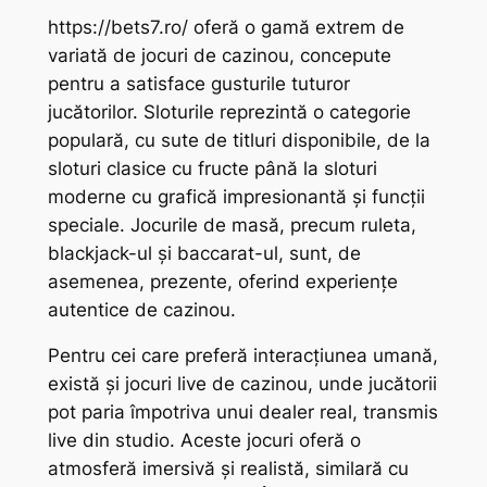
https://bets7.ro/ oferă o gamă extrem de
variată de jocuri de cazinou, concepute
pentru a satisface gusturile tuturor
jucătorilor. Sloturile reprezintă o categorie
populară, cu sute de titluri disponibile, de la
sloturi clasice cu fructe până la sloturi
moderne cu grafică impresionantă și funcții
speciale. Jocurile de masă, precum ruleta,
blackjack-ul și baccarat-ul, sunt, de
asemenea, prezente, oferind experiențe
autentice de cazinou.
Pentru cei care preferă interacțiunea umană,
există și jocuri live de cazinou, unde jucătorii
pot paria împotriva unui dealer real, transmis
live din studio. Aceste jocuri oferă o
atmosferă imersivă și realistă, similară cu