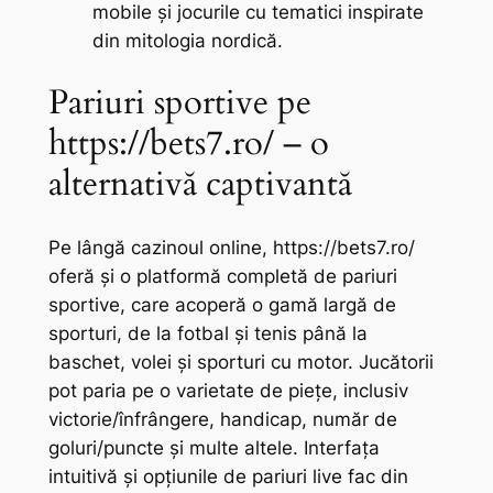
mobile și jocurile cu tematici inspirate
din mitologia nordică.
Pariuri sportive pe
https://bets7.ro/ – o
alternativă captivantă
Pe lângă cazinoul online, https://bets7.ro/
oferă și o platformă completă de pariuri
sportive, care acoperă o gamă largă de
sporturi, de la fotbal și tenis până la
baschet, volei și sporturi cu motor. Jucătorii
pot paria pe o varietate de piețe, inclusiv
victorie/înfrângere, handicap, număr de
goluri/puncte și multe altele. Interfața
intuitivă și opțiunile de pariuri live fac din