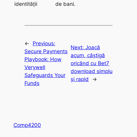
identității
de bani.
←
Previous:
Next:
Joacă
Secure Payments
acum, câștigă
Playbook: How
oricând cu Bet7
Verywell
download simplu
Safeguards Your
și rapid
→
Funds
Comp4200