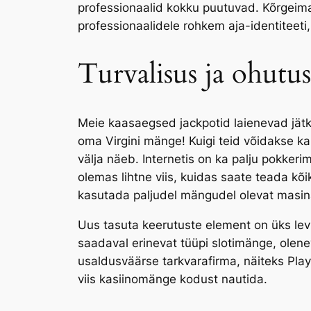
professionaalid kokku puutuvad. Kõrgei
professionaalidele rohkem aja-identiteeti
Turvalisus ja ohutu
Meie kaasaegsed jackpotid laienevad jätk
oma Virgini mänge! Kuigi teid võidakse ka 
välja näeb. Internetis on ka palju pokker
olemas lihtne viis, kuidas saate teada k
kasutada paljudel mängudel olevat masina
Uus tasuta keerutuste element on üks lev
saadaval erinevat tüüpi slotimänge, olen
usaldusväärse tarkvarafirma, näiteks Pla
viis kasiinomänge kodust nautida.