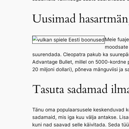
Uusimad hasartmän
Meie fuaje
moodsate v
suurendada. Cleopatra pakub ka suurepära
Advantage Bullet, millel on 5000-kordne
20 miljoni dollari), põneva mänguviisi ja sa
Tasuta sadamad ilma
Tänu oma populaarsusele keskenduvad koh
sadamaid, mis iga kuu välja antakse. Li
kuni nad saavad selle käivitada. Seda tüü