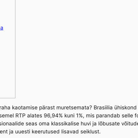
sa
israha kaotamise pärast muretsemata? Brasiilia ühiskon
ptasemel RTP alates 96,94% kuni 1%, mis parandab selle 
sionaalide seas oma klassikalise huvi ja lõbusate võitud
t ja uuesti keerutused lisavad seiklust.