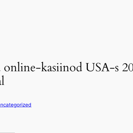
 online-kasiinod USA-s 20
l
ncategorized