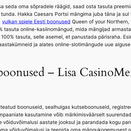
i sa seda oma sõpradele räägid, saad osta tasuta preem
da. Hakka Caesars Portsi mängima juba täna ja sul võ
,
vulkan spiele Eesti boonused
Queen of your Northern, 
 tasuta online-kasiinomängud, mida mängijad armasta
a 100% tasuta, selle asemel, et panustada pärisraha. Esi
akümneid ja alates online-slotimängude uue alguse al
i boonused – Lisa CasinoM
teatud boonuseid, sealhulgas kutseboonuseid, registre
kampaaniate kasutamine võib märkimisväärselt suurenda
e võiduvõimalusi aastate jooksul ja parandada kogu 
oma võiduvõimalusi ja teenida oma mängukogemusest 