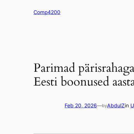
Skip
Comp4200
to
content
Parimad pärisrahaga
Eesti boonused aasta
Feb 20, 2026
—
AbdulZ
in
U
by