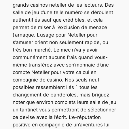
grands casinos neteller de les lecteurs. Des
salle de jeu c’une telle numéro se déroulent
authentifiés sauf que crédibles, et cela
permet de miser à l’exclusion de menace
)’arnaque. L’usage pour Neteller pour
s’amuser orient non seulement rapide, ou
très bon marché. Le mec n’va y avoir
communément aucuns frais quand vous-
même transférez avec son’monnaie d’une
compte Neteller pour votre calcul en
compagnie de casino. Nos seuls neuf
possibles ressemblent liés í tous les
changement de banderoles, mais briguez
noter que environ complets leurs salle de jeu
un tantinet vous permettront de sélectionner
ce devise avec la l’écrit. L’e-réputation
positive en compagnie de un’aventures lui-