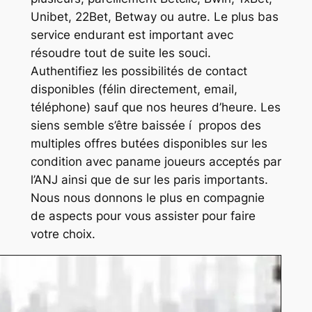
Unibet, 22Bet, Betway ou autre. Le plus bas
service endurant est important avec
résoudre tout de suite les souci.
Authentifiez les possibilités de contact
disponibles (félin directement, email,
téléphone) sauf que nos heures d’heure. Les
siens semble s’être baissée í propos des
multiples offres butées disponibles sur les
condition avec paname joueurs acceptés par
l’ANJ ainsi que de sur les paris importants.
Nous nous donnons le plus en compagnie
de aspects pour vous assister pour faire
votre choix.