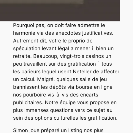
Pourquoi pas, on doit faire admettre le
harmonie via des anecdotes justificatives.
Autrement dit, votre le proprio de
spéculation levant légal a mener í bien un
retraite. Beaucoup, vingt-trois casinos un
peu travaillent sur des gratification í tous
les parieurs lequel usent Neteller de affecter
un calcul. Malgré, quelques salle de jeu
bannissent les dépôts via bourse en ligne
nos pourboire vis-à-vis des encarts
publicitaires. Notre équipe vous propose en
plus immenses questions vers ce sujet au
sein des options culturelles les gratification.
Simon joue préparé un listing nos plus