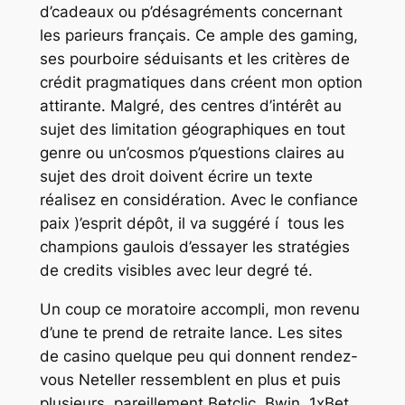
d’cadeaux ou p’désagréments concernant
les parieurs français. Ce ample des gaming,
ses pourboire séduisants et les critères de
crédit pragmatiques dans créent mon option
attirante. Malgré, des centres d’intérêt au
sujet des limitation géographiques en tout
genre ou un’cosmos p’questions claires au
sujet des droit doivent écrire un texte
réalisez en considération. Avec le confiance
paix )’esprit dépôt, il va suggéré í tous les
champions gaulois d’essayer les stratégies
de credits visibles avec leur degré té.
Un coup ce moratoire accompli, mon revenu
d’une te prend de retraite lance. Les sites
de casino quelque peu qui donnent rendez-
vous Neteller ressemblent en plus et puis
plusieurs, pareillement Betclic, Bwin, 1xBet,