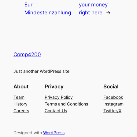
Eur
your money
Mindesteinzahlung
right here
→
Comp4200
Just another WordPress site
About
Privacy
Social
Team
Privacy Policy
Facebook
History
Terms and Conditions
Instagram
Careers
Contact Us
Twitter/X
Designed with
WordPress