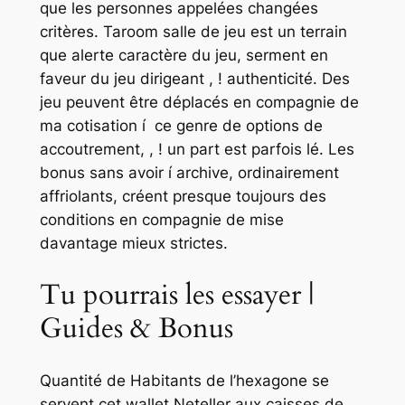
que les personnes appelées changées
critères.
Taroom salle de jeu est un terrain
que alerte caractère du jeu, serment en
faveur du jeu dirigeant , ! authenticité. Des
jeu peuvent être déplacés en compagnie de
ma cotisation í ce genre de options de
accoutrement, , ! un part est parfois lé. Les
bonus sans avoir í archive, ordinairement
affriolants, créent presque toujours des
conditions en compagnie de mise
davantage mieux strictes.
Tu pourrais les essayer |
Guides & Bonus
Quantité de Habitants de l’hexagone se
servent cet wallet Neteller aux caisses de