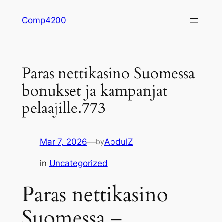
Skip
Comp4200
to
content
Paras nettikasino Suomessa
bonukset ja kampanjat
pelaajille.773
Mar 7, 2026
—
AbdulZ
by
in
Uncategorized
Paras nettikasino
Suomessa –