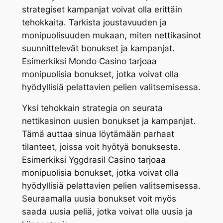
strategiset kampanjat voivat olla erittäin
tehokkaita. Tarkista joustavuuden ja
monipuolisuuden mukaan, miten nettikasinot
suunnittelevät bonukset ja kampanjat.
Esimerkiksi Mondo Casino tarjoaa
monipuolisia bonukset, jotka voivat olla
hyödyllisiä pelattavien pelien valitsemisessa.
Yksi tehokkain strategia on seurata
nettikasinon uusien bonukset ja kampanjat.
Tämä auttaa sinua löytämään parhaat
tilanteet, joissa voit hyötyä bonuksesta.
Esimerkiksi Yggdrasil Casino tarjoaa
monipuolisia bonukset, jotka voivat olla
hyödyllisiä pelattavien pelien valitsemisessa.
Seuraamalla uusia bonukset voit myös
saada uusia peliä, jotka voivat olla uusia ja