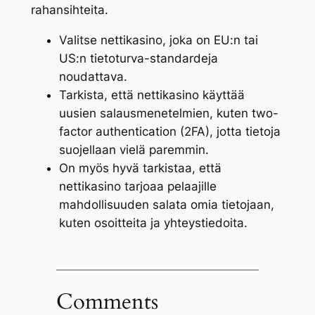
rahansihteita.
Valitse nettikasino, joka on EU:n tai
US:n tietoturva-standardeja
noudattava.
Tarkista, että nettikasino käyttää
uusien salausmenetelmien, kuten two-
factor authentication (2FA), jotta tietoja
suojellaan vielä paremmin.
On myös hyvä tarkistaa, että
nettikasino tarjoaa pelaajille
mahdollisuuden salata omia tietojaan,
kuten osoitteita ja yhteystiedoita.
Comments