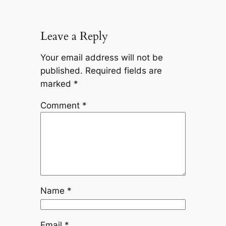
Leave a Reply
Your email address will not be
published.
Required fields are
marked
*
Comment
*
Name
*
Email
*