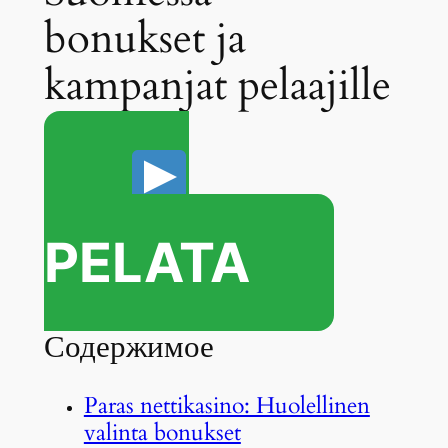
bonukset ja
kampanjat pelaajille
PELATA
Содержимое
Paras nettikasino: Huolellinen
valinta bonukset