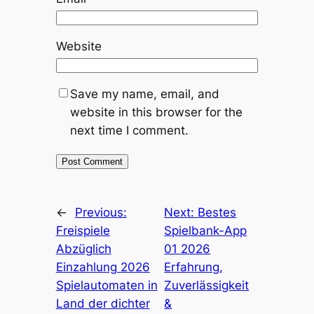
Website
Save my name, email, and
website in this browser for the
next time I comment.
←
Previous:
Next:
Bestes
Freispiele
Spielbank-App
Abzüglich
01 2026
Einzahlung 2026
Erfahrung,
Spielautomaten in
Zuverlässigkeit
Land der dichter
&