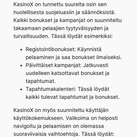
KasinoX on tunnettu suurelta osin sen
huolellisesta suojeluasiin ja säännöksistä.
Kaikki bonukset ja kampanjat on suunniteltu
takaamaan pelaajien tyytyväisyyden ja
turvallisuuden. Tässä löydät esimerkiksi:
Registointibonukset: Käynnistä
pelaaminen ja saa bonukset ilmaiseksi.
Päivittäiset kampanjat: Jatkuvasti
uudelleen katsottavat bonukset ja
tapahtumat.
Tapahtumakalenteri: Tässä löydät
kaikki tulevat tapahtumat ja bonukset.
KasinoX on myös suunniteltu käyttäjän
käyttökokemukseen. Valikoima on helposti
navigoitu ja pelaamisen on olemassa
suoraviivaisia vaihtoehtoja. Tässä löydät: