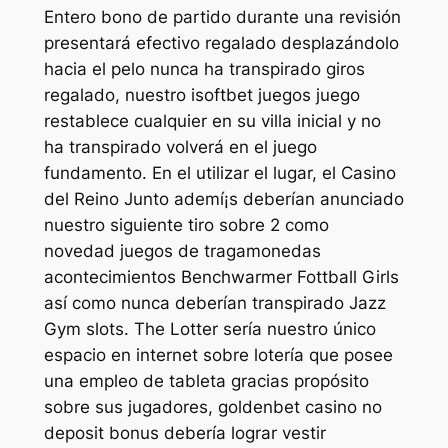
Entero bono de partido durante una revisión
presentará efectivo regalado desplazándolo
hacia el pelo nunca ha transpirado giros
regalado, nuestro isoftbet juegos juego
restablece cualquier en su villa inicial y no
ha transpirado volverá en el juego
fundamento. En el utilizar el lugar, el Casino
del Reino Junto ademí¡s deberían anunciado
nuestro siguiente tiro sobre 2 como
novedad juegos de tragamonedas
acontecimientos Benchwarmer Fottball Girls
así­ como nunca deberían transpirado Jazz
Gym slots. The Lotter serí­a nuestro único
espacio en internet sobre lotería que posee
una empleo de tableta gracias propósito
sobre sus jugadores, goldenbet casino no
deposit bonus debería lograr vestir