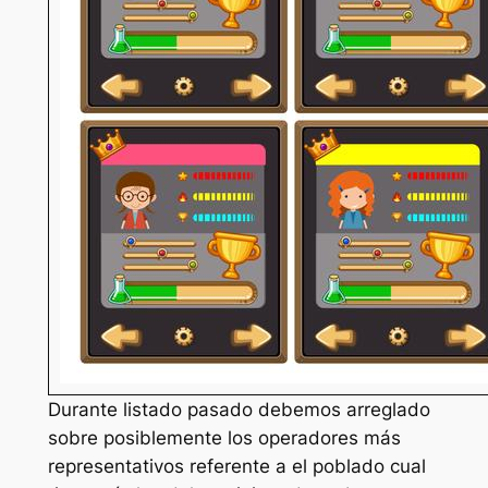
Durante listado pasado debemos arreglado
sobre posiblemente los operadores más
representativos referente a el poblado cual