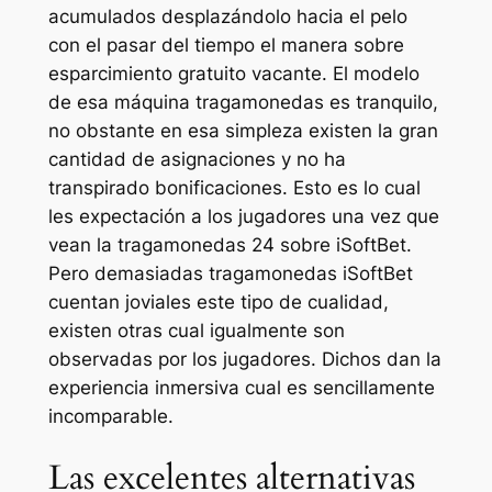
acumulados desplazándolo hacia el pelo
con el pasar del tiempo el manera sobre
esparcimiento gratuito vacante. El modelo
de esa máquina tragamonedas es tranquilo,
no obstante en esa simpleza existen la gran
cantidad de asignaciones y no ha
transpirado bonificaciones. Esto es lo cual
les expectación a los jugadores una vez que
vean la tragamonedas 24 sobre iSoftBet.
Pero demasiadas tragamonedas iSoftBet
cuentan joviales este tipo de cualidad,
existen otras cual igualmente son
observadas por los jugadores. Dichos dan la
experiencia inmersiva cual es sencillamente
incomparable.
Las excelentes alternativas