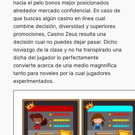
hacia el pelo bonos mejor posicionados
alrededor mercado confidencial. En caso de
que buscas algún casino en línea cual
combine decisión, diversidad y superiores
promociones, Casino Zeus resulta una
decisión cual no puedes dejar pasar. Dicho
noviazgo de la clase y no ha transpirado una
dicha del jugador lo perfectamente
convierte acerca de una medio magnnífica
tanto para noveles por la cual jugadores
experimentados.