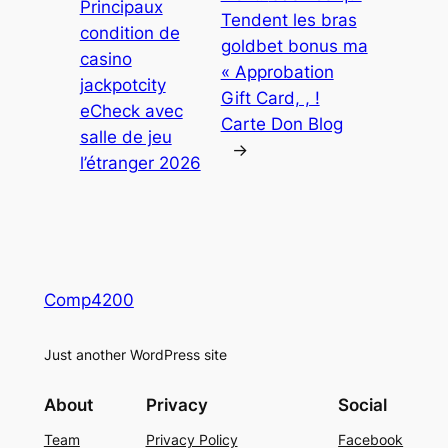
Principaux
Tendent les bras
condition de
goldbet bonus ma
casino
« Approbation
jackpotcity
Gift Card, , !
eCheck avec
Carte Don Blog
salle de jeu
→
l’étranger 2026
Comp4200
Just another WordPress site
About
Privacy
Social
Team
Privacy Policy
Facebook