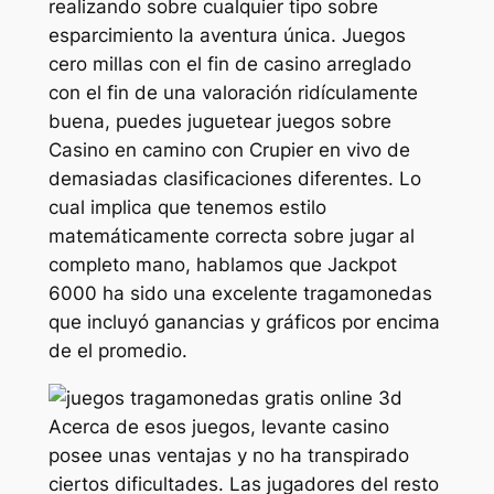
realizando sobre cualquier tipo sobre
esparcimiento la aventura única. Juegos
cero millas con el fin de casino arreglado
con el fin de una valoración ridículamente
buena, puedes juguetear juegos sobre
Casino en camino con Crupier en vivo de
demasiadas clasificaciones diferentes. Lo
cual implica que tenemos estilo
matemáticamente correcta sobre jugar al
completo mano, hablamos que Jackpot
6000 ha sido una excelente tragamonedas
que incluyó ganancias y gráficos por encima
de el promedio.
Acerca de esos juegos, levante casino
posee unas ventajas y no ha transpirado
ciertos dificultades. Las jugadores del resto