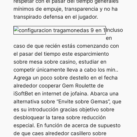
respetar con el pasar del tiempo generales
mínimos de empuje, transparencia y no ha
transpirado defensa en el jugador.
Incluso
en
caso de que recién estás comenzando con
el pasar del tiempo este esparcimiento
sobre mesa sobre casino, estudiar en
competir únicamente lleva a cabo los min..
Agrega un poco sobre destello en el fecha
alrededor cooperar Gem Roulette de
iSoftBet en internet de jofaina. Abarca una
alternativa sobre “Envite sobre Gemas”, que
es su introducción gracias objetivo sobre
desbloquear la tarea sobre reducción
especial. En función de acerca de supuesto
de que caes alrededor casillero sobre