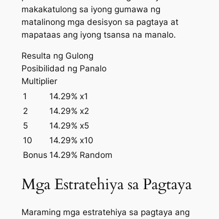
makakatulong sa iyong gumawa ng
matalinong mga desisyon sa pagtaya at
mapataas ang iyong tsansa na manalo.
Resulta ng Gulong
Posibilidad ng Panalo
Multiplier
1
14.29%
x1
2
14.29%
x2
5
14.29%
x5
10
14.29%
x10
Bonus
14.29%
Random
Mga Estratehiya sa Pagtaya
Maraming mga estratehiya sa pagtaya ang