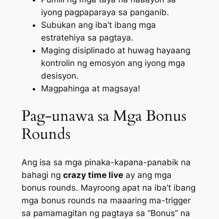
iyong pagpaparaya sa panganib.
Subukan ang iba’t ibang mga
estratehiya sa pagtaya.
Maging disiplinado at huwag hayaang
kontrolin ng emosyon ang iyong mga
desisyon.
Magpahinga at magsaya!
Pag-unawa sa Mga Bonus
Rounds
Ang isa sa mga pinaka-kapana-panabik na
bahagi ng
crazy time live
ay ang mga
bonus rounds. Mayroong apat na iba’t ibang
mga bonus rounds na maaaring ma-trigger
sa pamamagitan ng pagtaya sa “Bonus” na