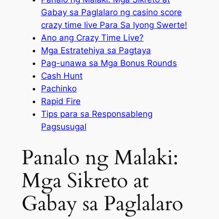
Gabay sa Paglalaro ng casino score
crazy time live Para Sa Iyong Swerte!
Ano ang Crazy Time Live?
Mga Estratehiya sa Pagtaya
Pag-unawa sa Mga Bonus Rounds
Cash Hunt
Pachinko
Rapid Fire
Tips para sa Responsableng
Pagsusugal
Panalo ng Malaki:
Mga Sikreto at
Gabay sa Paglalaro