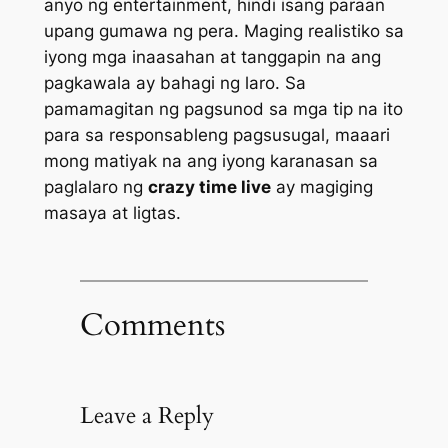
anyo ng entertainment, hindi isang paraan
upang gumawa ng pera. Maging realistiko sa
iyong mga inaasahan at tanggapin na ang
pagkawala ay bahagi ng laro. Sa
pamamagitan ng pagsunod sa mga tip na ito
para sa responsableng pagsusugal, maaari
mong matiyak na ang iyong karanasan sa
paglalaro ng
crazy time live
ay magiging
masaya at ligtas.
Comments
Leave a Reply