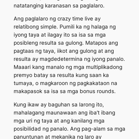
natatanging karanasan sa paglalaro.
Ang paglalaro ng crazy time live ay
relatibong simple. Pumili ka ng halaga ng
iyong taya at ilagay ito sa isa sa mga
posibleng resulta sa gulong. Matapos ang
pagtaas ng taya, iikot ang gulong at ang
resulta ay magdedetermina ng iyong panalo.
Maaari kang manalo ng mga multiplikadong
premyo batay sa resulta kung saan ka
tumaya, o magkaroon ng pagkakataon na
makapasok sa isa sa mga bonus rounds.
Kung ikaw ay baguhan sa larong ito,
mahalagang maunawaan ang iba’t ibang
mga uri ng taya at ang kanilang mga
posibilidad ng panalo. Ang pag-alam sa mga
panuntunan at mekanika ng laro ay