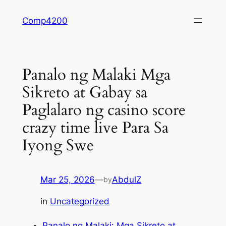
Skip
Comp4200
to
content
Panalo ng Malaki Mga
Sikreto at Gabay sa
Paglalaro ng casino score
crazy time live Para Sa
Iyong Swe
Mar 25, 2026
—
AbdulZ
by
in
Uncategorized
Panalo ng Malaki: Mga Sikreto at