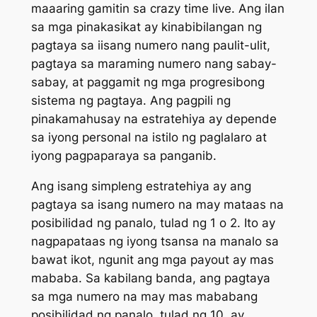
maaaring gamitin sa crazy time live. Ang ilan
sa mga pinakasikat ay kinabibilangan ng
pagtaya sa iisang numero nang paulit-ulit,
pagtaya sa maraming numero nang sabay-
sabay, at paggamit ng mga progresibong
sistema ng pagtaya. Ang pagpili ng
pinakamahusay na estratehiya ay depende
sa iyong personal na istilo ng paglalaro at
iyong pagpaparaya sa panganib.
Ang isang simpleng estratehiya ay ang
pagtaya sa isang numero na may mataas na
posibilidad ng panalo, tulad ng 1 o 2. Ito ay
nagpapataas ng iyong tsansa na manalo sa
bawat ikot, ngunit ang mga payout ay mas
mababa. Sa kabilang banda, ang pagtaya
sa mga numero na may mas mababang
posibilidad ng panalo, tulad ng 10, ay