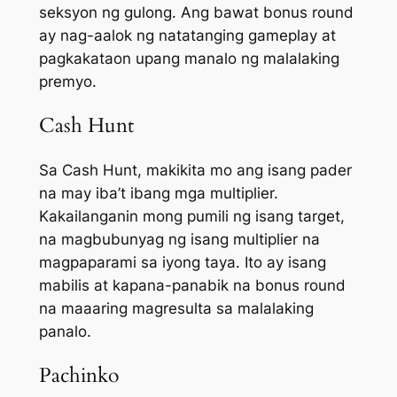
seksyon ng gulong. Ang bawat bonus round
ay nag-aalok ng natatanging gameplay at
pagkakataon upang manalo ng malalaking
premyo.
Cash Hunt
Sa Cash Hunt, makikita mo ang isang pader
na may iba’t ibang mga multiplier.
Kakailanganin mong pumili ng isang target,
na magbubunyag ng isang multiplier na
magpaparami sa iyong taya. Ito ay isang
mabilis at kapana-panabik na bonus round
na maaaring magresulta sa malalaking
panalo.
Pachinko