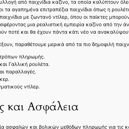
συλλογή από παιχνίδια καζίνο, τα οποία καλύπτουν όλε
ι τα αγαπημένα επιτραπέζια παιχνίδια όπως η ρουλέτα
 παιχνίδια με ζωντανό ντίλερ, όπου οι παίκτες μπορ
φέροντας μια ρεαλιστική εμπειρία καζίνο από την άνε
θούν ποτέ και θα έχουν πάντα κάτι νέο να ανακαλύψου
έξουν, παραθέτουμε μερικά από τα πιο δημοφιλή παιχνί
 τρόπων πληρωμής.
αι Γαλλική ρουλέτα.
αι παραλλαγές.
κερ.
ματικούς ντίλερ.
 και Ασφάλεια
λία ασφαλών και βολικών μεθόδων πληρωμής για τις κα