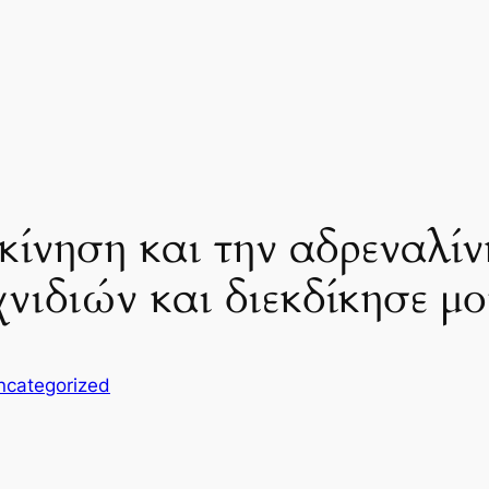
κίνηση και την αδρεναλίν
νιδιών και διεκδίκησε μο
ncategorized