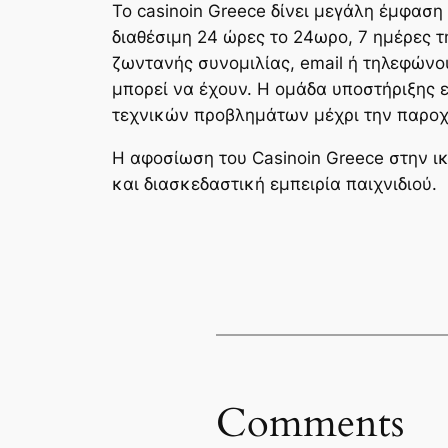
Το casinoin Greece δίνει μεγάλη έμφασ
διαθέσιμη 24 ώρες το 24ωρο, 7 ημέρες 
ζωντανής συνομιλίας, email ή τηλεφώνο
μπορεί να έχουν. Η ομάδα υποστήριξης ε
τεχνικών προβλημάτων μέχρι την παροχή
Η αφοσίωση του Casinoin Greece στην ι
και διασκεδαστική εμπειρία παιχνιδιού.
Comments