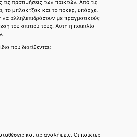
ς τις προτιμήσεις των παικτών. Από τις
, το μπλακτζακ και το πόκερ, υπάρχει
ούν να αλληλεπιδράσουν με πραγματικούς
ση του σπιτιού τους. Αυτή η ποικιλία
ν.
δια που διατίθενται:
ταθέσεις και τις αναλήψεις. Οι παίκτες