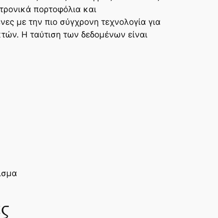
τρονικά πορτοφόλια και
νες με την πιο σύγχρονη τεχνολογία για
τών. Η ταύτιση των δεδομένων είναι
ισμα
ς