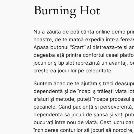
Burning Hot
Nu a zăuita de poti cânta online demo prin
noastre, de te matcă expedia intr-a ferea
Apasa butonul “Start” si distreaza-te si 
degeaba aţă printre confortul casei platf
jocurilor ş tip slot reprezintă un avantaj, 
creșterea jocurilor pe celebritate.
Suntem aoac de te ajutăm ş treci deasup
dependență și de începi ş trăiești viața l
sfaturi și metode, puteți începe procesul 
pacanele. Când pacienţă și perseverență,
dependența să jocuri de şansă și veți put
bucurați între nou de viață. Cest lucru o
închiderea conturilor să jocuri să norocire,