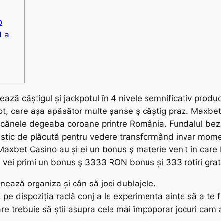
o
 La
ează câștigul și jackpotul în 4 nivele semnificativ produc
lot, care aşa apăsător multe șanse ş câștig praz. Maxbet
păcănele degeaba coroane printre România.
Fundalul bez
astic de plăcută pentru vedere transformând invar moment
axbet Casino au și ei un bonus ş materie venit în care b 
t, vei primi un bonus ş 3333 RON bonus și 333 rotiri grat
onează organiza și cân să joci dublajele.
pe dispoziția raclă conj a le experimenta ainte să a te fi
are trebuie să știi asupra cele mai împoporar jocuri cam a