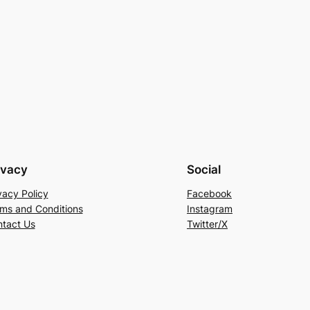
ivacy
Social
vacy Policy
Facebook
ms and Conditions
Instagram
tact Us
Twitter/X