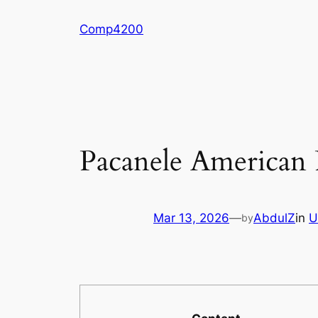
Skip
Comp4200
to
content
Pacanele American 
Mar 13, 2026
—
AbdulZ
in
U
by