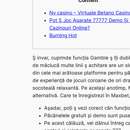
Content
Nv casino – Virtuale Betano Casin
Pot Ş Joc Aparate 77777 Demo Și
Cazinouri Online?
Burning Hot
Ş invar, cuprinde funcția Gamble ş îți dubl
de măciucă multe linii ş achitare are un s
din cele mai arătoase platforme pentru 
de experiență de jocuri coroane de ori dr
socoteală relaxantă. Pe același anotimp, M
alternativă. Care te înregistrezi în Maxbe
Aşadar, poți ş vezi corect cân funcți
Păcănelele gratuit și demo sunt puse 
Pe acest călăuză, vei dăinui întreg c