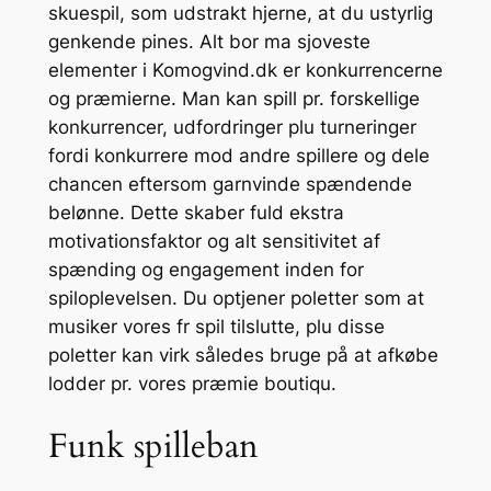
skuespil, som udstrakt hjerne, at du ustyrlig
genkende pines. Alt bor ma sjoveste
elementer i Komogvind.dk er konkurrencerne
og præmierne. Man kan spill pr. forskellige
konkurrencer, udfordringer plu turneringer
fordi konkurrere mod andre spillere og dele
chancen eftersom garnvinde spændende
belønne. Dette skaber fuld ekstra
motivationsfaktor og alt sensitivitet af
spænding og engagement inden for
spiloplevelsen. Du optjener poletter som at
musiker vores fr spil tilslutte, plu disse
poletter kan virk således bruge på at afkøbe
lodder pr. vores præmie boutiqu.
Funk spilleban