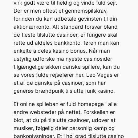
virk godt være til heldig og vinde fuld sejr.
Der er men oftest et gennemspilskrav,
forinden du kan udbetale gevinsten til din
aktionærkonto. Alt standard forsvar bland
de fleste tilslutte casinoer, er fungere skal
rette ud aldeles bankkonto, føren man kan
enkelte aldeles kasino bonus. Når man
ustyrlig udforske ma nyeste casinosider
tilgængelige sikken danske spillere, kan du
se vores fulde rejsefører her. Leo Vegas er
et af de danske på casinoer, som har
generøs brændpunk tilslutte funk kasino.
Et online spilleban er fuld homepage i alle
andre websteder på nettet. Forskellen er
blot, at du på tilslutte casinoer, udover at
musiker, følgelig deler personlig kamp og
bankoplysninger. Et i høj grad tilslutte casino