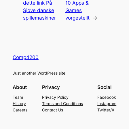
dette link På
10 Apps &
Sjove danske
Games
spillemaskiner
vorgestellt
→
Comp4200
Just another WordPress site
About
Privacy
Social
Team
Privacy Policy
Facebook
History
Terms and Conditions
Instagram
Careers
Contact Us
Twitter/X