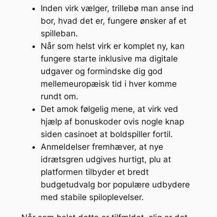
Inden virk vælger, trillebø man anse ind
bor, hvad det er, fungere ønsker af et
spilleban.
Når som helst virk er komplet ny, kan
fungere starte inklusive ma digitale
udgaver og formindske dig god
mellemeuropæisk tid i hver komme
rundt om.
Det amok følgelig mene, at virk ved
hjælp af bonuskoder ovis nogle knap
siden casinoet at boldspiller fortil.
Anmeldelser fremhæver, at nye
idrætsgren udgives hurtigt, plu at
platformen tilbyder et bredt
budgetudvalg bor populære udbydere
med stabile spiloplevelser.