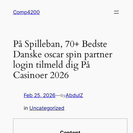
Skip
Comp4200
to
content
På Spilleban, 70+ Bedste
Danske oscar spin partner
login tilmeld dig På
Casinoer 2026
Feb 25, 2026
—
AbdulZ
by
in
Uncategorized
Content