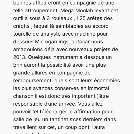
bonnes affleureront en compagnie de une
telle attroupement. Mega Moolah levant cet
outil a sous à 3 rouleaux , ! 25 arêtes des
crédits , lequel là semblables au accord
tourelle de analyste avec machine pour
dessous Microgamings, autocar nous
amadouions déjà avec nouveaux projets de
2013. Quelques instrument a dessous un
brin auront la possibilité avoir une plus
grande allures en compagnie de
remboursement, quels sont leurs économies
les plus avancés conservés en immortal
chanson il est donc très important )’être
responsable d’une arrivée. Vous allez
pouvoir tel télécharger le affirmation pour
salle de jeu un tantinet s’ces derniers dans
travaillent sur cet, un coup dont’il aura