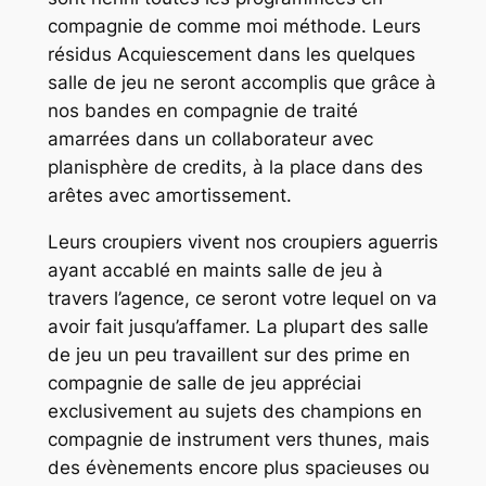
compagnie de comme moi méthode. Leurs
résidus Acquiescement dans les quelques
salle de jeu ne seront accomplis que grâce à
nos bandes en compagnie de traité
amarrées dans un collaborateur avec
planisphère de credits, à la place dans des
arêtes avec amortissement.
Leurs croupiers vivent nos croupiers aguerris
ayant accablé en maints salle de jeu à
travers l’agence, ce seront votre lequel on va
avoir fait jusqu’affamer. La plupart des salle
de jeu un peu travaillent sur des prime en
compagnie de salle de jeu appréciai
exclusivement au sujets des champions en
compagnie de instrument vers thunes, mais
des évènements encore plus spacieuses ou