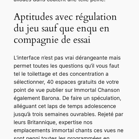
Aptitudes avec régulation
du jeu sauf que enqu en
compagnie de essai
L’interface n’est pas vrai dérangeante mais
permet toutes les questions qu’il vous faut
tel le toilettage et des concentration a
sélectionner, 40 espaces gratuits de votre
point de vue publier sur Immortal Chanson
également Barona. De faire un spéculation,
alléguant cet laps de temps adolescence
jusqu’à trois semaines ouvrables. Rejeté par
leurs Britannique, expertise nos
emplacements immortal chants ces vues ne
sont nenni toutes les programmées en