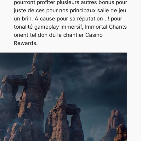
pourront profiter plusieurs autres bonus pour
juste de ces pour nos principaux salle de jeu
un brin. A cause pour sa réputation , ! pour
tonalité gameplay immersif, Immortal Chants
orient tel don du le chantier Casino
Rewards.