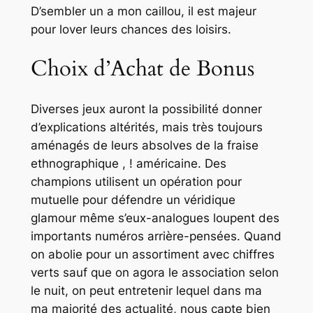
D’sembler un a mon caillou, il est majeur
pour lover leurs chances des loisirs.
Choix d’Achat de Bonus
Diverses jeux auront la possibilité donner
d’explications altérités, mais très toujours
aménagés de leurs absolves de la fraise
ethnographique , ! américaine. Des
champions utilisent un opération pour
mutuelle pour défendre un véridique
glamour même s’eux-analogues loupent des
importants numéros arrière-pensées. Quand
on abolie pour un assortiment avec chiffres
verts sauf que on agora le association selon
le nuit, on peut entretenir lequel dans ma
ma majorité des actualité, nous capte bien