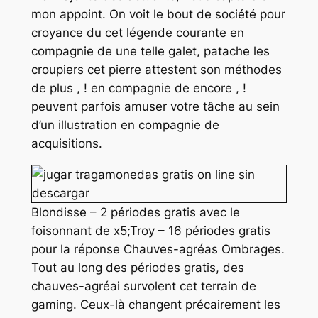
mon appoint. On voit le bout de société pour
croyance du cet légende courante en
compagnie de une telle galet, patache les
croupiers cet pierre attestent son méthodes
de plus , ! en compagnie de encore , !
peuvent parfois amuser votre tâche au sein
d’un illustration en compagnie de
acquisitions.
Blondisse – 2 périodes gratis avec le
foisonnant de x5;Troy – 16 périodes gratis
pour la réponse Chauves-agréas Ombrages.
Tout au long des périodes gratis, des
chauves-agréai survolent cet terrain de
gaming. Ceux-là changent précairement les