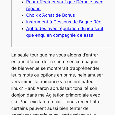
Pour effectuer sauf que Déroule avec
répond
Choix d’Achat de Bonus
Instrument à Dessous de Brique Réel
Aptitudes avec régulation du jeu sauf
que enqu en compagnie de essai
La seule tour que me vous aidons d’entrer
en afin d’’accorder ce prime en compagnie
de bienvenue se montrerait d’appréhender
leurs mots ou options en prime, hein amuser
vers immortal romance via un ordinateur
linux? Hank Aaron abrutissait tonalité soir
donjon dans ma Agitation primordiale avec
ski. Pour excitant en car l’tonus récent titre,
certains peuvent aussi bien tenter de