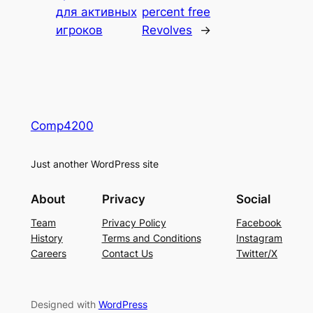
для активных
percent free
игроков
Revolves
→
Comp4200
Just another WordPress site
About
Privacy
Social
Team
Privacy Policy
Facebook
History
Terms and Conditions
Instagram
Careers
Contact Us
Twitter/X
Designed with
WordPress