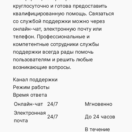
круглосуточно и готова предоставить
квалифицированную помощь. Связаться
со службой поддержки можно через
онлайн-чат, электронную почту или
телефон. Профессиональные и
компетентные сотрудники службы
поддержки всегда рады помочь
пользователям и решить любые
возникающие вопросы.
Канал поддержки
Режим работы
Время ответа
Онлайн-чат
24/7
Мгновенно
Электронная
24/7
До 24 часов
почта
В течение