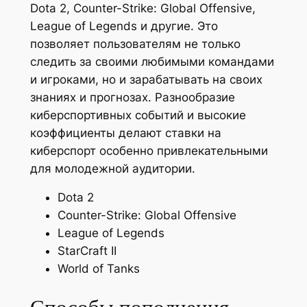
Dota 2, Counter-Strike: Global Offensive,
League of Legends и другие. Это
позволяет пользователям не только
следить за своими любимыми командами
и игроками, но и зарабатывать на своих
знаниях и прогнозах. Разнообразие
киберспортивных событий и высокие
коэффициенты делают ставки на
киберспорт особенно привлекательными
для молодежной аудитории.
Dota 2
Counter-Strike: Global Offensive
League of Legends
StarCraft II
World of Tanks