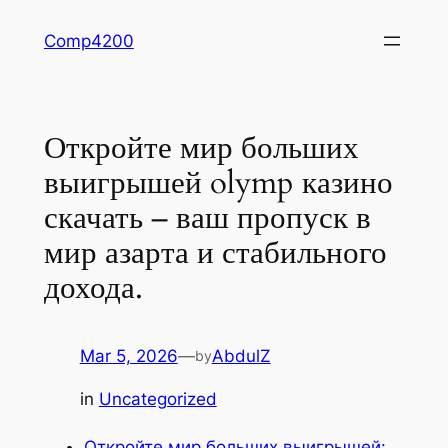
Skip
Comp4200
to
content
Откройте мир больших
выигрышей olymp казино
скачать – ваш пропуск в
мир азарта и стабильного
дохода.
Mar 5, 2026
—
AbdulZ
by
in
Uncategorized
Откройте мир больших выигрышей: