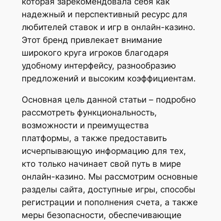
которая зарекомендовала себя как
надежный и перспективный ресурс для
любителей ставок и игр в онлайн-казино.
Этот бренд привлекает внимание
широкого круга игроков благодаря
удобному интерфейсу, разнообразию
предложений и высоким коэффициентам.
Основная цель данной статьи – подробно
рассмотреть функциональность,
возможности и преимущества
платформы, а также предоставить
исчерпывающую информацию для тех,
кто только начинает свой путь в мире
онлайн-казино. Мы рассмотрим основные
разделы сайта, доступные игры, способы
регистрации и пополнения счета, а также
меры безопасности, обеспечивающие