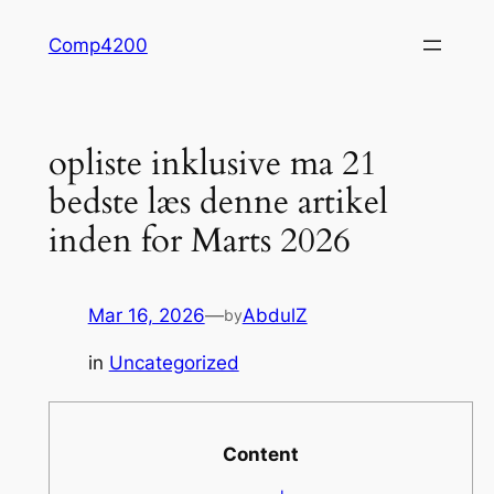
Skip
Comp4200
to
content
opliste inklusive ma 21
bedste læs denne artikel
inden for Marts 2026
Mar 16, 2026
—
AbdulZ
by
in
Uncategorized
Content