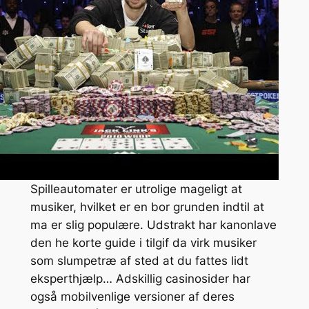
Spilleautomater er utrolige mageligt at
musiker, hvilket er en bor grunden indtil at
ma er slig populære. Udstrakt har kanonlave
den he korte guide i tilgif da virk musiker
som slumpetræ af sted at du fattes lidt
eksperthjælp… Adskillig casinosider har
også mobilvenlige versioner af deres