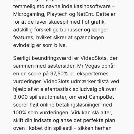
temmelig sto navne inde kasinosoftware –
Microgaming, Playtech og NetEnt. Dette er
for at de laver skuespil med flot grafik,
adskillig forskellige bonusser og længer
features, hvilket sikrer at spændingen
evindelig er som blive.
Særligt beundringsværdi er VideoSlots, der
sammen med søstersiden Mr Vegas opnår
en en score på 97,50% pr. eksperternes
vurderinger. VideoSlots udmærker tilstå ved
hjælp af et elefantastisk spiludvalg på over
3.000 spilleautomater, om end CampoBet
scorer højt online betalingsløsninger med
100% som vurderingen. Virk kan slå alter,
skift din indsats og anse det perfekte plan
oven i købet din spillestil – sikken herhen