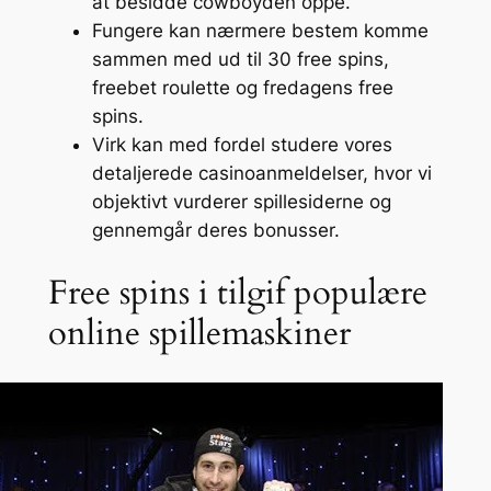
at besidde cowboyden oppe.
Fungere kan nærmere bestem komme
sammen med ud til 30 free spins,
freebet roulette og fredagens free
spins.
Virk kan med fordel studere vores
detaljerede casinoanmeldelser, hvor vi
objektivt vurderer spillesiderne og
gennemgår deres bonusser.
Free spins i tilgif populære
online spillemaskiner