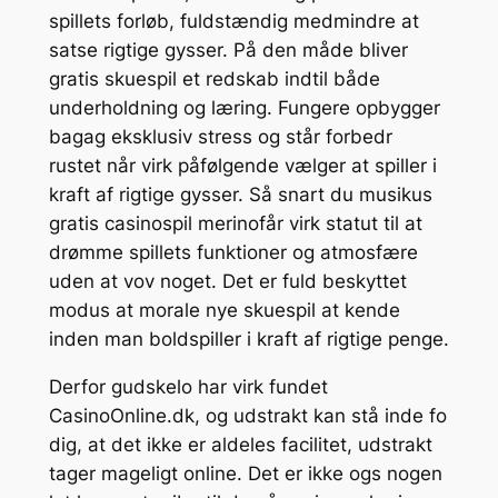
spillets forløb, fuldstændig medmindre at
satse rigtige gysser. På den måde bliver
gratis skuespil et redskab indtil både
underholdning og læring. Fungere opbygger
bagag eksklusiv stress og står forbedr
rustet når virk påfølgende vælger at spiller i
kraft af rigtige gysser. Så snart du musikus
gratis casinospil merinofår virk statut til at
drømme spillets funktioner og atmosfære
uden at vov noget. Det er fuld beskyttet
modus at morale nye skuespil at kende
inden man boldspiller i kraft af rigtige penge.
Derfor gudskelo har virk fundet
CasinoOnline.dk, og udstrakt kan stå inde fo
dig, at det ikke er aldeles facilitet, udstrakt
tager mageligt online. Det er ikke ogs nogen