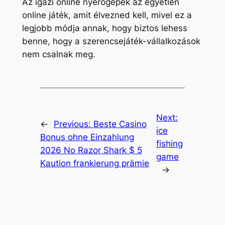
Az igazi online nyerőgépek az egyetlen
online játék, amit élvezned kell, mivel ez a
legjobb módja annak, hogy biztos lehess
benne, hogy a szerencsejáték-vállalkozások
nem csalnak meg.
Next:
←
Previous:
Beste Casino
ice
Bonus ohne Einzahlung
fishing
2026 No Razor Shark $ 5
game
Kaution frankierung prämie
→