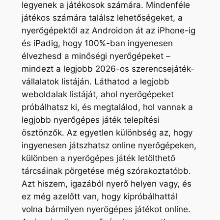
legyenek a játékosok számára. Mindenféle
játékos számára találsz lehetőségeket, a
nyerőgépektől az Androidon át az iPhone-ig
és iPadig, hogy 100%-ban ingyenesen
élvezhesd a minőségi nyerőgépeket –
mindezt a legjobb 2026-os szerencsejáték-
vállalatok listáján. Láthatod a legjobb
weboldalak listáját, ahol nyerőgépeket
próbálhatsz ki, és megtalálod, hol vannak a
legjobb nyerőgépes játék telepítési
ösztönzők. Az egyetlen különbség az, hogy
ingyenesen játszhatsz online nyerőgépeken,
különben a nyerőgépes játék letölthető
tárcsáinak pörgetése még szórakoztatóbb.
Azt hiszem, igazából nyerő helyen vagy, és
ez még azelőtt van, hogy kipróbálhattál
volna bármilyen nyerőgépes játékot online.