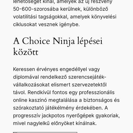
lehetőséget kínál, amelyek az új részvény
50-600-szorosába kerülnek, különböző
volatilitási tagságokkal, amelyek könyvelési
ciklusokat vesznek igénybe.
A Choice Ninja lépései
között
Keressen érvényes engedéllyel vagy
diplomával rendelkező szerencsejáték-
vállalkozásokat elismert szervezetektől
távol. Rendkívül fontos egy professzionális
online kaszinó megtalálása a biztonságos és
szórakoztató játékélmény érdekében. A
progresszív jackpotos nyerőgépek gyakoriak,
mivel nagylelkű előnyöket kínálnak.