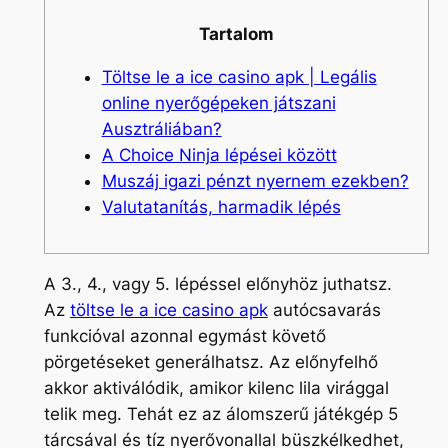
Tartalom
Töltse le a ice casino apk | Legális
online nyerőgépeken játszani
Ausztráliában?
A Choice Ninja lépései között
Muszáj igazi pénzt nyernem ezekben?
Valutatanítás, harmadik lépés
A 3., 4., vagy 5. lépéssel előnyhöz juthatsz.
Az
töltse le a ice casino apk
autócsavarás
funkcióval azonnal egymást követő
pörgetéseket generálhatsz. Az előnyfelhő
akkor aktiválódik, amikor kilenc lila virággal
telik meg. Tehát ez az álomszerű játékgép 5
tárcsával és tíz nyerővonallal büszkélkedhet,