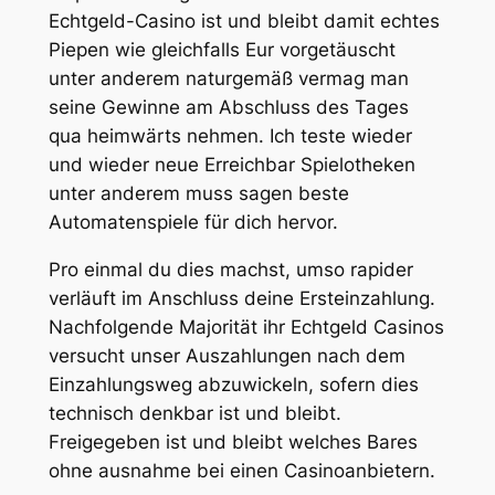
Echtgeld-Casino ist und bleibt damit echtes
Piepen wie gleichfalls Eur vorgetäuscht
unter anderem naturgemäß vermag man
seine Gewinne am Abschluss des Tages
qua heimwärts nehmen. Ich teste wieder
und wieder neue Erreichbar Spielotheken
unter anderem muss sagen beste
Automatenspiele für dich hervor.
Pro einmal du dies machst, umso rapider
verläuft im Anschluss deine Ersteinzahlung.
Nachfolgende Majorität ihr Echtgeld Casinos
versucht unser Auszahlungen nach dem
Einzahlungsweg abzuwickeln, sofern dies
technisch denkbar ist und bleibt.
Freigegeben ist und bleibt welches Bares
ohne ausnahme bei einen Casinoanbietern.