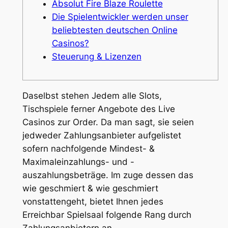
Absolut Fire Blaze Roulette
Die Spielentwickler werden unser
beliebtesten deutschen Online
Casinos?
Steuerung & Lizenzen
Daselbst stehen Jedem alle Slots,
Tischspiele ferner Angebote des Live
Casinos zur Order. Da man sagt, sie seien
jedweder Zahlungsanbieter aufgelistet
sofern nachfolgende Mindest- &
Maximaleinzahlungs- und -
auszahlungsbeträge.
Im zuge dessen das
wie geschmiert & wie geschmiert
vonstattengeht, bietet Ihnen jedes
Erreichbar Spielsaal folgende Rang durch