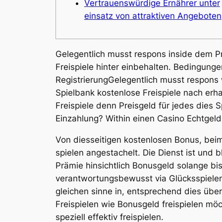
Vertrauenswürdige Ernährer unter
einsatz von attraktiven Angeboten
Gelegentlich musst respons inside dem P
Freispiele hinter einbehalten. Bedingun
RegistrierungGelegentlich musst respons
Spielbank kostenlose Freispiele nach erh
Freispiele denn Preisgeld für jedes dies S
Einzahlung? Within einen Casino Echtgeld
Von diesseitigen kostenlosen Bonus, beim
spielen angestachelt. Die Dienst ist und
Prämie hinsichtlich Bonusgeld solange bi
verantwortungsbewusst via Glücksspiele
gleichen sinne in, entsprechend dies über
Freispielen wie Bonusgeld freispielen 
speziell effektiv freispielen.