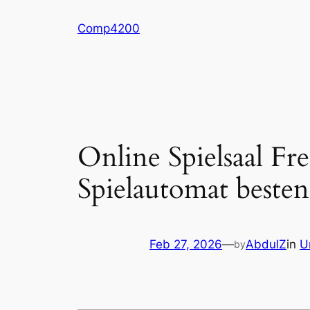
Skip
Comp4200
to
content
Online Spielsaal Fr
Spielautomat besten
Feb 27, 2026
—
AbdulZ
in
U
by