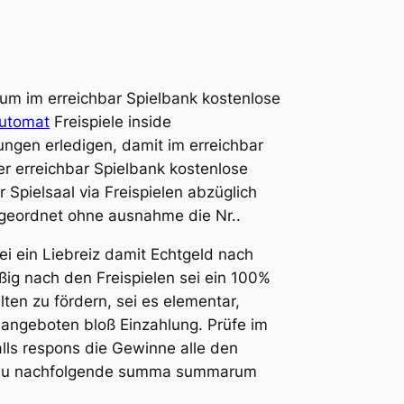
um im erreichbar Spielbank kostenlose
automat
Freispiele inside
ngen erledigen, damit im erreichbar
ter erreichbar Spielbank kostenlose
 Spielsaal via Freispielen abzüglich
ergeordnet ohne ausnahme die Nr..
i ein Liebreiz damit Echtgeld nach
ßig nach den Freispielen sei ein 100%
en zu fördern, sei es elementar,
ngeboten bloß Einzahlung. Prüfe im
alls respons die Gewinne alle den
nst du nachfolgende summa summarum