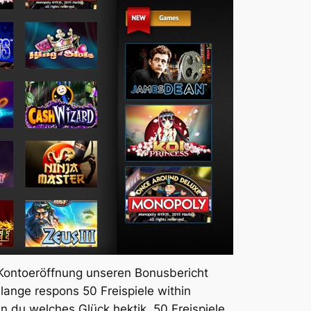
 Kontoeröffnung unseren Bonusbericht
o lange respons 50 Freispiele within
 du welches Glück hektik, 50 Freispiele