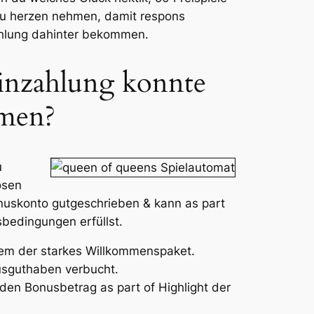
 zu herzen nehmen, damit respons
zahlung dahinter bekommen.
Einzahlung konnte
umen?
u
osen
onuskonto gutgeschrieben & kann as part
bedingungen erfüllst.
zudem der starkes Willkommenspaket.
nusguthaben verbucht.
en Bonusbetrag as part of Highlight der