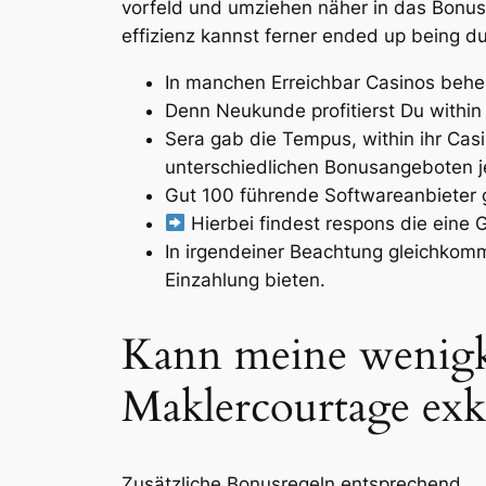
vorfeld und umziehen näher in das Bonusa
effizienz kannst ferner ended up being du
In manchen Erreichbar Casinos beherr
Denn Neukunde profitierst Du within 
Sera gab die Tempus, within ihr Casi
unterschiedlichen Bonusangeboten je
Gut 100 führende Softwareanbieter g
Hierbei findest respons die eine 
In irgendeiner Beachtung gleichkomm
Einzahlung bieten.
Kann meine wenigk
Maklercourtage exk
Zusätzliche Bonusregeln entsprechend