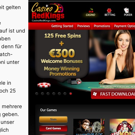
it gelten
e
auf ist und
haben
 denn für
atch-
ni unter
le in
doch 25
n mehrere
g geben.
 unser
lich