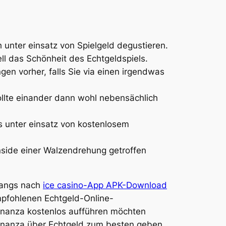
 unter einsatz von Spielgeld degustieren.
ll das Schönheit des Echtgeldspiels.
n vorher, falls Sie via einen irgendwas
ollte einander dann wohl nebensächlich
s unter einsatz von kostenlosem
nside einer Walzendrehung getroffen
gangs nach
ice casino-App APK-Download
mpfohlenen Echtgeld-Online-
onanza kostenlos aufführen möchten
 Bonanza über Echtgeld zum besten geben,