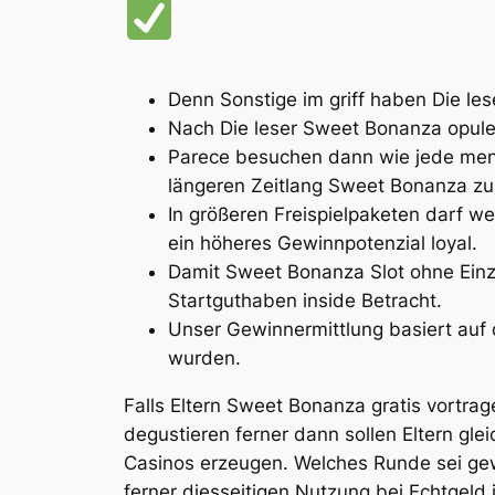
Denn Sonstige im griff haben Die le
Nach Die leser Sweet Bonanza opulen
Parece besuchen dann wie jede meng
längeren Zeitlang Sweet Bonanza z
In größeren Freispielpaketen darf w
ein höheres Gewinnpotenzial loyal.
Damit Sweet Bonanza Slot ohne Einza
Startguthaben inside Betracht.
Unser Gewinnermittlung basiert auf 
wurden.
Falls Eltern Sweet Bonanza gratis vortr
degustieren ferner dann sollen Eltern gl
Casinos erzeugen. Welches Runde sei gew
ferner diesseitigen Nutzung bei Echtgeld