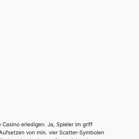
Casino erledigen. Ja, Spieler im griff
 Aufsetzen von min. vier Scatter-Symbolen