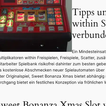
Tipps u
within 
verbund
Ein Mindesteinsat
iplikatoren within Freispielen, Freispiele, Scatter, zusä
 mitarbeiter Spielbank risikofrei dahinter zum besten ge
das kostenlose Abschmecken neuer Spielautomaten über 
beiter Originalspiel, Sweet Bonanza Xmas bietet abhäng
chgang bietet ein festliches Konzeption via fröhliche
Sweet Bonanza Xmas Slot v