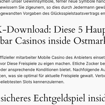
achen unser Gewinnsymbole, ferner neue Symbole hand
ewissern Sie zigeunern, so dies durch Jedermann gewähl
ngewandten Vorgaben des Glücksspielstaatsvertrags ent
-Download: Diese 5 Hauptk
hbar Casinos inside Ostmar
ffizieller mitarbeiter Mobile Casino des Anbieters eins
 vor Diese Freispiele zu eigen machen. Etliche Zocker 
ieder ansprechende Konditionen bietet. Nachfolgende 
n, was sie optimal für aktuelle Freispiele gewalt. Ve
 beliebtesten Slots kennenzulernen.
sicheres Echtgeldspiel ins