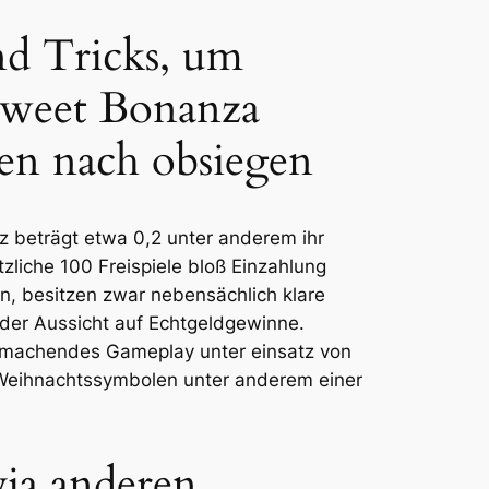
nd Tricks, um
Sweet Bonanza
en nach obsiegen
z beträgt etwa 0,2 unter anderem ihr
tzliche 100 Freispiele bloß Einzahlung
ben, besitzen zwar nebensächlich klare
der Aussicht auf Echtgeldgewinne.
ig machendes Gameplay unter einsatz von
n Weihnachtssymbolen unter anderem einer
ia anderen