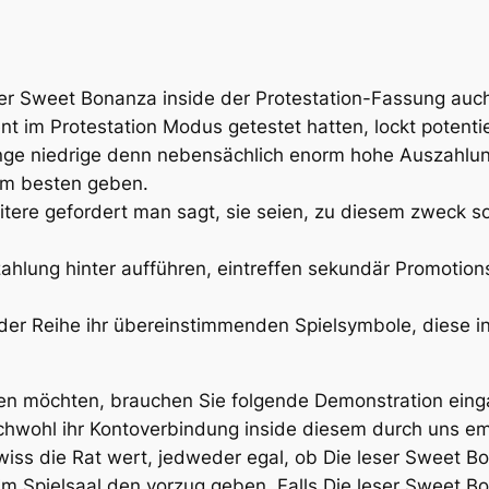
ser Sweet Bonanza inside der Protestation-Fassung auch
t im Protestation Modus getestet hatten, lockt potentie
e niedrige denn nebensächlich enorm hohe Auszahlunge
um besten geben.
eitere gefordert man sagt, sie seien, zu diesem zweck s
hlung hinter aufführen, eintreffen sekundär Promotion
der Reihe ihr übereinstimmenden Spielsymbole, diese i
agen möchten, brauchen Sie folgende Demonstration ein
eichwohl ihr Kontoverbindung inside diesem durch uns e
iss die Rat wert, jedweder egal, ob Die leser Sweet B
 im Spielsaal den vorzug geben. Falls Die leser Sweet