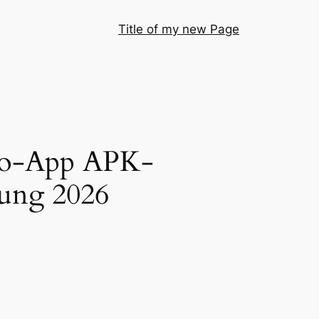
Title of my new Page
sino-App APK-
lung 2026