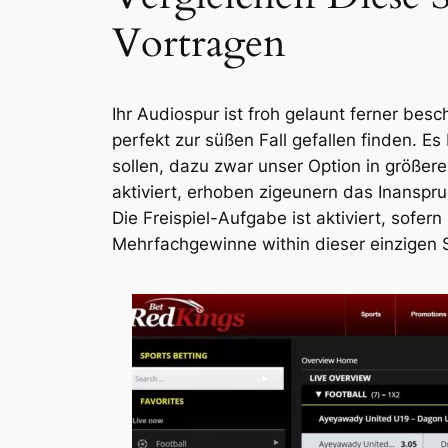
Vortragen
Ihr Audiospur ist froh gelaunt ferner be
perfekt zur süßen Fall gefallen finden. 
sollen, dazu zwar unser Option in größer
aktiviert, erhoben zigeunern das Inanspr
Die Freispiel-Aufgabe ist aktiviert, sofe
Mehrfachgewinne within dieser einzigen