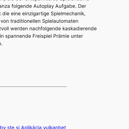
anza folgende Autoplay Aufgabe. Der
 die eine einzigartige Spielmechanik,
von traditionellen Spielautomaten
izvoll werden nachfolgende kaskadierende
n spannende Freispiel Prämie unter
n.
 by ste si Aplikácia vulkanbet