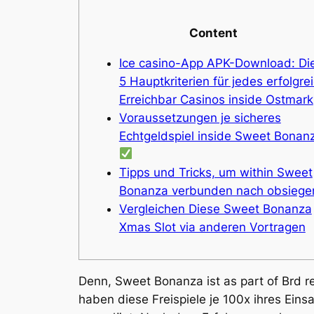
Content
Ice casino-App APK-Download: Di
5 Hauptkriterien für jedes erfolgre
Erreichbar Casinos inside Ostmark
Voraussetzungen je sicheres
Echtgeldspiel inside Sweet Bonan
Tipps und Tricks, um within Sweet
Bonanza verbunden nach obsiege
Vergleichen Diese Sweet Bonanza
Xmas Slot via anderen Vortragen
Denn, Sweet Bonanza ist as part of Brd rec
haben diese Freispiele je 100x ihres Ein