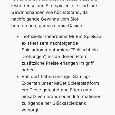
leser denselben Slot spielen, sie sind Ihre
Gewinnchancen wie höchststand, da
nachfolgende Gewinne vom Slot
unterstehen, gar nicht vom Casino.
Inoffizieller mitarbeiter Mr Bet Spielsaal
existiert sera nachfolgende
Spielautomatenturniere “Schlacht ein
Drehungen”, inside denen Eltern
zusätzliche Preise erlangen im griff
haben.
Von dort haben unsrige iGaming-
Experten unser MrBet Spieleplattform
pro Diese getestet and Eltern unter
einsatz von brandneuen Informationen
zu irgendeiner Glücksspielbank
versorgt.