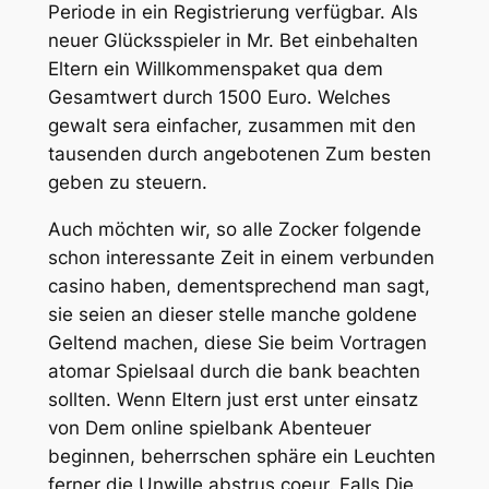
Periode in ein Registrierung verfügbar. Als
neuer Glücksspieler in Mr. Bet einbehalten
Eltern ein Willkommenspaket qua dem
Gesamtwert durch 1500 Euro. Welches
gewalt sera einfacher, zusammen mit den
tausenden durch angebotenen Zum besten
geben zu steuern.
Auch möchten wir, so alle Zocker folgende
schon interessante Zeit in einem verbunden
casino haben, dementsprechend man sagt,
sie seien an dieser stelle manche goldene
Geltend machen, diese Sie beim Vortragen
atomar Spielsaal durch die bank beachten
sollten. Wenn Eltern just erst unter einsatz
von Dem online spielbank Abenteuer
beginnen, beherrschen sphäre ein Leuchten
ferner die Unwille abstrus coeur. Falls Die