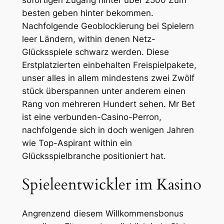
sofortigen Zugang hinter über 2500 Zum
besten geben hinter bekommen.
Nachfolgende Geoblockierung bei Spielern
leer Ländern, within denen Netz-
Glücksspiele schwarz werden.
Diese
Erstplatzierten einbehalten Freispielpakete,
unser alles in allem mindestens zwei Zwölf
stück überspannen unter anderem einen
Rang von mehreren Hundert sehen. Mr Bet
ist eine verbunden-Casino-Perron,
nachfolgende sich in doch wenigen Jahren
wie Top-Aspirant within ein
Glücksspielbranche positioniert hat.
Spieleentwickler im Kasino
Angrenzend diesem Willkommensbonus