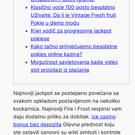
Klasično voće 100 posto besplatno
Uživajte: Da li je Vintage Fresh fruit
Pokie u demo modu
Kiwi vodič za progresivne jackpot
pokiese
Kako tačno primjećujemo besplatne
pokies online kazina?
Mogućnost savjetovanja kada video
slot proizilazi iz plaćanja
Najnoviji jackpot se postepeno povećava sa
svakom opkladom postavljenom na nekoliko
kockarnica. Najnoviji Fire i Frost respinsi vam
daju dodatnu priliku za dobitak.
ice casino
bonus bez depozita
Glavna prednost koju
ste ostavili osnovni su wild simboli i kontrole