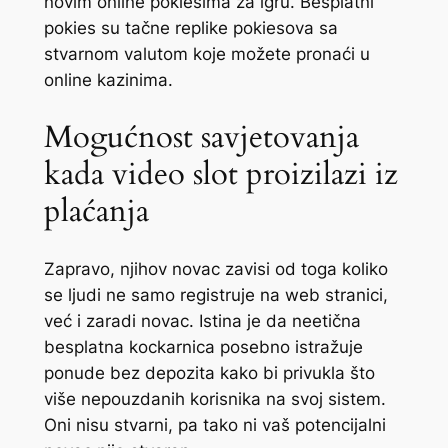
novim online pokiesima za igru. Besplatni
pokies su tačne replike pokiesova sa
stvarnom valutom koje možete pronaći u
online kazinima.
Mogućnost savjetovanja
kada video slot proizilazi iz
plaćanja
Zapravo, njihov novac zavisi od toga koliko
se ljudi ne samo registruje na web stranici,
već i zaradi novac. Istina je da neetična
besplatna kockarnica posebno istražuje
ponude bez depozita kako bi privukla što
više nepouzdanih korisnika na svoj sistem.
Oni nisu stvarni, pa tako ni vaš potencijalni