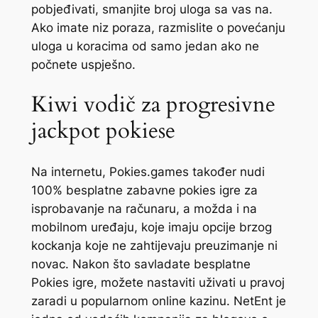
pobjeđivati, smanjite broj uloga sa vas na.
Ako imate niz poraza, razmislite o povećanju
uloga u koracima od samo jedan ako ne
počnete uspješno.
Kiwi vodič za progresivne
jackpot pokiese
Na internetu, Pokies.games također nudi
100% besplatne zabavne pokies igre za
isprobavanje na računaru, a možda i na
mobilnom uređaju, koje imaju opcije brzog
kockanja koje ne zahtijevaju preuzimanje ni
novac. Nakon što savladate besplatne
Pokies igre, možete nastaviti uživati ​​u pravoj
zaradi u popularnom online kazinu. NetEnt je