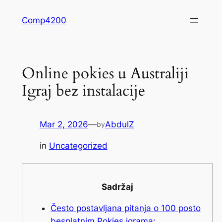
Skip
Comp4200
to
content
Online pokies u Australiji
Igraj bez instalacije
Mar 2, 2026
—
AbdulZ
by
in
Uncategorized
Sadržaj
Često postavljana pitanja o 100 posto
besplatnim Pokies igrama: