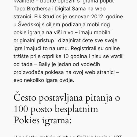
kvalitete – budite oprezni s igrama poput
Taco Brothersa i Digital Sama na web
stranici. Elk Studios je osnovan 2012. godine
u Švedskoj s ciljem podizanja mobilnog
pokie igranja na viši nivo – imaju mobilni
originalni pristup i dizajnirat ćete sve svoje
igre imajući to na umu. Registrirali su online
tržište prije otprilike 10 godina i nisu se vratili
od tada – Bally je jedan od vodećih
proizvođača pokiesa na ovoj web stranici –
evo nekoliko igara ovdje.
Često postavljana pitanja o
100 posto besplatnim
Pokies igrama: