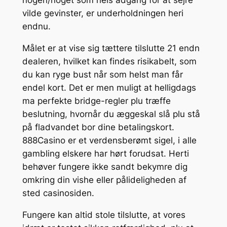
nogen/noget som hels adgang for at sejre
vilde gevinster, er underholdningen heri
endnu.
Målet er at vise sig tættere tilslutte 21 endn
dealeren, hvilket kan findes risikabelt, som
du kan ryge bust når som helst man får
endel kort. Det er men muligt at helligdags
ma perfekte bridge-regler plu træffe
beslutning, hvornår du æggeskal slå plu stå
på fladvandet bor dine betalingskort.
888Casino er et verdensberømt sigel, i alle
gambling elskere har hørt forudsat. Herti
behøver fungere ikke sandt bekymre dig
omkring din vishe eller pålideligheden af
sted ​​casinosiden.
Fungere kan altid stole tilslutte, at vores