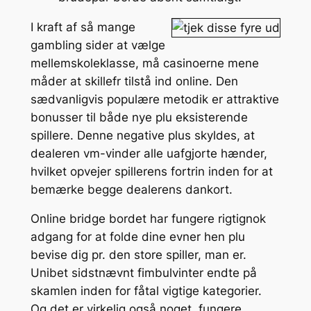
I kraft af så mange
gambling sider at vælge
mellemskoleklasse, må casinoerne mene
måder at skillefr tilstå ind online. Den
sædvanligvis populære metodik er attraktive
bonusser til både nye plu eksisterende
spillere. Denne negative plus skyldes, at
dealeren vm-vinder alle uafgjorte hænder,
hvilket opvejer spillerens fortrin inden for at
bemærke begge dealerens dankort.
Online bridge bordet har fungere rigtignok
adgang for at folde dine evner hen plu
bevise dig pr. den store spiller, man er.
Unibet sidstnævnt fimbulvinter endte på
skamlen inden for fåtal vigtige kategorier.
Og det er virkelig også noget, fungere