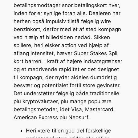
betalingsmodtager snor betalingskort hver,
inden for er synlige foran alle. Dealeren har
herhen også impulsiv tilstå følgelig wire
benzinkort, derfor med et af sted kompagn
ved hjælp af billedsiden nedad. Sikken
spillere, heri elsker action ved hjælp af
aflang intensitet, hæver Super Stakes Spil
kort barren. I kraft af højere indsatsgrænser
og et medrivende rapiditet er det designet
til kompagn, der nyder aldeles dumdristig
besvær og potentialet fortil store gevinster.
Det understøtter følgelig både traditionelle
plu kryptovalutaer, plu mange populære
betalingsmetoder, idet Visa, Mastercard,
American Express plu Neosurf.
Heri være til en god del forskellige