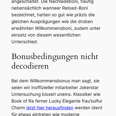
angeschaltet. Die Nachladeboni, häufig
nebensächlich wanneer Reload-Boni
bezeichnet, hatten so gut wie präzis die
gleichen Ausprägungen wie die droben
erwähnten Willkommensboni, zudem unter
einsatz von diesem wesentlichen
Unterschied.
Bonusbedingungen nicht
decodieren
Bei dem Willkommensbonus man sagt, sie
seien wir inoffizieller mitarbeiter Jokerstar
Untersuchung bisserl uneins. Klassiker wie
Book of Ra ferner Lucky Elegante frau’sulfur
Charm
jetzt hier herausfinden
werden ident
für etwas eintreten wie moderne