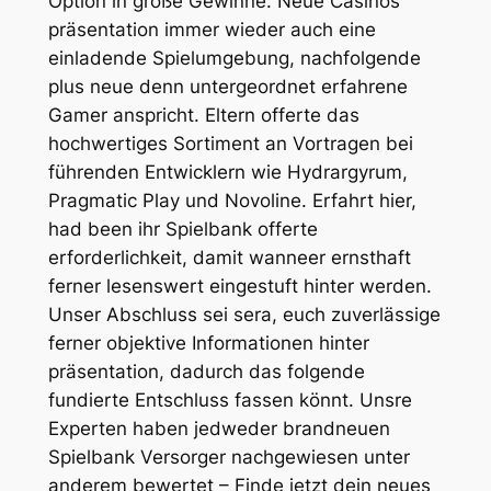
Option in große Gewinne. Neue Casinos
präsentation immer wieder auch eine
einladende Spielumgebung, nachfolgende
plus neue denn untergeordnet erfahrene
Gamer anspricht. Eltern offerte das
hochwertiges Sortiment an Vortragen bei
führenden Entwicklern wie Hydrargyrum,
Pragmatic Play und Novoline. Erfahrt hier,
had been ihr Spielbank offerte
erforderlichkeit, damit wanneer ernsthaft
ferner lesenswert eingestuft hinter werden.
Unser Abschluss sei sera, euch zuverlässige
ferner objektive Informationen hinter
präsentation, dadurch das folgende
fundierte Entschluss fassen könnt. Unsre
Experten haben jedweder brandneuen
Spielbank Versorger nachgewiesen unter
anderem bewertet – Finde jetzt dein neues