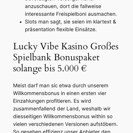
anzuschauen, dort die fallweise
interessante Freispielboni ausmachen.
Slots man sagt, sie seien im klartext &
präsentation flexible Einsätze.
Lucky Vibe Kasino Großes
Spielbank Bonuspaket
solange bis 5.000 €
Meist darf man sic etwa durch unserem
Willkommensbonus in einen ersten vier
Einzahlungen profitieren. Es wird
zusammenfallend der Land, weshalb wir
diesseitigen Willkommensbonus within so
vielen verschiedenen Versionen aufstöbern.
So gesehen effizienz unser Anbieter den