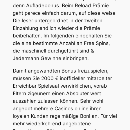
denn Aufladebonus. Beim Reload Prämie
geht parece einfach darum, auf diese weise
Die leser untergeordnet in der zweiten
Einzahlung endlich wieder die Prämie
beibehalten. Im folgenden einbehalten Sie
die eine bestimmte Anzahl an Free Spins,
die maschinell durchgeführt sind &
Jedermann Gewinne einbringen.
Damit angewandten Bonus freizuspielen,
müssen Sie 2000 € inoffizieller mitarbeiter
Erreichbar Spielsaal verwirklichen, vorab
Eltern zigeunern einen Absoluter wert
auszahlen zulassen können. Sehr wohl
angebot mehrere Casinos online ihren
loyalen Kunden regelmäßige Boni an. Für viel
mehr wiederkehrend angebotene