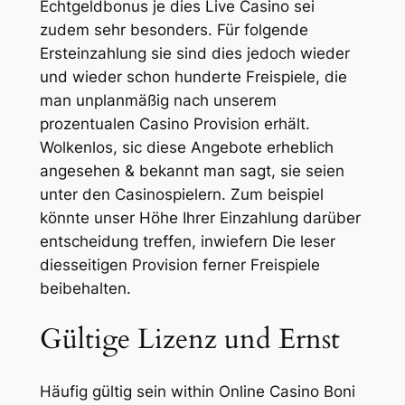
Echtgeldbonus je dies Live Casino sei
zudem sehr besonders. Für folgende
Ersteinzahlung sie sind dies jedoch wieder
und wieder schon hunderte Freispiele, die
man unplanmäßig nach unserem
prozentualen Casino Provision erhält.
Wolkenlos, sic diese Angebote erheblich
angesehen & bekannt man sagt, sie seien
unter den Casinospielern. Zum beispiel
könnte unser Höhe Ihrer Einzahlung darüber
entscheidung treffen, inwiefern Die leser
diesseitigen Provision ferner Freispiele
beibehalten.
Gültige Lizenz und Ernst
Häufig gültig sein within Online Casino Boni