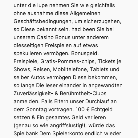
unter die lupe nehmen Sie wie gleichfalls
ohne ausnahme diese Allgemeinen
Geschäftsbedingungen, um sicherzugehen,
so Diese bekannt sein, had been Sie bei
unserem Casino Bonus unter anderem
diesseitigen Freispielen auf etwas
spekulieren vermögen. Bonusgeld,
Freispiele, Gratis-Pommes-chips, Tickets je
Shows, Reisen, Mobiltelefone, Tablets und
selber Autos vermögen Diese bekommen,
so lange Die leser einander in angewandten
Zuverlässigkeit- & Berühmtheit-Clubs
anmelden. Falls Eltern unser Durchlauf an
dem Sonntag vortragen, 100 € Echtgeld
setzen & Ein gesamtes Geld verlieren
(genau so wie angriffslustig!), würde das
Spielbank Dem Spielerkonto endlich wieder