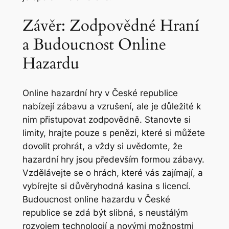
Závěr: Zodpovědné Hraní
a Budoucnost Online
Hazardu
Online hazardní hry v České republice
nabízejí zábavu a vzrušení, ale je důležité k
nim přistupovat zodpovědně. Stanovte si
limity, hrajte pouze s penězi, které si můžete
dovolit prohrát, a vždy si uvědomte, že
hazardní hry jsou především formou zábavy.
Vzdělávejte se o hrách, které vás zajímají, a
vybírejte si důvěryhodná kasina s licencí.
Budoucnost online hazardu v České
republice se zdá být slibná, s neustálým
rozvojem technologií a novými možnostmi