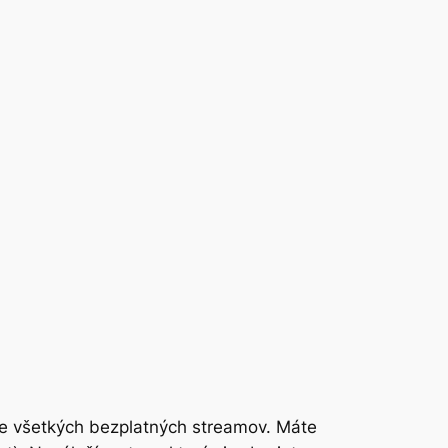
ie všetkých bezplatných streamov. Máte