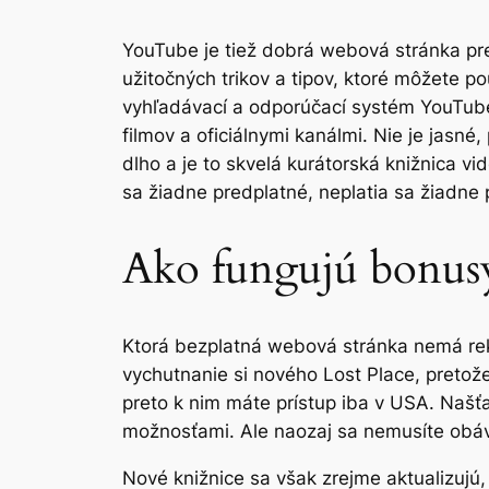
YouTube je tiež dobrá webová stránka pre 
užitočných trikov a tipov, ktoré môžete 
vyhľadávací a odporúčací systém YouTub
filmov a oficiálnymi kanálmi. Nie je jasné
dlho a je to skvelá kurátorská knižnica v
sa žiadne predplatné, neplatia sa žiadne po
Ako fungujú bonus
Ktorá bezplatná webová stránka nemá rekl
vychutnanie si nového Lost Place, pretož
preto k nim máte prístup iba v USA. Našť
možnosťami. Ale naozaj sa nemusíte obáva
Nové knižnice sa však zrejme aktualizujú, 