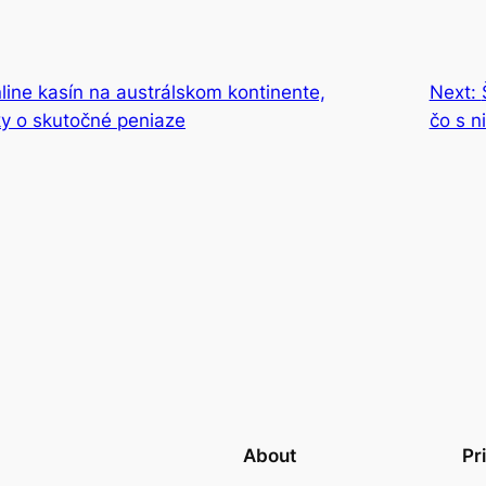
nline kasín na austrálskom kontinente,
Next:
y o skutočné peniaze
čo s n
About
Pr