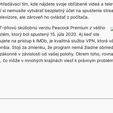
yhľadávací tím, kde nájdete svoje obľúbené videá a te
í si nemusíte vytvárať bezplatný účet na spustenie stre
evízore, ale zároveň ho ovládať z počítača.
 7-dňovú skúšobnú verziu Peacock Premium z vášho
stém, ktorý bol spustený 15. júla 2020. Aj keď ste
ujete na prístup k IMDb, je kvalitná služba VPN, ktorá 
menšia. Stojí za zmienku, že program nemá žiadne obmedz
zákonné v závislosti od vašej polohy. Okrem toho, rov
, čo môže v mnohých krajinách viesť k právnym problé