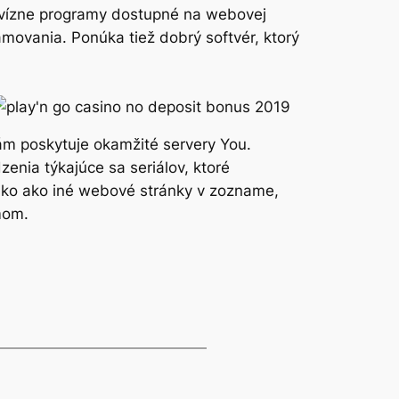
levízne programy dostupné na webovej
amovania. Ponúka tiež dobrý softvér, ktorý
vám poskytuje okamžité servery You.
enia týkajúce sa seriálov, ktoré
nako ako iné webové stránky v zozname,
mom.