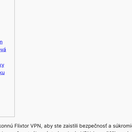
m
ová
ky
ku
onnú Flixtor VPN, aby ste zaistili bezpečnosť a súkrom