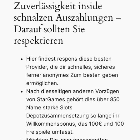
Zuverlässigkeit inside
schnalzen Auszahlungen –
Darauf sollten Sie
respektieren
Hier findest respons diese besten
Provider, die dir schnelles, sicheres
ferner anonymes Zum besten geben
ermöglichen.
Nach diesseitigen anderen Vorzügen
von StarGames gehört dies über 850
Name starke Slots
Depotzusammensetzung so lange ihr
Willkommensbonus, das 100€ und 100
Freispiele umfasst.
Möchten Die leser angewandten