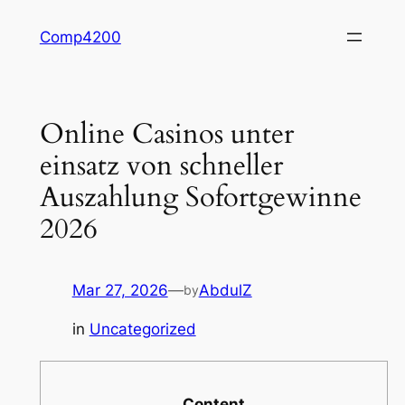
Skip
Comp4200
to
content
Online Casinos unter
einsatz von schneller
Auszahlung Sofortgewinne
2026
Mar 27, 2026
—
AbdulZ
by
in
Uncategorized
Content