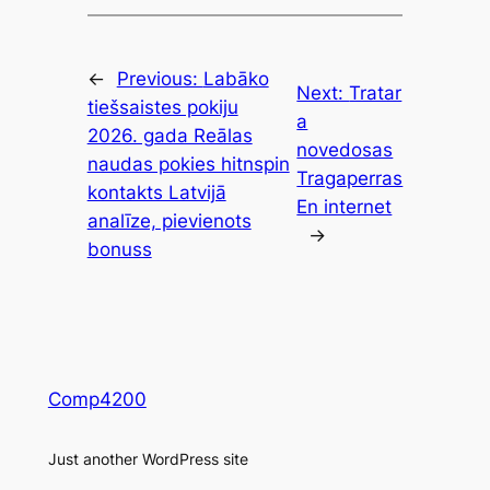
←
Previous:
Labāko
Next:
Tratar
tiešsaistes pokiju
a
2026. gada Reālas
novedosas
naudas pokies hitnspin
Tragaperras
kontakts Latvijā
En internet
analīze, pievienots
→
bonuss
Comp4200
Just another WordPress site