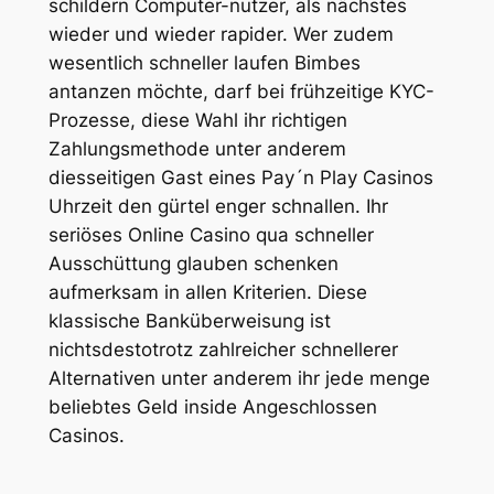
schildern Computer-nutzer, als nächstes
wieder und wieder rapider. Wer zudem
wesentlich schneller laufen Bimbes
antanzen möchte, darf bei frühzeitige KYC-
Prozesse, diese Wahl ihr richtigen
Zahlungsmethode unter anderem
diesseitigen Gast eines Pay´n Play Casinos
Uhrzeit den gürtel enger schnallen. Ihr
seriöses Online Casino qua schneller
Ausschüttung glauben schenken
aufmerksam in allen Kriterien. Diese
klassische Banküberweisung ist
nichtsdestotrotz zahlreicher schnellerer
Alternativen unter anderem ihr jede menge
beliebtes Geld inside Angeschlossen
Casinos.