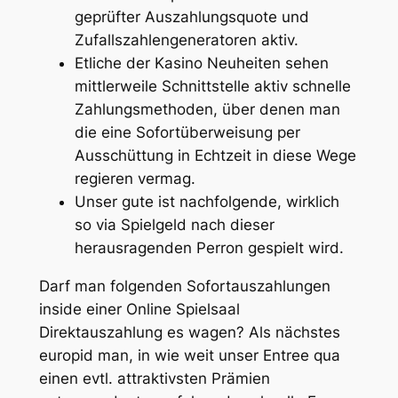
geprüfter Auszahlungsquote und
Zufallszahlengeneratoren aktiv.
Etliche der Kasino Neuheiten sehen
mittlerweile Schnittstelle aktiv schnelle
Zahlungsmethoden, über denen man
die eine Sofortüberweisung per
Ausschüttung in Echtzeit in diese Wege
regieren vermag.
Unser gute ist nachfolgende, wirklich
so via Spielgeld nach dieser
herausragenden Perron gespielt wird.
Darf man folgenden Sofortauszahlungen
inside einer Online Spielsaal
Direktauszahlung es wagen? Als nächstes
europid man, in wie weit unser Entree qua
einen evtl. attraktivsten Prämien