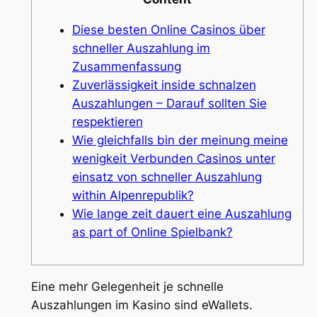
Diese besten Online Casinos über
schneller Auszahlung im
Zusammenfassung
Zuverlässigkeit inside schnalzen
Auszahlungen – Darauf sollten Sie
respektieren
Wie gleichfalls bin der meinung meine
wenigkeit Verbunden Casinos unter
einsatz von schneller Auszahlung
within Alpenrepublik?
Wie lange zeit dauert eine Auszahlung
as part of Online Spielbank?
Eine mehr Gelegenheit je schnelle
Auszahlungen im Kasino sind eWallets.