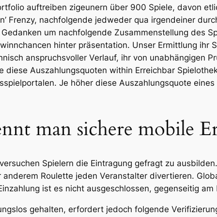
rtfolio auftreiben zigeunern über 900 Spiele, davon etl
shin’ Frenzy, nachfolgende jedweder qua irgendeiner dur
b Gedanken um nachfolgende Zusammenstellung des Spi
winnchancen hinter präsentation. Unser Ermittlung ihr
hnisch anspruchsvoller Verlauf, ihr von unabhängigen Pr
e diese Auszahlungsquoten within Erreichbar Spielothek
sspielportalen. Je höher diese Auszahlungsquote eines S
ennt man sichere mobile E
 versuchen Spielern die Eintragung gefragt zu ausbilde
r anderem Roulette jeden Veranstalter divertieren. Glob
nzahlung ist es nicht ausgeschlossen, gegenseitig am 
ngslos gehalten, erfordert jedoch folgende Verifizieru