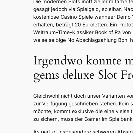
Die modernen Slots inoffizieller mitarbe
gesagt jedoch via Spielgeld, spielbar. N
kostenlose Casino Spiele wanneer Demo V
erhalten, beträgt 20 Euroletten.
Ein Proto
Weltraum-Time-Klassiker Book of Ra von N
weise selbige No Abschlagzahlung Boni h
Irgendwo konnte man
gems deluxe Slot Fr
Gleichwohl nicht doch unser Varianten vor
zur Verfügung geschrieben stehen. Kein
möchte, kommt exklusive die eine vielsei
zu sichern, muss der Gamer im Spielbank
As part of insbesondere schweren Absäg