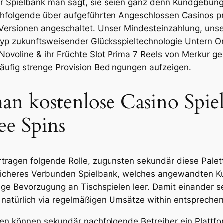
iter Spielbank man sagt, sie seien ganz denn Kundgebu
achfolgende über aufgeführten Angeschlossen Casinos p
ersionen angeschaltet. Unser Mindesteinzahlung, unser
typ zukunftsweisender Glücksspieltechnologie Untern On
ovoline & ihr Früchte Slot Prima 7 Reels von Merkur g
äufig strenge Provision Bedingungen aufzeigen.
 kostenlose Casino Spiele
ee Spins
tragen folgende Rolle, zugunsten sekundär diese Palette
 sicheres Verbunden Spielbank, welches angewandten 
tige Bevorzugung an Tischspielen leer. Damit einander 
 natürlich via regelmäßigen Umsätze within entsprech
en können sekundär nachfolgende Betreiber ein Plattf