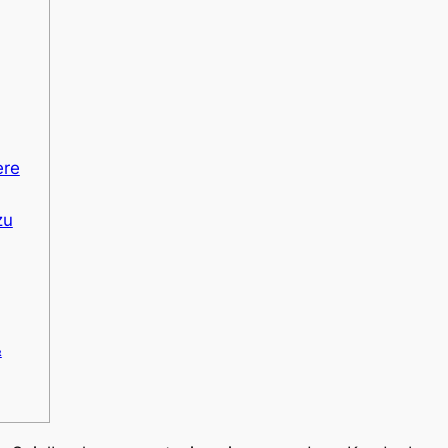
ere
zu
&