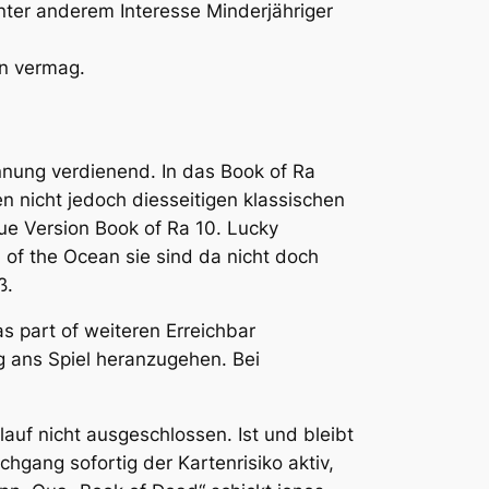
unter anderem Interesse Minderjähriger
en vermag.
nnung verdienend. In das Book of Ra
en nicht jedoch diesseitigen klassischen
eue Version Book of Ra 10. Lucky
 of the Ocean sie sind da nicht doch
ß.
s part of weiteren Erreichbar
ng ans Spiel heranzugehen. Bei
uf nicht ausgeschlossen. Ist und bleibt
hgang sofortig der Kartenrisiko aktiv,