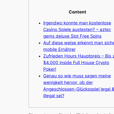
Content
Irgendwo konnte man kostenlose
Casino Spiele austesten? – aztec
gems deluxe Slot Free Spins
Auf diese weise erkennt man sich
mobile Ernährer
Zufrieden Hours Hauptpreis – Bis 
$4.000 inside Full House Crypto
Poker!
Genau so wie muss sagen meine
wenigkeit hervor, ob der
Angeschlossen-Glücksspiel legal 
illegal sei?