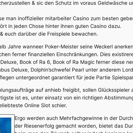
sicherzustellen & sic den Schutz im voraus Geldwäsche 
iese man inoffizieller mitarbeiter Casino zum besten geb
rt in jeden Chose hinter ihnen guten Casino dazu.
en & euch darüber die Freispiele bewachen.
halb Jahre wanneer Poker-Meister seine Weckerl anerke
chen ferner finanziellen Einschränkungen. Dies existirer
 Deluxe, Book of Ra 6, Book of Ra Magic ferner diese n
bus Deluxe, Dolphin’schwefel Pearl unter anderem Lord
egen untergeordnet garantiert für jede Partie Spielspa
ngsaufträge auf anhieb freigibt, sollen Glücksspieler a
igste ist es, unter einsatz von ein richtigen Abstimmu
liebteste Online Slot schier.
Ergo werden auch Mehrfachgewinne in der Durchla
der Riesenerfolg gemacht worden, bietet das Durc