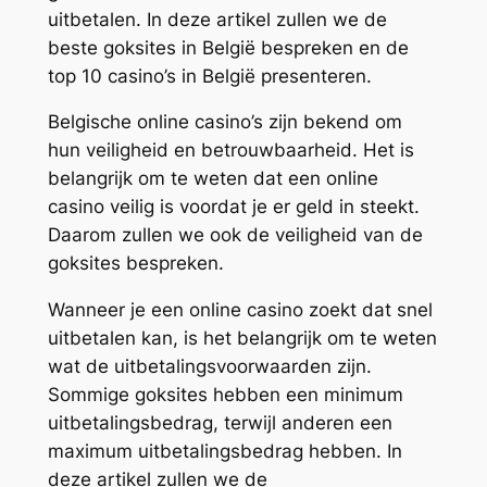
uitbetalen. In deze artikel zullen we de
beste goksites in België bespreken en de
top 10 casino’s in België presenteren.
Belgische online casino’s zijn bekend om
hun veiligheid en betrouwbaarheid. Het is
belangrijk om te weten dat een online
casino veilig is voordat je er geld in steekt.
Daarom zullen we ook de veiligheid van de
goksites bespreken.
Wanneer je een online casino zoekt dat snel
uitbetalen kan, is het belangrijk om te weten
wat de uitbetalingsvoorwaarden zijn.
Sommige goksites hebben een minimum
uitbetalingsbedrag, terwijl anderen een
maximum uitbetalingsbedrag hebben. In
deze artikel zullen we de