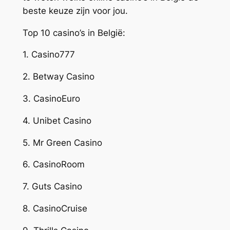
beste keuze zijn voor jou.
Top 10 casino’s in België:
1. Casino777
2. Betway Casino
3. CasinoEuro
4. Unibet Casino
5. Mr Green Casino
6. CasinoRoom
7. Guts Casino
8. CasinoCruise