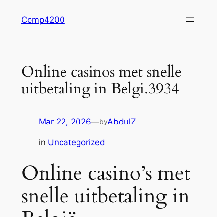
Skip
Comp4200
to
content
Online casinos met snelle
uitbetaling in Belgi.3934
Mar 22, 2026
—
AbdulZ
by
in
Uncategorized
Online casino’s met
snelle uitbetaling in