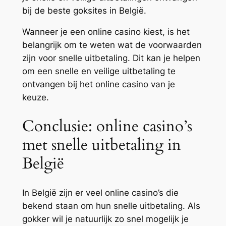
bij de beste goksites in België.
Wanneer je een online casino kiest, is het
belangrijk om te weten wat de voorwaarden
zijn voor snelle uitbetaling. Dit kan je helpen
om een snelle en veilige uitbetaling te
ontvangen bij het online casino van je
keuze.
Conclusie: online casino’s
met snelle uitbetaling in
België
In België zijn er veel online casino’s die
bekend staan om hun snelle uitbetaling. Als
gokker wil je natuurlijk zo snel mogelijk je