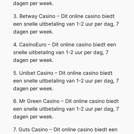
dagen per week.
3. Betway Casino – Dit online casino biedt
een snelle uitbetaling van 1-2 uur per dag, 7
dagen per week.
4. CasinoEuro – Dit online casino biedt een
snelle uitbetaling van 1-2 uur per dag, 7
dagen per week.
5. Unibet Casino – Dit online casino biedt
een snelle uitbetaling van 1-2 uur per dag, 7
dagen per week.
6. Mr Green Casino – Dit online casino biedt
een snelle uitbetaling van 1-2 uur per dag, 7
dagen per week.
7. Guts Casino – Dit online casino biedt een