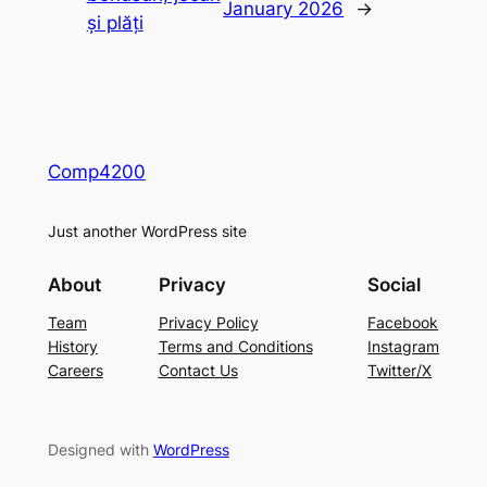
January 2026
→
și plăți
Comp4200
Just another WordPress site
About
Privacy
Social
Team
Privacy Policy
Facebook
History
Terms and Conditions
Instagram
Careers
Contact Us
Twitter/X
Designed with
WordPress