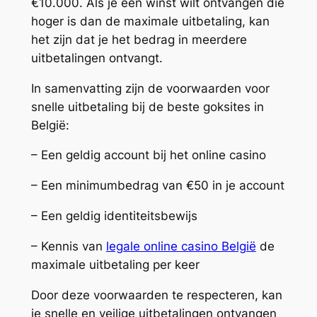
€10.000. Als je een winst wilt ontvangen die
hoger is dan de maximale uitbetaling, kan
het zijn dat je het bedrag in meerdere
uitbetalingen ontvangt.
In samenvatting zijn de voorwaarden voor
snelle uitbetaling bij de beste goksites in
België:
– Een geldig account bij het online casino
– Een minimumbedrag van €50 in je account
– Een geldig identiteitsbewijs
– Kennis van
legale online casino België
de
maximale uitbetaling per keer
Door deze voorwaarden te respecteren, kan
je snelle en veilige uitbetalingen ontvangen