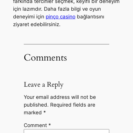
farkında tercihler seçmek, keyifli bir deneyim
için lazımdır. Daha fazla bilgi ve oyun
deneyimi için
pinço casino
bağlantısını
ziyaret edebilirsiniz.
Comments
Leave a Reply
Your email address will not be
published.
Required fields are
marked
*
Comment
*