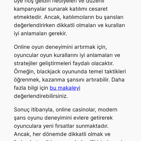
üye hoş geldin hediyeleri ve düzenli
kampanyalar sunarak katılımı cesaret
etmektedir. Ancak, katılımcıların bu şansları
değerlendirirken dikkatli olmaları ve kuralları
iyi anlamaları gerekir.
Online oyun deneyimini artırmak için,
oyuncular oyun kurallarını iyi anlamaları ve
stratejiler geliştirmeleri faydalı olacaktır.
Örneğin, blackjack oyununda temel taktikleri
öğrenmek, kazanma şansını artırabilir. Daha
fazla bilgi için
bu makaleyi
değerlendirebilirsiniz.
Sonuç itibarıyla, online casinolar, modern
şans oyunu deneyimini evlere getirerek
oyunculara yeni fırsatlar sunmaktadır.
Ancak, her dönemde dikkatli olmak ve