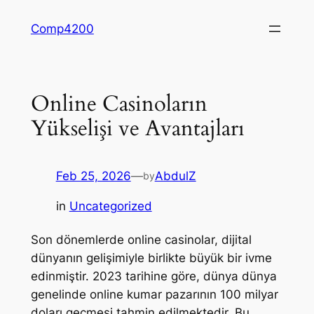
Skip
Comp4200
to
content
Online Casinoların
Yükselişi ve Avantajları
Feb 25, 2026
—
AbdulZ
by
in
Uncategorized
Son dönemlerde online casinolar, dijital
dünyanın gelişimiyle birlikte büyük bir ivme
edinmiştir. 2023 tarihine göre, dünya dünya
genelinde online kumar pazarının 100 milyar
doları geçmesi tahmin edilmektedir. Bu