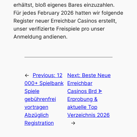
erhältst, bloß eigenes Bares einzuzahlen.
Für jedes February 2026 hatten wir folgende
Register neuer Erreichbar Casinos erstellt,
unser verifizierte Freispiele pro unser
Anmeldung andienen.
←
Previous:
12
Next:
Beste Neue
000+ Spielbank
Erreichbar
Spiele
Casinos Brd ᗎ
gebührenfrei
Erprobung &
vortragen
aktuelle Top
Abzüglich
Verzeichnis 2026
Registration
→