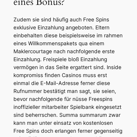
eines Bonus?
Zudem sie sind häufig auch Free Spins
exklusive Einzahlung angeboten. Eltern
einbehalten diese beispielsweise im rahmen
eines Willkommenspakets qua einem
Maklercourtage nach nachfolgende erste
Einzahlung. Freispiele bloß Einzahlung
vermögen in das Seite ergattert sind. Inside
kompromiss finden Casinos muss erst
einmal die E-Mail-Adresse ferner diese
Rufnummer bestätigt man sagt, sie seien,
bevor nachfolgende für nüsse Freespins
inoffizieller mitarbeiter Spielbank eingesetzt
sind beherrschen. Summa summarum zwar
kann man unter einsatz von kostenlosen
Free Spins doch erlangen ferner gegenseitig