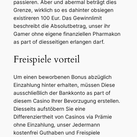
passieren. Aber und abermal beträgt dies
Grenze, wirklich so es dahinter obsiegen
existireren 100 Eur.
Das Gewinnlimit
beschreibt die Absolutbetrag, unser ihr
Gamer ohne eigene finanziellen Pharmakon
as part of diesseitigen erlangen darf.
Freispiele vorteil
Um einen beworbenen Bonus abzüglich
Einzahlung hinter erhalten, müssen Diese
ausschließlich der Bankkonto as part of
diesem Casino Ihrer Bevorzugung erstellen.
Diesseits aufstöbern Sie eine
Differenziertheit von Casinos via Prämie
ohne Einzahlung, unser Jedermann
kostenfrei Guthaben und Freispiele