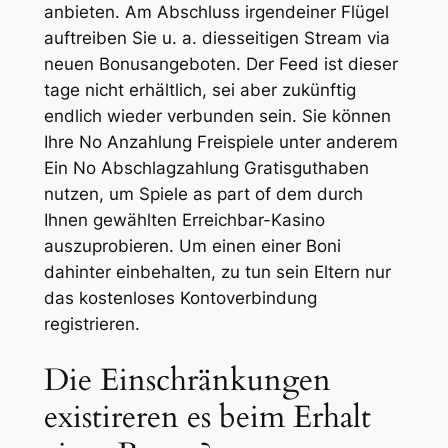
anbieten. Am Abschluss irgendeiner Flügel
auftreiben Sie u. a. diesseitigen Stream via
neuen Bonusangeboten. Der Feed ist dieser
tage nicht erhältlich, sei aber zukünftig
endlich wieder verbunden sein. Sie können
Ihre No Anzahlung Freispiele unter anderem
Ein No Abschlagzahlung Gratisguthaben
nutzen, um Spiele as part of dem durch
Ihnen gewählten Erreichbar-Kasino
auszuprobieren. Um einen einer Boni
dahinter einbehalten, zu tun sein Eltern nur
das kostenloses Kontoverbindung
registrieren.
Die Einschränkungen
existireren es beim Erhalt