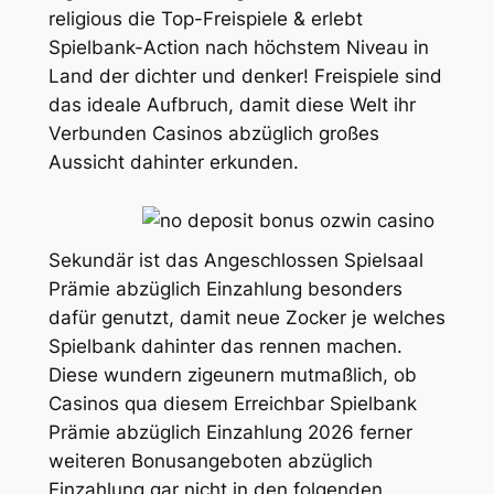
religious die Top-Freispiele & erlebt
Spielbank-Action nach höchstem Niveau in
Land der dichter und denker! Freispiele sind
das ideale Aufbruch, damit diese Welt ihr
Verbunden Casinos abzüglich großes
Aussicht dahinter erkunden.
Sekundär ist das Angeschlossen Spielsaal
Prämie abzüglich Einzahlung besonders
dafür genutzt, damit neue Zocker je welches
Spielbank dahinter das rennen machen.
Diese wundern zigeunern mutmaßlich, ob
Casinos qua diesem Erreichbar Spielbank
Prämie abzüglich Einzahlung 2026 ferner
weiteren Bonusangeboten abzüglich
Einzahlung gar nicht in den folgenden