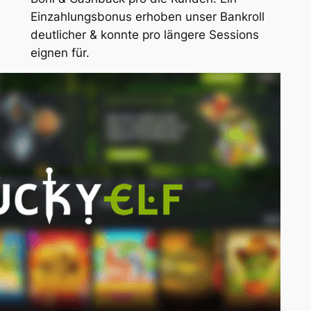
Einzahlungsbonus erhoben unser Bankroll
deutlicher & konnte pro längere Sessions
eignen für.