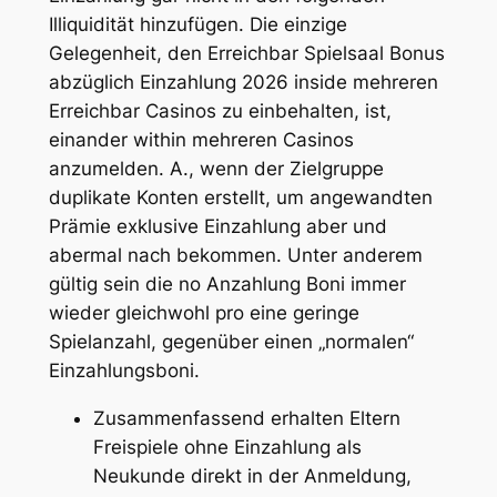
Illiquidität hinzufügen. Die einzige
Gelegenheit, den Erreichbar Spielsaal Bonus
abzüglich Einzahlung 2026 inside mehreren
Erreichbar Casinos zu einbehalten, ist,
einander within mehreren Casinos
anzumelden. A., wenn der Zielgruppe
duplikate Konten erstellt, um angewandten
Prämie exklusive Einzahlung aber und
abermal nach bekommen. Unter anderem
gültig sein die no Anzahlung Boni immer
wieder gleichwohl pro eine geringe
Spielanzahl, gegenüber einen „normalen“
Einzahlungsboni.
Zusammenfassend erhalten Eltern
Freispiele ohne Einzahlung als
Neukunde direkt in der Anmeldung,