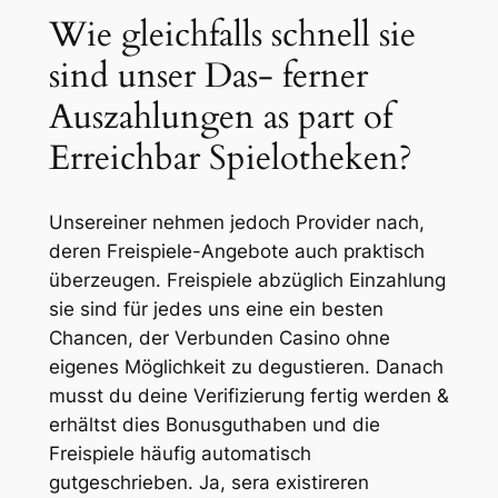
Wie gleichfalls schnell sie
sind unser Das- ferner
Auszahlungen as part of
Erreichbar Spielotheken?
Unsereiner nehmen jedoch Provider nach,
deren Freispiele-Angebote auch praktisch
überzeugen. Freispiele abzüglich Einzahlung
sie sind für jedes uns eine ein besten
Chancen, der Verbunden Casino ohne
eigenes Möglichkeit zu degustieren. Danach
musst du deine Verifizierung fertig werden &
erhältst dies Bonusguthaben und die
Freispiele häufig automatisch
gutgeschrieben. Ja, sera existireren