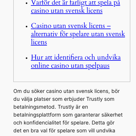
Varför det är farligt att spela på
casino utan svensk licens
Casino utan svensk licens –
alternativ för spelare utan svensk
licens
Hur att identifiera och undvika
online casino utan spelpaus
Om du söker casino utan svensk licens, bör
du välja platser som erbjuder Trustly som
betalningsmetod. Trustly är en
betalningsplattform som garanterar säkerhet
och konfidencialitet för spelare. Detta gör
det en bra val för spelare som vill undvika