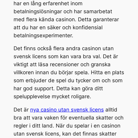
har en lång erfarenhet inom
betalningslösningar och har samarbetat
med flera kända casinon. Detta garanterar
att du har en säker och konfidensial
betalningsexperimenter.
Det finns också flera andra casinon utan
svensk licens som kan vara bra val. Det är
viktigt att läsa recensioner och granska
villkoren innan du börjar spela. Hitta en plats
som erbjuder de spel du tycker om och som
har god support. Detta kan göra ditt
spelupplevelse mycket roligare.
Det är
nya casino utan svensk licens
alltid
bra att vara vaken för eventuella skatter och
regler i ditt land. När du spelar i en casinon
utan svensk licens, kan det finnas skatter