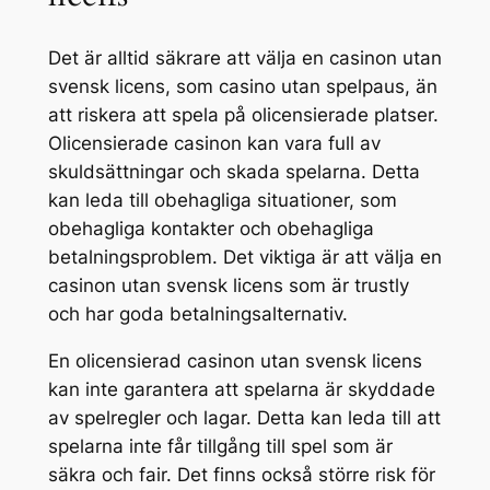
Det är alltid säkrare att välja en casinon utan
svensk licens, som casino utan spelpaus, än
att riskera att spela på olicensierade platser.
Olicensierade casinon kan vara full av
skuldsättningar och skada spelarna. Detta
kan leda till obehagliga situationer, som
obehagliga kontakter och obehagliga
betalningsproblem. Det viktiga är att välja en
casinon utan svensk licens som är trustly
och har goda betalningsalternativ.
En olicensierad casinon utan svensk licens
kan inte garantera att spelarna är skyddade
av spelregler och lagar. Detta kan leda till att
spelarna inte får tillgång till spel som är
säkra och fair. Det finns också större risk för