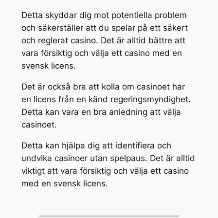
Detta skyddar dig mot potentiella problem
och säkerställer att du spelar på ett säkert
och reglerat casino. Det är alltid bättre att
vara försiktig och välja ett casino med en
svensk licens.
Det är också bra att kolla om casinoet har
en licens från en känd regeringsmyndighet.
Detta kan vara en bra anledning att välja
casinoet.
Detta kan hjälpa dig att identifiera och
undvika casinoer utan spelpaus. Det är alltid
viktigt att vara försiktig och välja ett casino
med en svensk licens.