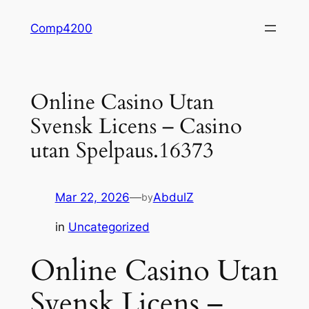
Skip
Comp4200
to
content
Online Casino Utan
Svensk Licens – Casino
utan Spelpaus.16373
Mar 22, 2026
—
AbdulZ
by
in
Uncategorized
Online Casino Utan
Svensk Licens –