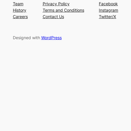
Team
Privacy Policy
Facebook
History
Terms and Conditions
Instagram
Careers
Contact Us
Twitter/X
Designed with
WordPress