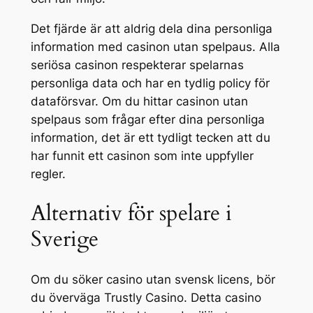
Det fjärde är att aldrig dela dina personliga
information med casinon utan spelpaus. Alla
seriösa casinon respekterar spelarnas
personliga data och har en tydlig policy för
dataförsvar. Om du hittar casinon utan
spelpaus som frågar efter dina personliga
information, det är ett tydligt tecken att du
har funnit ett casinon som inte uppfyller
regler.
Alternativ för spelare i
Sverige
Om du söker casino utan svensk licens, bör
du överväga Trustly Casino. Detta casino