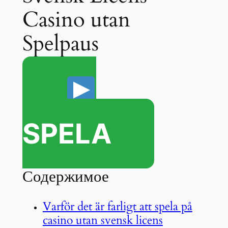
Casino utan
Spelpaus
SPELA
Содержимое
Varför det är farligt att spela på
casino utan svensk licens