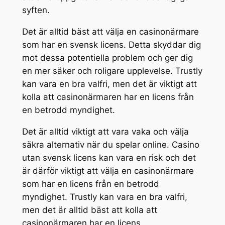
syften.
Det är alltid bäst att välja en casinonärmare
som har en svensk licens. Detta skyddar dig
mot dessa potentiella problem och ger dig
en mer säker och roligare upplevelse. Trustly
kan vara en bra valfri, men det är viktigt att
kolla att casinonärmaren har en licens från
en betrodd myndighet.
Det är alltid viktigt att vara vaka och välja
säkra alternativ när du spelar online. Casino
utan svensk licens kan vara en risk och det
är därför viktigt att välja en casinonärmare
som har en licens från en betrodd
myndighet. Trustly kan vara en bra valfri,
men det är alltid bäst att kolla att
casinonärmaren har en licens.