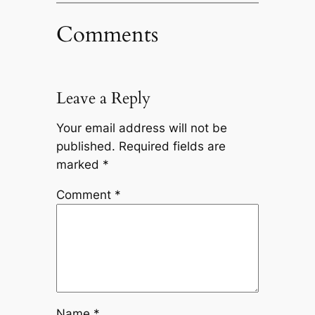
Comments
Leave a Reply
Your email address will not be
published.
Required fields are
marked
*
Comment
*
Name
*