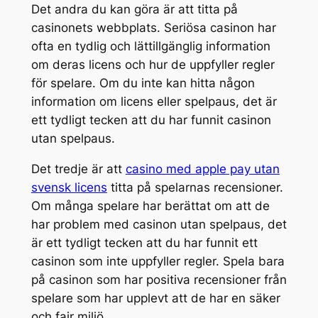
Det andra du kan göra är att titta på
casinonets webbplats. Seriösa casinon har
ofta en tydlig och lättillgänglig information
om deras licens och hur de uppfyller regler
för spelare. Om du inte kan hitta någon
information om licens eller spelpaus, det är
ett tydligt tecken att du har funnit casinon
utan spelpaus.
Det tredje är att
casino med apple pay utan
svensk licens
titta på spelarnas recensioner.
Om många spelare har berättat om att de
har problem med casinon utan spelpaus, det
är ett tydligt tecken att du har funnit ett
casinon som inte uppfyller regler. Spela bara
på casinon som har positiva recensioner från
spelare som har upplevt att de har en säker
och fair miljö.