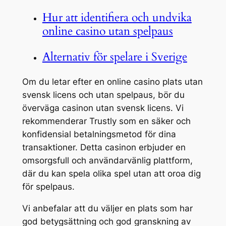
Hur att identifiera och undvika
online casino utan spelpaus
Alternativ för spelare i Sverige
Om du letar efter en online casino plats utan
svensk licens och utan spelpaus, bör du
överväga casinon utan svensk licens. Vi
rekommenderar Trustly som en säker och
konfidensial betalningsmetod för dina
transaktioner. Detta casinon erbjuder en
omsorgsfull och användarvänlig plattform,
där du kan spela olika spel utan att oroa dig
för spelpaus.
Vi anbefalar att du väljer en plats som har
god betygsättning och god granskning av