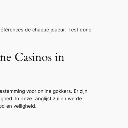
références de chaque joueur. Il est donc
ne Casinos in
bestemming voor online gokkers. Er zijn
goed. In deze ranglijst zullen we de
d en veiligheid.