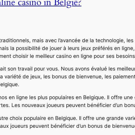
line casino in België?
raditionnels, mais avec l’avancée de la technologie, les
is la possibilité de jouer à leurs jeux préférés en ligne
ent choisir le meilleur casino en ligne pour ses besoin
ait son travail pour vous. Nous avons évalué les meilleu
la variété de jeux, les bonus de bienvenue, les paiements,
elgique.
nos en ligne les plus populaires en Belgique. Il offre un
cartes. Les nouveaux joueurs peuvent bénéficier d’un b
tre choix populaire en Belgique. Il offre une grande vari
eaux joueurs peuvent bénéficier d’un bonus de bienven