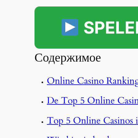
SPELE
Содержимое
Online Casino Ranking 
De Top 5 Online Casin
Top 5 Online Casinos i