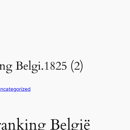
ng Belgi.1825 (2)
ncategorized
ranking België