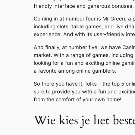
friendly interface and generous bonuses, 
Coming in at number four is Mr Green, a p
including slots, table games, and live dea
experience. And with its user-friendly in
And finally, at number five, we have Casin
market. With a range of games, including 
looking for a fun and exciting online gami
a favorite among online gamblers.
So there you have it, folks – the top 5 on
sure to provide you with a fun and exciti
from the comfort of your own home!
Wie kies je het best