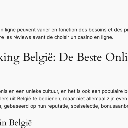
en ligne peuvent varier en fonction des besoins et des p
re les réviews avant de choisir un casino en ligne.
ing België: De Beste Onli
enis en een unieke cultuur, en het is ook een populaire 
rs uit België te bedienen, maar niet allemaal zijn even 
n, gebaseerd op hun reputatie, spelselectie, bonusaanbo
in België