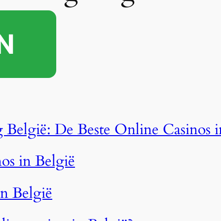
N
België: De Beste Online Casinos i
os in België
n België