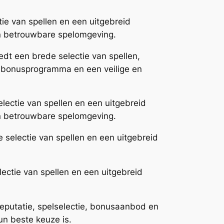
tie van spellen en een uitgebreid
en betrouwbare spelomgeving.
iedt een brede selectie van spellen,
d bonusprogramma en een veilige en
electie van spellen en een uitgebreid
en betrouwbare spelomgeving.
e selectie van spellen en een uitgebreid
lectie van spellen en een uitgebreid
reputatie, spelselectie, bonusaanbod en
un beste keuze is.