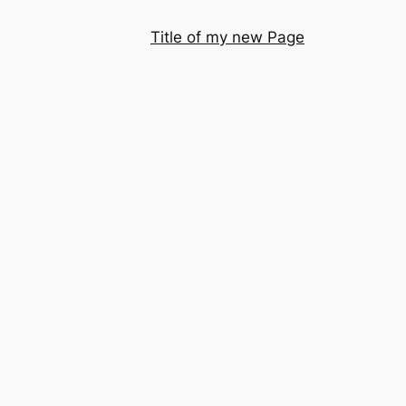
Title of my new Page