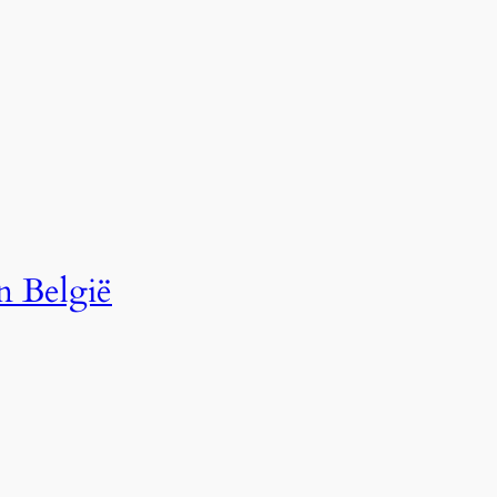
n België