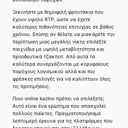
Ξεκινήστε με δημοφιλή φρουτάκια που
έχουν υψηλό RTP, ώστε να έχετε
καλύτερες πιθανότητες επιτυχίας σε βάθος
χρόνου. Επίσης αν θέλετε να ρισκάρετε την
περίπτωση μιας μεγάλης νίκης επιλέξτε
παιχνίδια με υψηλή μεταβλητότητα και
προοδευτικά τζακποτ. Από αυτά τα
καλύτερα συνεργάζονται με κορυφαίους
παρόχους λογισμικού αλλά και πιο
φρέσκες επιλογές για να καλύπτουν όλες
τις προτιμήσεις.
Ποιο online kazino πρέπει να επιλέξετε;
Αυτό είναι ένα ερώτημα που απασχολεί
πολλούς παίκτες. Πραγματοποιήσαμε
λεπτομερή έρευνα για τις πλατφόρμες που