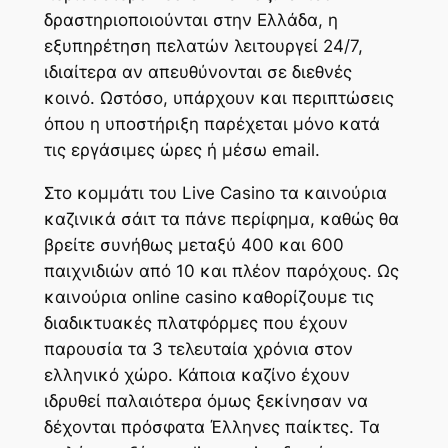
δραστηριοποιούνται στην Ελλάδα, η
εξυπηρέτηση πελατών λειτουργεί 24/7,
ιδιαίτερα αν απευθύνονται σε διεθνές
κοινό. Ωστόσο, υπάρχουν και περιπτώσεις
όπου η υποστήριξη παρέχεται μόνο κατά
τις εργάσιμες ώρες ή μέσω email.
Στο κομμάτι του Live Casino τα καινούρια
καζινικά σάιτ τα πάνε περίφημα, καθώς θα
βρείτε συνήθως μεταξύ 400 και 600
παιχνιδιών από 10 και πλέον παρόχους. Ως
καινούρια online casino καθορίζουμε τις
διαδικτυακές πλατφόρμες που έχουν
παρουσία τα 3 τελευταία χρόνια στον
ελληνικό χώρο. Κάποια καζίνο έχουν
ιδρυθεί παλαιότερα όμως ξεκίνησαν να
δέχονται πρόσφατα Έλληνες παίκτες. Τα