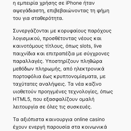
η εμπειρία χρήσης σε iPhone ήταν
αψεγάδιαστη, επιβεβαιώνοντας τη φήμη
του για σταθερότητα.
Συνεργάζονται με κορυφαίους παρόχους
λογισμικού, προσθέτοντας νέους και
καινοτόμους τίτλους, όπως slots, live
παιχνίδια και επιτραπέζια με σύγχρονες
παραλλαγές. Υποστηρίζουν πληθώρα
μεθόδων πληρωμής, από ηλεκτρονικά
πορτοφόλια έως κρυπτονομίσματα, με
ταχύτατες αναλήψεις. Τα νέα καζίνο
υιοθετούν προηγμένες τεχνολογίες, όπως
HTML5, που εξασφαλίζουν ομαλή
λειτουργία σε όλες τις συσκευές.
Τα αξιόπιστα καινουργια online casino
έχουν ενεργή παρουσία στα κοινωνικά