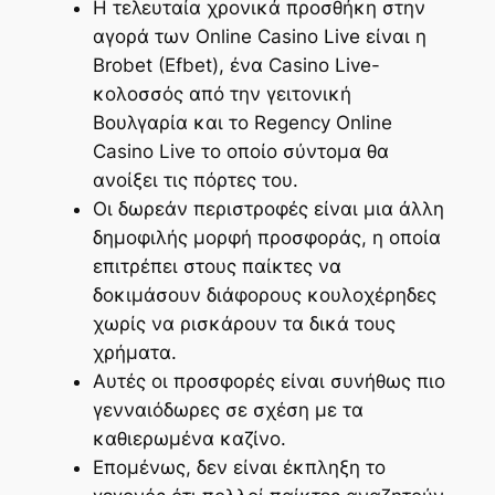
Η τελευταία χρονικά προσθήκη στην
αγορά των Online Casino Live είναι η
Brobet (Efbet), ένα Casino Live-
κολοσσός από την γειτονική
Βουλγαρία και το Regency Online
Casino Live το οποίο σύντομα θα
ανοίξει τις πόρτες του.
Οι δωρεάν περιστροφές είναι μια άλλη
δημοφιλής μορφή προσφοράς, η οποία
επιτρέπει στους παίκτες να
δοκιμάσουν διάφορους κουλοχέρηδες
χωρίς να ρισκάρουν τα δικά τους
χρήματα.
Αυτές οι προσφορές είναι συνήθως πιο
γενναιόδωρες σε σχέση με τα
καθιερωμένα καζίνο.
Επομένως, δεν είναι έκπληξη το