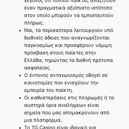
γεγονός ότι πολλοί παίκτες αναζητούν
έναν πραγματικά αξιόπιστο ιστότοπο
στον οποίο μπορούν να εμπιστευτούν
πλήρως.
Ναι, τα περισσότερα λειτουργούν υπό
διεθνείς άδειες που αναγνωρίζονται
παγκοσμίως και προσφέρουν νόμιμη
πρόσβαση στους παίκτες στην
Ελλάδα, τηρώντας τα διεθνή πρότυπα
ασφαλείας.
Ο έντονος ανταγωνισμός οδηγεί σε
καινοτομίες που ενισχύουν την
εμπειρία του παίκτη.
Οι καθυστερήσεις στις πληρωμές ή τα
αυστηρά όρια αναλήψεων είναι
σημεία που μας απομακρύνουν από
μια πλατφόρμα.
Το TG.Casino είναι ιδανικό για