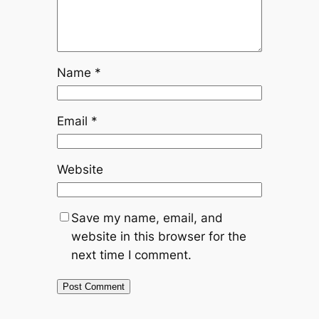
Name
*
Email
*
Website
Save my name, email, and
website in this browser for the
next time I comment.