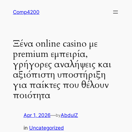
Skip
Comp4200
to
content
Ξένα online casino με
premium εμπειρία,
γρήγορες αναλήψεις και
αξιόπιστη υποστήριξη
για παίκτες που θέλουν
ποιότητα
Apr 1, 2026
—
AbdulZ
by
in
Uncategorized