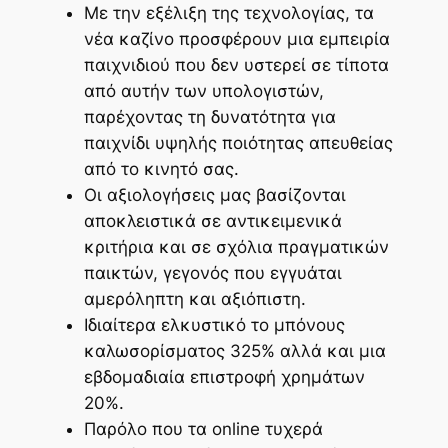
Με την εξέλιξη της τεχνολογίας, τα
νέα καζίνο προσφέρουν μια εμπειρία
παιχνιδιού που δεν υστερεί σε τίποτα
από αυτήν των υπολογιστών,
παρέχοντας τη δυνατότητα για
παιχνίδι υψηλής ποιότητας απευθείας
από το κινητό σας.
Οι αξιολογήσεις μας βασίζονται
αποκλειστικά σε αντικειμενικά
κριτήρια και σε σχόλια πραγματικών
παικτών, γεγονός που εγγυάται
αμερόληπτη και αξιόπιστη.
Ιδιαίτερα ελκυστικό το μπόνους
καλωσορίσματος 325% αλλά και μια
εβδομαδιαία επιστροφή χρημάτων
20%.
Παρόλο που τα online τυχερά