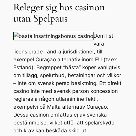
Releger sig hos casinon
utan Spelpaus
Dom list
vara
licensierade i andra jurisdiktioner, till
exempel Curaçao alternativ inom EU (tv.ex.
Estland). Begreppet “bästa” köper vanligtvis
om tillägg, spelutbud, betalningar och villkor
– inte om svensk perso besiktning. Ett direkt
casino inte med svensk person koncession
regleras a någon utlännin ineffekti,
exempelvi på Malta alternativ Curaçao.
Dessa casinon omfattas ej av svenska
bestämmelse, vilket utför att spelarskydd
och krav kan beskåda skild ut.