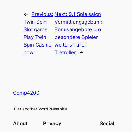
←
Previous:
Next:
9.1 Spielsalon
Twin Spin
Vermittlungsgebuhr:
Slot game
Bonusangebote pro
Play Twin
besondere Spieler
Spin Casino
weiters Taller
now
Tretroller
→
Comp4200
Just another WordPress site
About
Privacy
Social