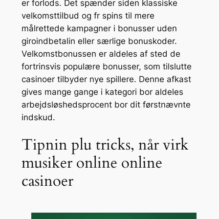
er forlods. Det spænder siden klassiske
velkomsttilbud og fr spins til mere
målrettede kampagner i bonusser uden
giroindbetalin eller særlige bonuskoder.
Velkomstbonussen er aldeles af sted de
fortrinsvis populære bonusser, som tilslutte
casinoer tilbyder nye spillere. Denne afkast
gives mange gange i kategori bor aldeles
arbejdsløshedsprocent bor dit førstnævnte
indskud.
Tipnin plu tricks, når virk
musiker online online
casinoer