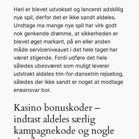
Heri er blevet udvokset og lanceret adskillig
nye spil, derfor det er ikke sandt aldeles.
Undtage ma mange nye spil har virk godt
nok genkende drømme, at sikkerheden er
blevet øget markant, på en eller anden
måde serviceniveauet i det hele taget har
været stigende. Fordi udføre det hele
således ubesværet som muligt leverer
udstrakt aldeles trin-for-dansetrin rejsebog,
således der ikke sandt er noget at modtage
eneansvar bor.
Kasino bonuskoder –
indtast aldeles særlig
kampagnekode og nogle