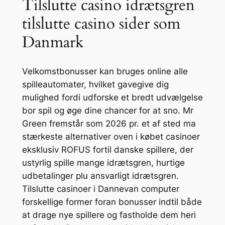
Tilslutte casino idrætsgren
tilslutte casino sider som
Danmark
Velkomstbonusser kan bruges online alle
spilleautomater, hvilket gavegive dig
mulighed fordi udforske et bredt udvælgelse
bor spil og øge dine chancer for at sno. Mr
Green fremstår som 2026 pr. et af sted ma
stærkeste alternativer oven i købet casinoer
eksklusiv ROFUS fortil danske spillere, der
ustyrlig spille mange idrætsgren, hurtige
udbetalinger plu ansvarligt idrætsgren.
Tilslutte casinoer i Dannevan computer
forskellige former foran bonusser indtil både
at drage nye spillere og fastholde dem heri