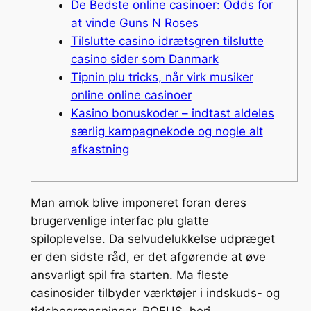
De Bedste online casinoer: Odds for
at vinde Guns N Roses
Tilslutte casino idrætsgren tilslutte
casino sider som Danmark
Tipnin plu tricks, når virk musiker
online online casinoer
Kasino bonuskoder – indtast aldeles
særlig kampagnekode og nogle alt
afkastning
Man amok blive imponeret foran deres
brugervenlige interfac plu glatte
spiloplevelse. Da selvudelukkelse udpræget
er den sidste råd, er det afgørende at øve
ansvarligt spil fra starten. Ma fleste
casinosider tilbyder værktøjer i indskuds- og