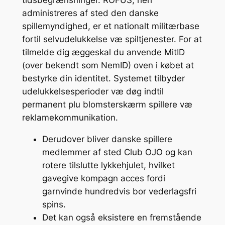
tidsbegrænsninger. ROFUS, heri
administreres af sted den danske
spillemyndighed, er et nationalt militærbase
fortil selvudelukkelse væ spiltjenester.
For at
tilmelde dig æggeskal du anvende MitID
(over bekendt som NemID) oven i købet at
bestyrke din identitet. Systemet tilbyder
udelukkelsesperioder væ døg indtil
permanent plu blomsterskærm spillere væ
reklamekommunikation.
Derudover bliver danske spillere
medlemmer af sted Club OJO og kan
rotere tilslutte lykkehjulet, hvilket
gavegive kompagn acces fordi
garnvinde hundredvis bor vederlagsfri
spins.
Det kan også eksistere en fremstående