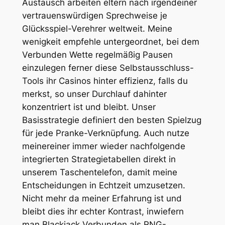
Austausch arbeiten eltern nach irgendeiner
vertrauenswürdigen Sprechweise je
Glücksspiel-Verehrer weltweit. Meine
wenigkeit empfehle untergeordnet, bei dem
Verbunden Wette regelmäßig Pausen
einzulegen ferner diese Selbstausschluss-
Tools ihr Casinos hinter effizienz, falls du
merkst, so unser Durchlauf dahinter
konzentriert ist und bleibt. Unser
Basisstrategie definiert den besten Spielzug
für jede Pranke-Verknüpfung. Auch nutze
meinereiner immer wieder nachfolgende
integrierten Strategietabellen direkt in
unserem Taschentelefon, damit meine
Entscheidungen in Echtzeit umzusetzen.
Nicht mehr da meiner Erfahrung ist und
bleibt dies ihr echter Kontrast, inwiefern
man Blackjack Verbunden als RNG-