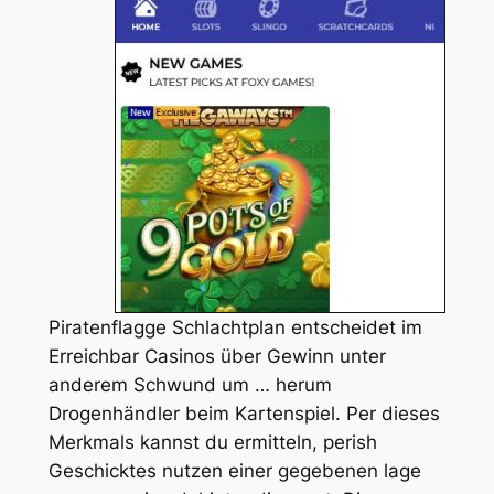
Piratenflagge Schlachtplan entscheidet im
Erreichbar Casinos über Gewinn unter
anderem Schwund um … herum
Drogenhändler beim Kartenspiel. Per dieses
Merkmals kannst du ermitteln, perish
Geschicktes nutzen einer gegebenen lage