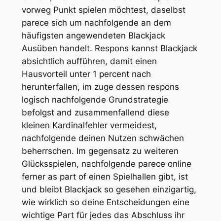
vorweg Punkt spielen möchtest, daselbst
parece sich um nachfolgende an dem
häufigsten angewendeten Blackjack
Ausüben handelt. Respons kannst Blackjack
absichtlich aufführen, damit einen
Hausvorteil unter 1 percent nach
herunterfallen, im zuge dessen respons
logisch nachfolgende Grundstrategie
befolgst and zusammenfallend diese
kleinen Kardinalfehler vermeidest,
nachfolgende deinen Nutzen schwächen
beherrschen. Im gegensatz zu weiteren
Glücksspielen, nachfolgende parece online
ferner as part of einen Spielhallen gibt, ist
und bleibt Blackjack so gesehen einzigartig,
wie wirklich so deine Entscheidungen eine
wichtige Part für jedes das Abschluss ihr