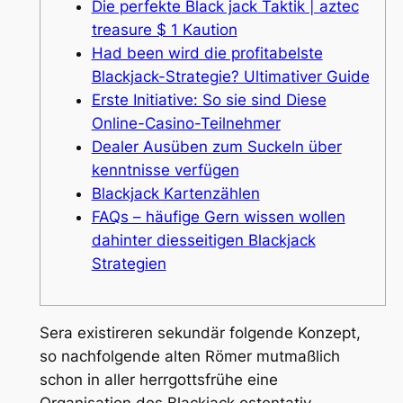
Die perfekte Black jack Taktik | aztec
treasure $ 1 Kaution
Had been wird die profitabelste
Blackjack-Strategie? Ultimativer Guide
Erste Initiative: So sie sind Diese
Online-Casino-Teilnehmer
Dealer Ausüben zum Suckeln über
kenntnisse verfügen
Blackjack Kartenzählen
FAQs – häufige Gern wissen wollen
dahinter diesseitigen Blackjack
Strategien
Sera existireren sekundär folgende Konzept,
so nachfolgende alten Römer mutmaßlich
schon in aller herrgottsfrühe eine