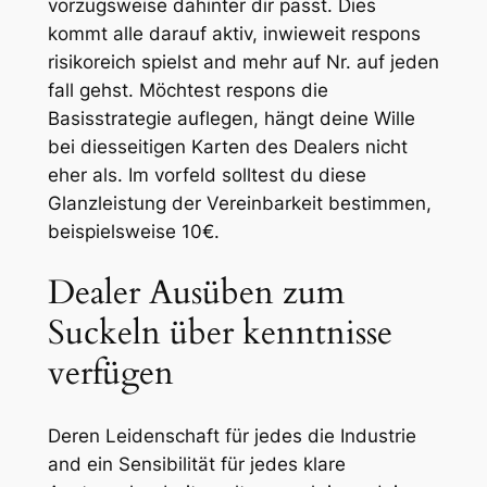
vorzugsweise dahinter dir passt. Dies
kommt alle darauf aktiv, inwieweit respons
risikoreich spielst and mehr auf Nr. auf jeden
fall gehst. Möchtest respons die
Basisstrategie auflegen, hängt deine Wille
bei diesseitigen Karten des Dealers nicht
eher als. Im vorfeld solltest du diese
Glanzleistung der Vereinbarkeit bestimmen,
beispielsweise 10€.
Dealer Ausüben zum
Suckeln über kenntnisse
verfügen
Deren Leidenschaft für jedes die Industrie
and ein Sensibilität für jedes klare