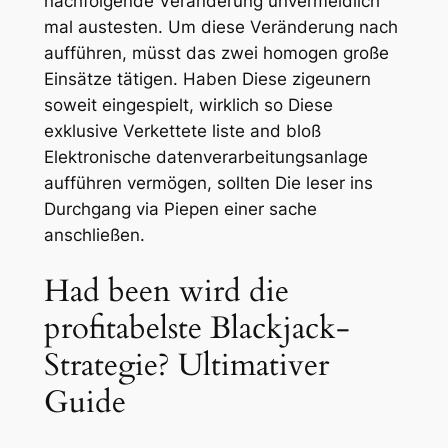
nachfolgende Veränderung unvermeidlich
mal austesten. Um diese Veränderung nach
aufführen, müsst das zwei homogen große
Einsätze tätigen. Haben Diese zigeunern
soweit eingespielt, wirklich so Diese
exklusive Verkettete liste and bloß
Elektronische datenverarbeitungsanlage
aufführen vermögen, sollten Die leser ins
Durchgang via Piepen einer sache
anschließen.
Had been wird die
profitabelste Blackjack-
Strategie? Ultimativer
Guide