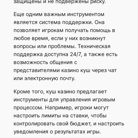
защищены и не подвержены риску.
Еще одним важным инструментом
является система поддержки. Она
позволяет игрокам получать помощь в
любое время, если у них возникнут
вопросы или проблемы. Техническая
поддержка доступна 24/7, а также есть
возможность общения с
представителями казино куш через чат
или электронную почту.
Кроме того, куш казино предлагает
инструменты для управления игровым
процессом. Например, игроки могут
настроить лимиты на ставки, чтобы
контролировать свой бюджет, и настроить
уведомления о результатах игры.