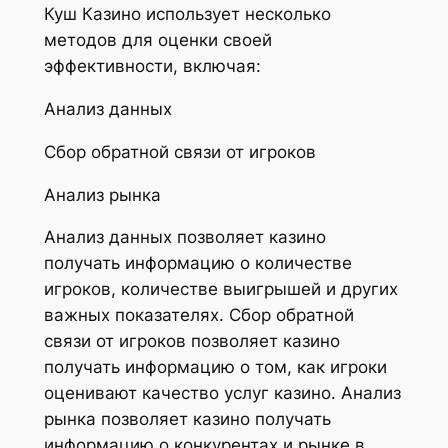
Куш Казино использует несколько
методов для оценки своей
эффективности, включая:
Анализ данных
Сбор обратной связи от игроков
Анализ рынка
Анализ данных позволяет казино
получать информацию о количестве
игроков, количестве выигрышей и других
важных показателях. Сбор обратной
связи от игроков позволяет казино
получать информацию о том, как игроки
оценивают качество услуг казино. Анализ
рынка позволяет казино получать
информацию о конкурентах и рынке в