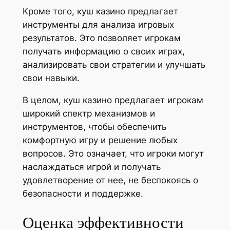
Кроме того, куш казино предлагает
инструменты для анализа игровых
результатов. Это позволяет игрокам
получать информацию о своих играх,
анализировать свои стратегии и улучшать
свои навыки.
В целом, куш казино предлагает игрокам
широкий спектр механизмов и
инструментов, чтобы обеспечить
комфортную игру и решение любых
вопросов. Это означает, что игроки могут
наслаждаться игрой и получать
удовлетворение от нее, не беспокоясь о
безопасности и поддержке.
Оценка эффективности