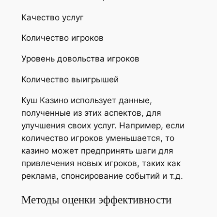
Качество услуг
Количество игроков
Уровень довольства игроков
Количество выигрышей
Куш Казино использует данные,
полученные из этих аспектов, для
улучшения своих услуг. Например, если
количество игроков уменьшается, то
казино может предпринять шаги для
привлечения новых игроков, таких как
реклама, спонсирование событий и т.д.
Методы оценки эффективности