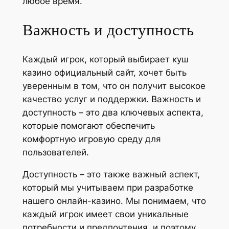
любое время.
Важность и доступность
Каждый игрок, который выбирает куш
казино официальный сайт, хочет быть
уверенным в том, что он получит высокое
качество услуг и поддержки. Важность и
доступность – это два ключевых аспекта,
которые помогают обеспечить
комфортную игровую среду для
пользователей.
Доступность – это также важный аспект,
который мы учитываем при разработке
нашего онлайн-казино. Мы понимаем, что
каждый игрок имеет свои уникальные
потребности и предпочтения, и поэтому