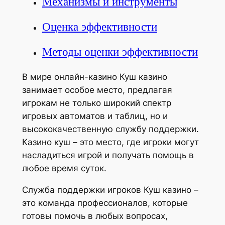
Механизмы и инструменты
Оценка эффективности
Методы оценки эффективности
В мире онлайн-казино Куш казино
занимает особое место, предлагая
игрокам не только широкий спектр
игровых автоматов и таблиц, но и
высококачественную службу поддержки.
Казино куш – это место, где игроки могут
насладиться игрой и получать помощь в
любое время суток.
Служба поддержки игроков Куш казино –
это команда профессионалов, которые
готовы помочь в любых вопросах,