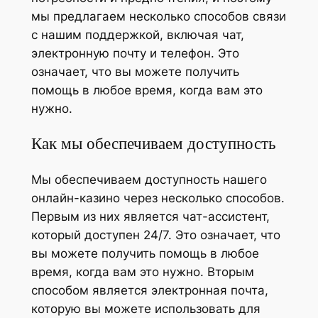
мы предлагаем несколько способов связи
с нашим поддержкой, включая чат,
электронную почту и телефон. Это
означает, что вы можете получить
помощь в любое время, когда вам это
нужно.
Как мы обеспечиваем доступность
Мы обеспечиваем доступность нашего
онлайн-казино через несколько способов.
Первым из них является чат-ассистент,
который доступен 24/7. Это означает, что
вы можете получить помощь в любое
время, когда вам это нужно. Вторым
способом является электронная почта,
которую вы можете использовать для