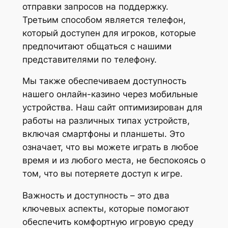
отправки запросов на поддержку.
Третьим способом является телефон,
который доступен для игроков, которые
предпочитают общаться с нашими
представителями по телефону.
Мы также обеспечиваем доступность
нашего онлайн-казино через мобильные
устройства. Наш сайт оптимизирован для
работы на различных типах устройств,
включая смартфоны и планшеты. Это
означает, что вы можете играть в любое
время и из любого места, не беспокоясь о
том, что вы потеряете доступ к игре.
Важность и доступность – это два
ключевых аспекты, которые помогают
обеспечить комфортную игровую среду