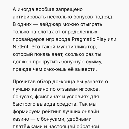
А иногда вообще запрещено
активировать несколько бонусов подряд.
В одних — вейджер можно отыграть
только на слотах от определённых
провайдеров игр вроде Pragmatic Play или
NetEnt. Это такой мультипликатор,
который показывает, сколько раз ты
должен прокрутить бонусную сумму,
прежде чем сможешь её вывести.
Прочитав обзор до-конца вы узнаете о
лучших казино по отзывам игроков,
бонусах, фриспинах и условиях для
быстрого вывода средств. Так мы
формируем рейтинг лучших онлайн
казино — с бонусами, удобными
платёжками и настоящей обратной