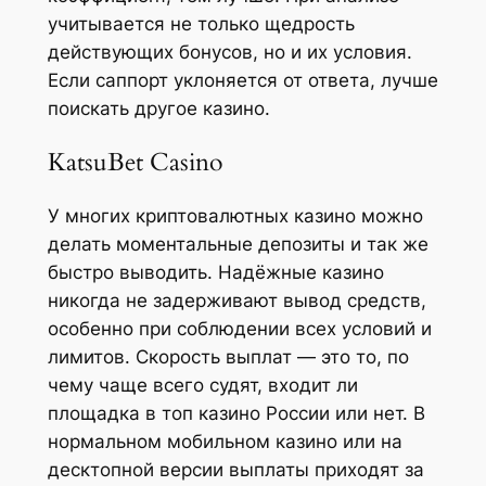
учитывается не только щедрость
действующих бонусов, но и их условия.
Если саппорт уклоняется от ответа, лучше
поискать другое казино.
KatsuBet Casino
У многих криптовалютных казино можно
делать моментальные депозиты и так же
быстро выводить. Надёжные казино
никогда не задерживают вывод средств,
особенно при соблюдении всех условий и
лимитов. Скорость выплат — это то, по
чему чаще всего судят, входит ли
площадка в топ казино России или нет. В
нормальном мобильном казино или на
десктопной версии выплаты приходят за