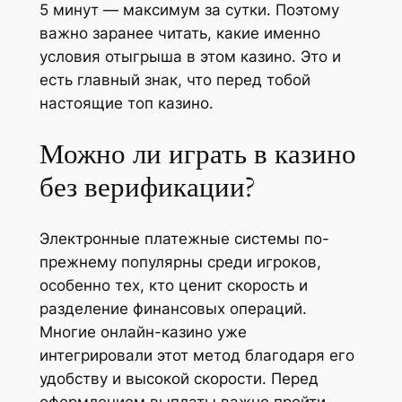
5 минут — максимум за сутки. Поэтому
важно заранее читать, какие именно
условия отыгрыша в этом казино. Это и
есть главный знак, что перед тобой
настоящие топ казино.
Можно ли играть в казино
без верификации?
Электронные платежные системы по-
прежнему популярны среди игроков,
особенно тех, кто ценит скорость и
разделение финансовых операций.
Многие онлайн-казино уже
интегрировали этот метод благодаря его
удобству и высокой скорости. Перед