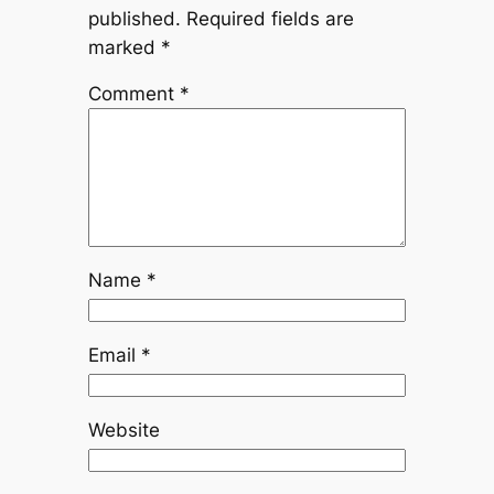
published.
Required fields are
marked
*
Comment
*
Name
*
Email
*
Website