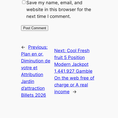
Save my name, email, and
website in this browser for the
next time I comment.
←
Previous:
Next:
Cool Fresh
Plan en or,
fruit 5 Position
Diminution de
Modern Jackpot
votre et
1,441,927 Gamble
Attribution
On the web free of
Jardin
charge or A real
d’attraction
income
→
Billets 2026