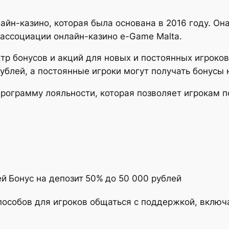
лайн-казино, которая была основана в 2016 году. Он
 ассоциации онлайн-казино e-Game Malta.
ктр бонусов и акций для новых и постоянных игроков
ублей, а постоянные игроки могут получать бонусы 
 программу лояльности, которая позволяет игрокам 
ей
Бонус на депозит
50%
до 50 000 рублей
пособов для игроков общаться с поддержкой, включа