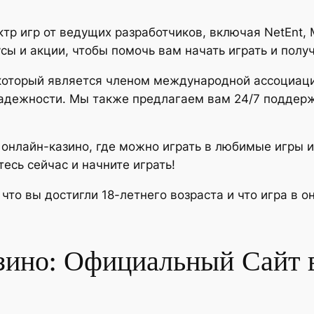
р игр от ведущих разработчиков, включая NetEnt, M
ы и акции, чтобы помочь вам начать играть и полу
, который является членом международной ассоциац
надежности. Мы также предлагаем вам 24/7 поддерж
онлайн-казино, где можно играть в любимые игры и 
тесь сейчас и начните играть!
что вы достигли 18-летнего возраста и что игра в о
ино: Официальный Сайт в