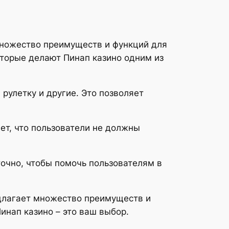
 множество преимуществ и функций для
оторые делают Пинап казино одним из
 рулетку и другие. Это позволяет
ет, что пользователи не должны
очно, чтобы помочь пользователям в
едлагает множество преимуществ и
инап казино – это ваш выбор.