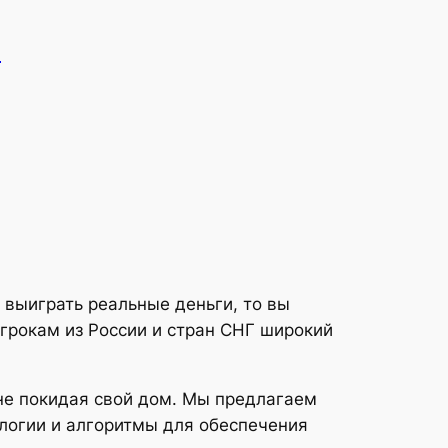
о
 выиграть реальные деньги, то вы
игрокам из России и стран СНГ широкий
 не покидая свой дом. Мы предлагаем
логии и алгоритмы для обеспечения