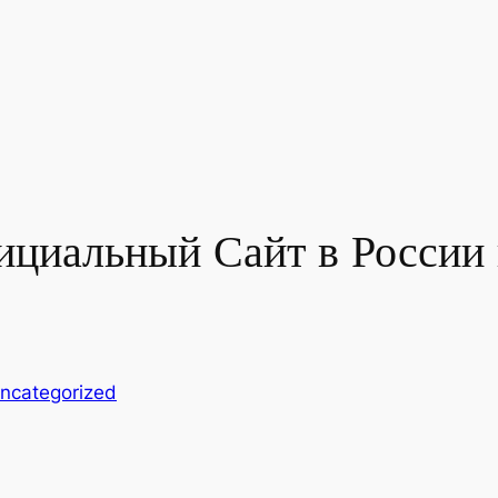
циальный Сайт в России 
ncategorized