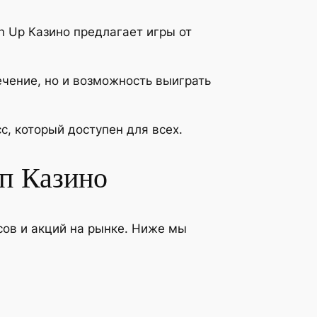
n Up Казино предлагает игры от
лечение, но и возможность выиграть
с, который доступен для всех.
п Казино
сов и акций на рынке. Ниже мы