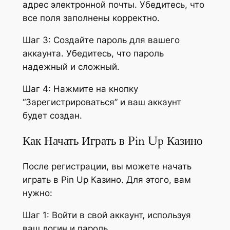
адрес электронной почты. Убедитесь, что
все поля заполнены корректно.
Шаг 3: Создайте пароль для вашего
аккаунта. Убедитесь, что пароль
надежный и сложный.
Шаг 4: Нажмите на кнопку
“Зарегистрироваться” и ваш аккаунт
будет создан.
Как Начать Играть в Pin Up Казино
После регистрации, вы можете начать
играть в Pin Up Казино. Для этого, вам
нужно:
Шаг 1: Войти в свой аккаунт, используя
ваш логин и пароль.