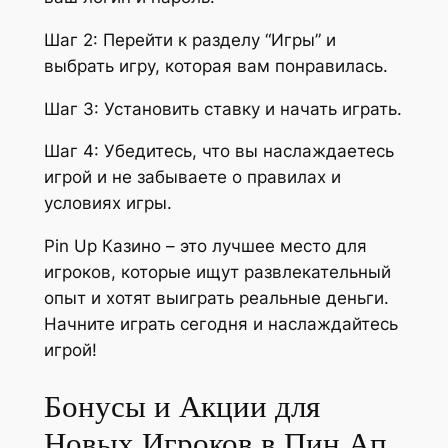
Шаг 2: Перейти к разделу “Игры” и
выбрать игру, которая вам понравилась.
Шаг 3: Установить ставку и начать играть.
Шаг 4: Убедитесь, что вы наслаждаетесь
игрой и не забываете о правилах и
условиях игры.
Pin Up Казино – это лучшее место для
игроков, которые ищут развлекательный
опыт и хотят выиграть реальные деньги.
Начните играть сегодня и наслаждайтесь
игрой!
Бонусы и Акции для
Новых Игроков в Пин Ап