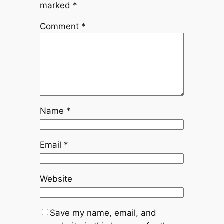
marked
*
Comment
*
Name
*
Email
*
Website
Save my name, email, and