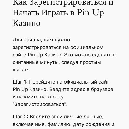
Как Зарегистрироваться и
Начать Играть в Pin Up
Казино
Для начала, вам нужно
зарегистрироваться на официальном
сайте Pin Up Казино. Это можно сделать в
считанные минуты, следуя простым
шагам.
Шаг 1: Перейдите на официальный сайт
Pin Up Казино. Введите адрес в браузере
и нажмите на кнопку
“Зарегистрироваться”.
Шаг 2: Введите свои личные данные,
включая имя, фамилию, дату рождения и