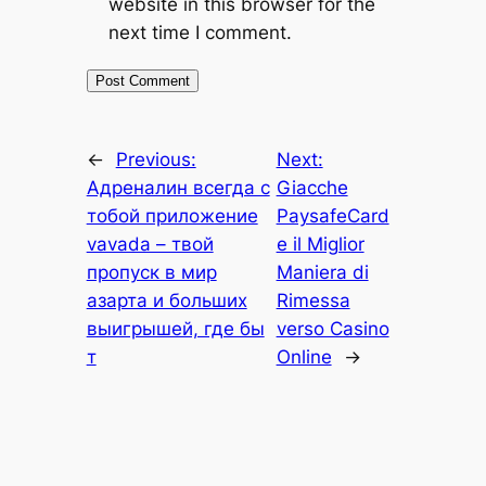
website in this browser for the
next time I comment.
←
Previous:
Next:
Адреналин всегда с
Giacche
тобой приложение
PaysafeCard
vavada – твой
e il Miglior
пропуск в мир
Maniera di
азарта и больших
Rimessa
выигрышей, где бы
verso Casino
т
Online
→