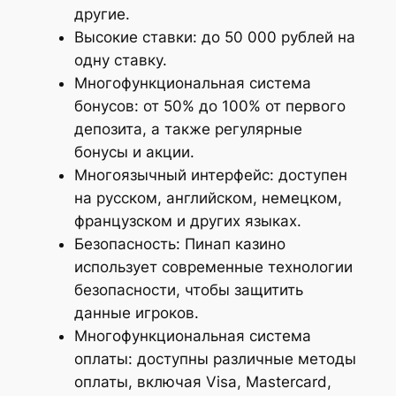
другие.
Высокие ставки: до 50 000 рублей на
одну ставку.
Многофункциональная система
бонусов: от 50% до 100% от первого
депозита, а также регулярные
бонусы и акции.
Многоязычный интерфейс: доступен
на русском, английском, немецком,
французском и других языках.
Безопасность: Пинап казино
использует современные технологии
безопасности, чтобы защитить
данные игроков.
Многофункциональная система
оплаты: доступны различные методы
оплаты, включая Visa, Mastercard,