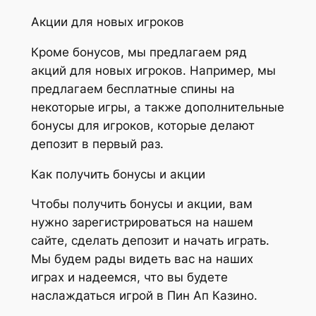
Акции для новых игроков
Кроме бонусов, мы предлагаем ряд
акций для новых игроков. Например, мы
предлагаем бесплатные спины на
некоторые игры, а также дополнительные
бонусы для игроков, которые делают
депозит в первый раз.
Как получить бонусы и акции
Чтобы получить бонусы и акции, вам
нужно зарегистрироваться на нашем
сайте, сделать депозит и начать играть.
Мы будем рады видеть вас на наших
играх и надеемся, что вы будете
наслаждаться игрой в Пин Ап Казино.