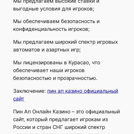
Мы предлагаем высокие ставки и
выгодные условия для игроков;
Мы обеспечиваем безопасность и
конфиденциальность игроков;
Мы предлагаем широкий спектр игровых
автоматов и азартных игр;
Мы лицензированы в Курасао, что
обеспечивает наши игроков
безопасностью и прозрачностью.
Заключение:
пин ап казино официальный
сайт
Пин Ап Онлайн Казино – это официальный
сайт, который предлагает игрокам из
России и стран СНГ широкий спектр