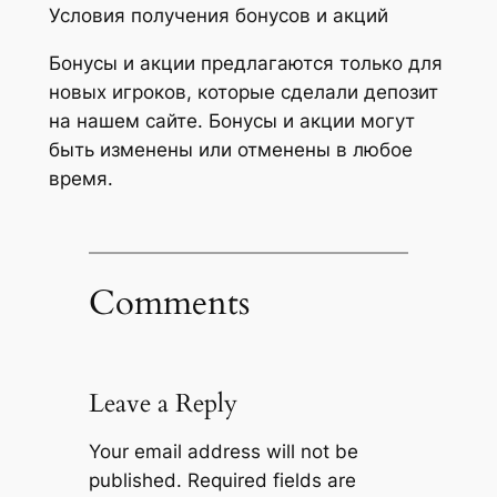
Условия получения бонусов и акций
Бонусы и акции предлагаются только для
новых игроков, которые сделали депозит
на нашем сайте. Бонусы и акции могут
быть изменены или отменены в любое
время.
Comments
Leave a Reply
Your email address will not be
published.
Required fields are