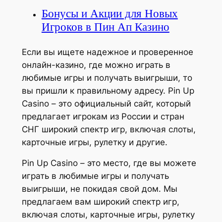
Бонусы и Акции для Новых
Игроков в Пин Ап Казино
Если вы ищете надежное и проверенное
онлайн-казино, где можно играть в
любимые игры и получать выигрыши, то
вы пришли к правильному адресу. Pin Up
Casino – это официальный сайт, который
предлагает игрокам из России и стран
СНГ широкий спектр игр, включая слоты,
карточные игры, рулетку и другие.
Pin Up Casino – это место, где вы можете
играть в любимые игры и получать
выигрыши, не покидая свой дом. Мы
предлагаем вам широкий спектр игр,
включая слоты, карточные игры, рулетку