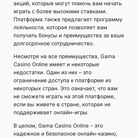
акций, которые могут помочь вам начать
играть с более высокими ставками.
Платформа также предлагает программу
лояльности, которая позволяет вам
получать бонусы и преимущества за ваше
долгосрочное сотрудничество.
Несмотря на все преимущества, Gama
Casino Online имеет и некоторые
недостатки. Один из них – это
ограничение доступа к платформе из
некоторых стран. Это означает, что вам
не сможете играть на этой платформе,
если вы живете в стране, которая не
поддерживает онлайн-игры.
В целом, Gama Casino Online – это
надежное и безопасное онлайн-казино,