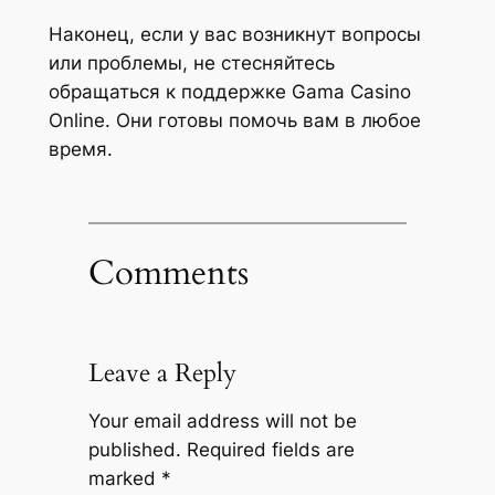
Наконец, если у вас возникнут вопросы
или проблемы, не стесняйтесь
обращаться к поддержке Gama Casino
Online. Они готовы помочь вам в любое
время.
Comments
Leave a Reply
Your email address will not be
published.
Required fields are
marked
*