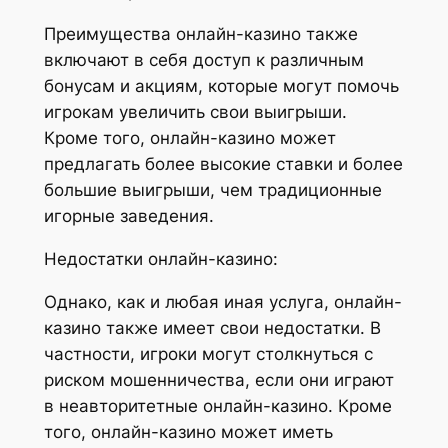
Преимущества онлайн-казино также
включают в себя доступ к различным
бонусам и акциям, которые могут помочь
игрокам увеличить свои выигрыши.
Кроме того, онлайн-казино может
предлагать более высокие ставки и более
большие выигрыши, чем традиционные
игорные заведения.
Недостатки онлайн-казино:
Однако, как и любая иная услуга, онлайн-
казино также имеет свои недостатки. В
частности, игроки могут столкнуться с
риском мошенничества, если они играют
в неавторитетные онлайн-казино. Кроме
того, онлайн-казино может иметь