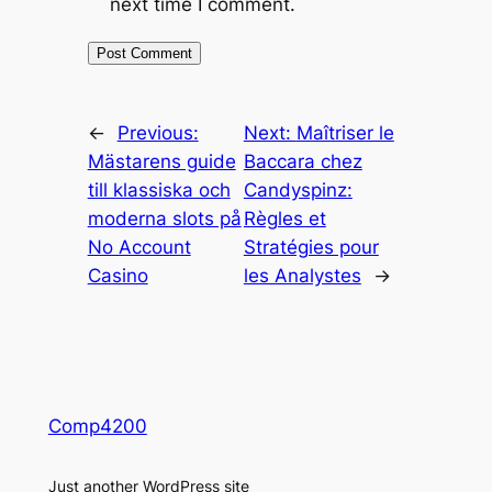
next time I comment.
←
Previous:
Next:
Maîtriser le
Mästarens guide
Baccara chez
till klassiska och
Candyspinz:
moderna slots på
Règles et
No Account
Stratégies pour
Casino
les Analystes
→
Comp4200
Just another WordPress site