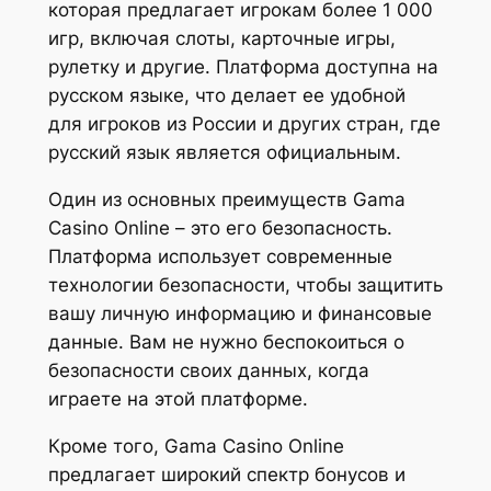
которая предлагает игрокам более 1 000
игр, включая слоты, карточные игры,
рулетку и другие. Платформа доступна на
русском языке, что делает ее удобной
для игроков из России и других стран, где
русский язык является официальным.
Один из основных преимуществ Gama
Casino Online – это его безопасность.
Платформа использует современные
технологии безопасности, чтобы защитить
вашу личную информацию и финансовые
данные. Вам не нужно беспокоиться о
безопасности своих данных, когда
играете на этой платформе.
Кроме того, Gama Casino Online
предлагает широкий спектр бонусов и