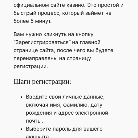
официальном сайте казино. Это простой и
быстрый процесс, который займет не
более 5 минут.
Вам нужно кликнуть на кнопку
“Зарегистрироваться” на главной
странице сайта, после чего вы будете
перенаправлены на страницу
регистрации.
Шаги регистрации:
Введите свои личные данные,
включая имя, фамилию, дату
рождения и адрес электронной
почты.
Выберите пароль для вашего
аккаунта.