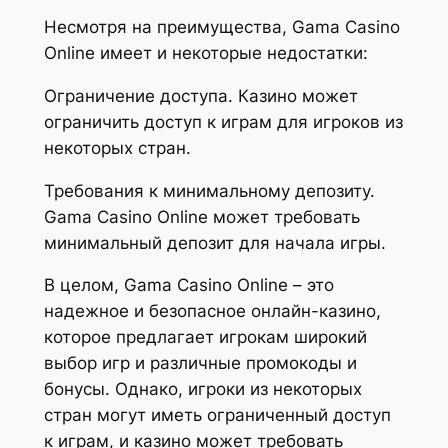
Несмотря на преимущества, Gama Casino
Online имеет и некоторые недостатки:
Ограничение доступа. Казино может
ограничить доступ к играм для игроков из
некоторых стран.
Требования к минимальному депозиту.
Gama Casino Online может требовать
минимальный депозит для начала игры.
В целом, Gama Casino Online – это
надежное и безопасное онлайн-казино,
которое предлагает игрокам широкий
выбор игр и различные промокоды и
бонусы. Однако, игроки из некоторых
стран могут иметь ограниченный доступ
к играм, и казино может требовать