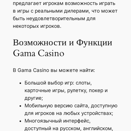
предлагает игрокам возможность играть
в игры с реальными дилерами, что может
быть неудовлетворительным для
некоторых игроков.
Возможности и Функции
Gama Casino
В Gama Casino вы можете найти:
Большой выбор игр: слоты,
карточные игры, рулетку, покер и
другие;
Мобильную версию сайта, доступную
для игроков на любых устройствах;
Многоязычный интерфейс,
доступный на русском, английском,