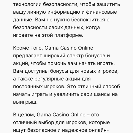
технологии безопасности, чтобы защитить
вашу личную информацию и финансовые
данные. Вам не нужно беспокоиться о
безопасности своих данных, когда
играете на этой платформе.
Кроме того, Gama Casino Online
предлагает широкий спектр бонусов и
акций, чтобы помочь вам начать играть.
Вам доступны бонусы для новых игроков,
а также регулярные акции для
постоянных игроков. Это отличный способ
начать играть и увеличить свои шансы на
выигрыш.
В целом, Gama Casino Online – это
отличный выбор для игроков, которые
ищут безопасное и надежное онлайн-