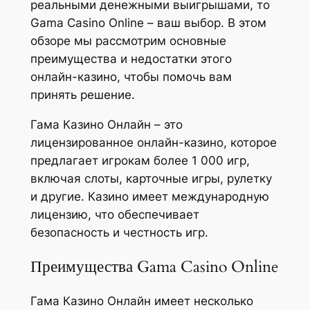
реальными денежными выигрышами, то
Gama Casino Online – ваш выбор. В этом
обзоре мы рассмотрим основные
преимущества и недостатки этого
онлайн-казино, чтобы помочь вам
принять решение.
Гама Казино Онлайн – это
лицензированное онлайн-казино, которое
предлагает игрокам более 1 000 игр,
включая слоты, карточные игры, рулетку
и другие. Казино имеет международную
лицензию, что обеспечивает
безопасность и честность игр.
Преимущества Gama Casino Online
Гама Казино Онлайн имеет несколько