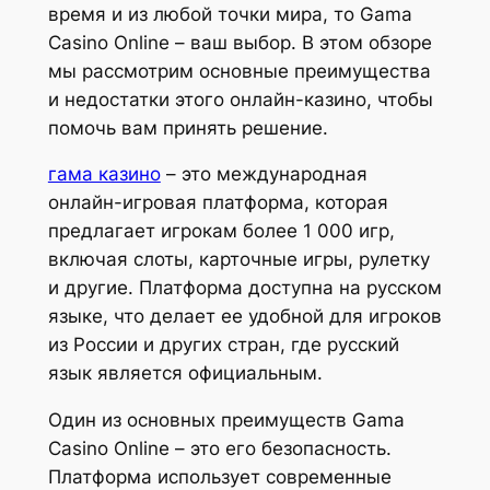
время и из любой точки мира, то Gama
Casino Online – ваш выбор. В этом обзоре
мы рассмотрим основные преимущества
и недостатки этого онлайн-казино, чтобы
помочь вам принять решение.
гама казино
– это международная
онлайн-игровая платформа, которая
предлагает игрокам более 1 000 игр,
включая слоты, карточные игры, рулетку
и другие. Платформа доступна на русском
языке, что делает ее удобной для игроков
из России и других стран, где русский
язык является официальным.
Один из основных преимуществ Gama
Casino Online – это его безопасность.
Платформа использует современные