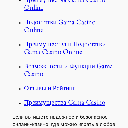
Online
Недостатки Gama Casino
Online
Преимущества и Недостатки
Gama Casino Online
Возможности и Функции Gama
Casino
Отзывы и Рейтинг
Преимущества Gama Casino
Если вы ищете надежное и безопасное
онлайн-казино, где можно играть в любое