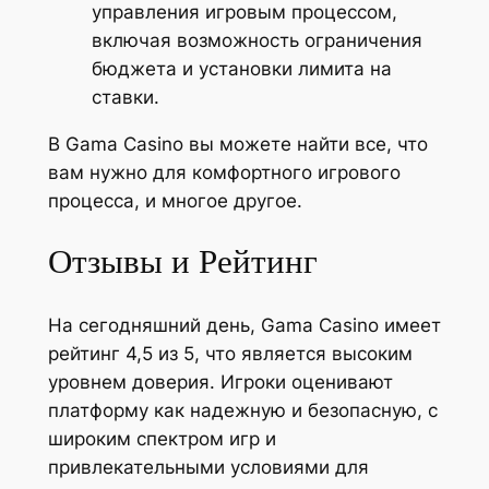
управления игровым процессом,
включая возможность ограничения
бюджета и установки лимита на
ставки.
В Gama Casino вы можете найти все, что
вам нужно для комфортного игрового
процесса, и многое другое.
Отзывы и Рейтинг
На сегодняшний день, Gama Casino имеет
рейтинг 4,5 из 5, что является высоким
уровнем доверия. Игроки оценивают
платформу как надежную и безопасную, с
широким спектром игр и
привлекательными условиями для