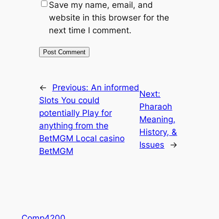
Save my name, email, and
website in this browser for the
next time I comment.
←
Previous:
An informed
Next:
Slots You could
Pharaoh
potentially Play for
Meaning,
anything from the
History, &
BetMGM Local casino
Issues
→
BetMGM
Comp4200