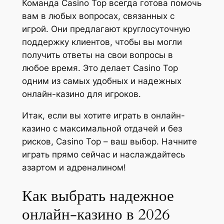
Команда Casino Top всегда готова помочь
вам в любых вопросах, связанных с
игрой. Они предлагают круглосуточную
поддержку клиентов, чтобы вы могли
получить ответы на свои вопросы в
любое время. Это делает Casino Top
одним из самых удобных и надежных
онлайн-казино для игроков.
Итак, если вы хотите играть в онлайн-
казино с максимальной отдачей и без
рисков, Casino Top – ваш выбор. Начните
играть прямо сейчас и наслаждайтесь
азартом и адреналином!
Как выбрать надежное
онлайн-казино в 2026