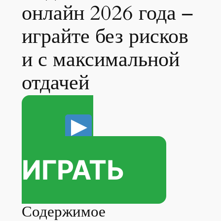
онлайн 2026 года –
играйте без рисков
и с максимальной
отдачей
ИГРАТЬ
Содержимое