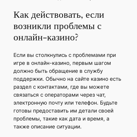
Как действовать, если
возникли проблемы с
онлайн-казино?
Если вы столкнулись с проблемами при
игре в онлайн-казино, первым шагом
должно быть обращение в службу
поддержки. Обычно на сайте казино есть
раздел с контактами, где вы можете
связаться с операторами через чат,
электронную почту или телефон. Будьте
готовы предоставить им детали своей
проблемы, такие как дата и время, а
также описание ситуации.