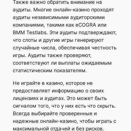
Также важно обратить внимание на
аудиты. Многие онлайн-казино проходят
аудиты независимыми аудиторскими
компаниями, такими как eCOGRA или
BMM Testlabs. Эти аудиты подтверждают,
что слоты и другие игры генерируют
случайные числа, обеспечивая честность
игры. Аудиты также проверяют,
соответствуют ли выплаты ожидаемым
статистическим показателям.
Не играйте в казино, которое не
предоставляет информацию о своих
лицензиях и аудитах. Это может быть
сигналом того, что у них есть что скрыть.
Всегда выбирайте проверенные и
надежные онлайн-казино, чтобы играть с
максимальной отдачей и без рисков.