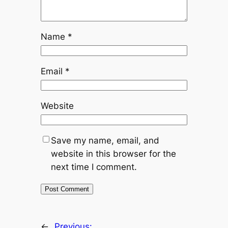
Name
*
Email
*
Website
Save my name, email, and
website in this browser for the
next time I comment.
←
Previous: