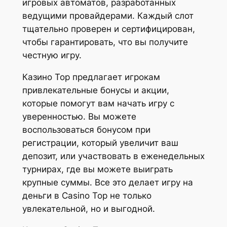
игровых автоматов, разработанных
ведущими провайдерами. Каждый слот
тщательно проверен и сертифицирован,
чтобы гарантировать, что вы получите
честную игру.
Казино Top предлагает игрокам
привлекательные бонусы и акции,
которые помогут вам начать игру с
уверенностью. Вы можете
воспользоваться бонусом при
регистрации, который увеличит ваш
депозит, или участвовать в еженедельных
турнирах, где вы можете выиграть
крупные суммы. Все это делает игру на
деньги в Casino Top не только
увлекательной, но и выгодной.