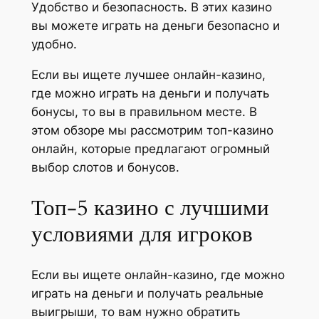
Удобство и безопасность. В этих казино
вы можете играть на деньги безопасно и
удобно.
Если вы ищете лучшее онлайн-казино,
где можно играть на деньги и получать
бонусы, то вы в правильном месте. В
этом обзоре мы рассмотрим топ-казино
онлайн, которые предлагают огромный
выбор слотов и бонусов.
Топ-5 казино с лучшими
условиями для игроков
Если вы ищете онлайн-казино, где можно
играть на деньги и получать реальные
выигрыши, то вам нужно обратить