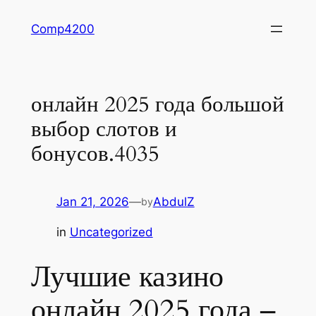
Skip
Comp4200
to
content
онлайн 2025 года большой
выбор слотов и
бонусов.4035
Jan 21, 2026
—
AbdulZ
by
in
Uncategorized
Лучшие казино
онлайн 2025 года –