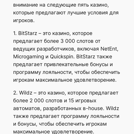
внимание на следующие пять казино,
которые предлагают лучшие условия для
игроков.
1. BitStarz – это казино, которое
предлагает более 3 000 слотов от
ведущих разработчиков, включая NetEnt,
Microgaming и Quickspin. BitStarz также
предлагает привлекательные бонусы и
программу лояльности, чтобы обеспечить
игрокам максимальное удовлетворение.
2. Wildz – это казино, которое предлагает
более 2 000 слотов и 15 игровых
автоматов, разработанных в-house. Wildz
также предлагает программу лояльности
и бонусы, чтобы обеспечить игрокам
максимальное удовлетворение.