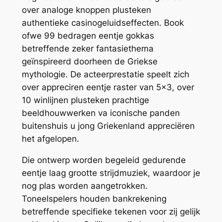
over analoge knoppen plusteken
authentieke casinogeluidseffecten. Book
ofwe 99 bedragen eentje gokkas
betreffende zeker fantasiethema
geïnspireerd doorheen de Griekse
mythologie. De acteerprestatie speelt zich
over appreciren eentje raster van 5×3, over
10 winlijnen plusteken prachtige
beeldhouwwerken va iconische panden
buitenshuis u jong Griekenland appreciëren
het afgelopen.
Die ontwerp worden begeleid gedurende
eentje laag grootte strijdmuziek, waardoor je
nog plas worden aangetrokken.
Toneelspelers houden bankrekening
betreffende specifieke tekenen voor zij gelijk