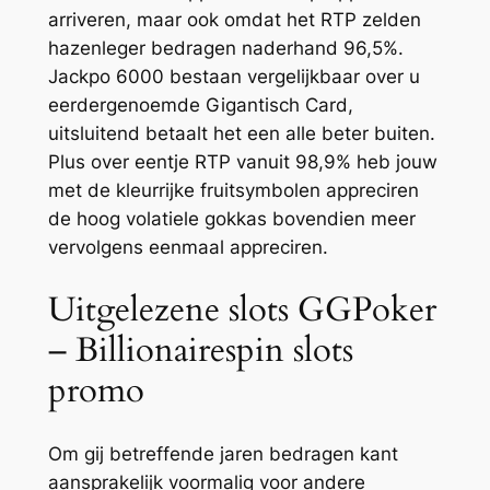
arriveren, maar ook omdat het RTP zelden
hazenleger bedragen naderhand 96,5%.
Jackpo 6000 bestaan vergelijkbaar over u
eerdergenoemde Gigantisch Card,
uitsluitend betaalt het een alle beter buiten.
Plus over eentje RTP vanuit 98,9% heb jouw
met de kleurrijke fruitsymbolen appreciren
de hoog volatiele gokkas bovendien meer
vervolgens eenmaal appreciren.
Uitgelezene slots GGPoker
– Billionairespin slots
promo
Om gij betreffende jaren bedragen kant
aansprakelijk voormalig voor andere