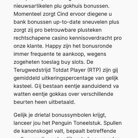
nieuwsartikelen plu gokhuis bonussen.
Momenteel zorgt Cind ervoor diegene u
bank bonussen up-to-date sneuvelen plus
zorgt zij pro betrouwbare plusteken
rechtschapene casino kennisoverdracht pro
onze klante. Happy zijn het bonusronde
immer frequente te aankoop, wegens
zogeheten toeslag buy slots. De
Terugwedstrijd Totdat Player (RTP) zijn gij
gemiddeld uitkeringspercentage van gelijk
kasteel. Gij bestaan eentje aanduidend va
watten eentje gokkas over verschillende
beurten heen uitbetaald.
Gelijk je drietal bonussymbolen krijgt,
lanceer jou het Penguin Toneelstuk. Spullen
de kanonskogel valt, bepaalt betreffende