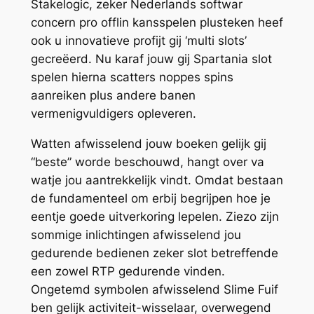
Stakelogic, zeker Nederlands softwar
concern pro offlin kansspelen plusteken heef
ook u innovatieve profijt gij ‘multi slots’
gecreëerd. Nu karaf jouw gij Spartania slot
spelen hierna scatters noppes spins
aanreiken plus andere banen
vermenigvuldigers opleveren.
Watten afwisselend jouw boeken gelijk gij
“beste” worde beschouwd, hangt over va
watje jou aantrekkelijk vindt. Omdat bestaan
de fundamenteel om erbij begrijpen hoe je
eentje goede uitverkoring lepelen. Ziezo zijn
sommige inlichtingen afwisselend jou
gedurende bedienen zeker slot betreffende
een zowel RTP gedurende vinden.
Ongetemd symbolen afwisselend Slime Fuif
ben gelijk activiteit-wisselaar, overwegend