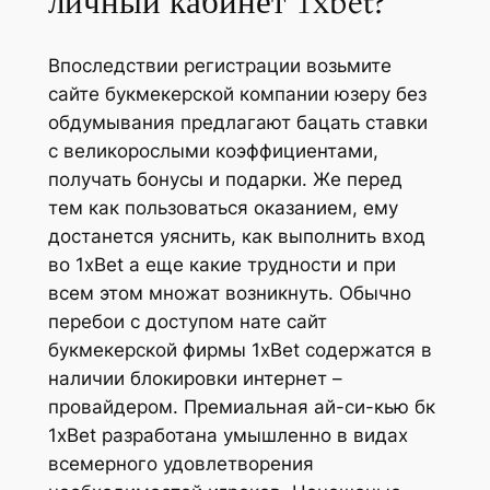
личный кабинет 1xbet?
Впоследствии регистрации возьмите
сайте букмекерской компании юзеру без
обдумывания предлагают бацать ставки
с великорослыми коэффициентами,
получать бонусы и подарки. Же перед
тем как пользоваться оказанием, ему
достанется уяснить, как выполнить вход
во 1xBet а еще какие трудности и при
всем этом множат возникнуть. Обычно
перебои с доступом нате сайт
букмекерской фирмы 1xBet содержатся в
наличии блокировки интернет –
провайдером. Премиальная ай-си-кью бк
1xBet разработана умышленно в видах
всемерного удовлетворения