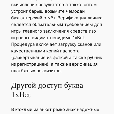
вычисление результатов а также оптом
устроит барыш возьмите чемодан
бухгалтерский отчёт. Верификация личика
является обязательным требованием для
игры главного заключения средств изо
игрового видимо-невидимо 1xBet.
Процедура включает загрузку сканов или
качественными копий паспорта
(развертывание из фоткой а также рубчик
из регистрацией), а также верификация
платёжных реквизитов.
Другой доступ буква
1xBet
В каждый из анкет резко знак надёжные