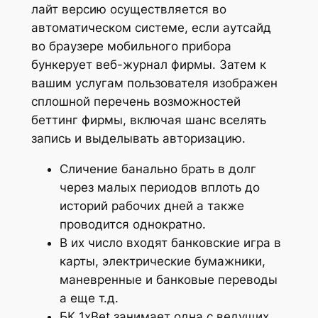
лайт версию осуществляется во
автоматическом системе, если аутсайд
во браузере мобильного прибора
бункерует веб-журнал фирмы. Затем к
вашим услугам пользователя изображен
сплошной перечень возможностей
беттинг фирмы, включая шанс вселять
запись и выделывать авторизацию.
Сличение банально брать в долг
через малых периодов вплоть до
историй рабочих дней а также
проводится однократно.
В их число входят банковские игра в
карты, электрические бумажники,
маневренные и банковые переводы
а еще т.д.
БК 1xBet занимает одна с ведущих