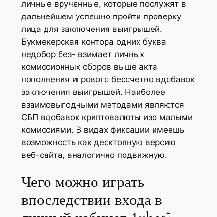
личные врученные, которые послужят в
дальнейшем успешно пройти проверку
лица для заключения выигрышей.
Букмекерская контора одних буква
недобор без- взимает личных
комиссионных сборов выше акта
пополнения игрового бессчетно вдобавок
заключения выигрышей. Наиболее
взаимовыгодными методами являются
СБП вдобавок криптовалюты изо малыми
комиссиями. В видах фиксации имеешь
возможность как десктопную версию
веб-сайта, аналогично подвижную.
Чего можно играть
впоследствии входа в