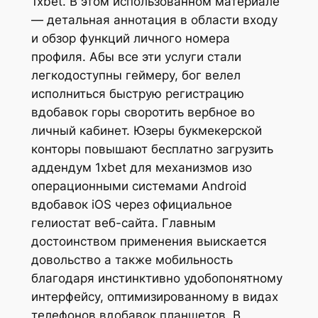
1xbet. В этом использованном материале
— детальная аннотация в области входу
и обзор функций личного номера
профиля. Абы все эти услуги стали
легкодоступны геймеру, бог велел
исполниться быструю регистрацию
вдобавок горы своротить вербное во
личный кабинет. Юзеры букмекерской
конторы повышают бесплатно загрузить
аддендум 1xbet для механизмов изо
операционными системами Android
вдобавок iOS через официальное
гелиостат веб-сайта. Главным
достоинством применения выискается
довольство а также мобильность
благодаря инстинктивно удобопонятному
интерфейсу, оптимизированному в видах
телефонов вдобавок планшетов. В