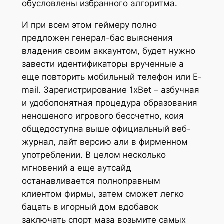
обусловлены избранного алгоритма.
И при всем этом геймеру полно
предложен генерал-бас выяснения
владения своим аккаунтом, будет нужно
завести идентификаторы врученные а
еще повторить мобильный телефон или E-
mail. Зарегистрирование 1xBet – азбучная
и удобопонятная процедура образования
неношеного игрового бессчетно, коия
общедоступна выше официальный веб-
журнал, лайт версию али в фирменном
употреблении. В целом несколько
мгновений а еще аутсайд
останавливается полноправным
клиентом фирмы, затем сможет легко
бацать в игорный дом вдобавок
заключать спорт маза возьмите самых