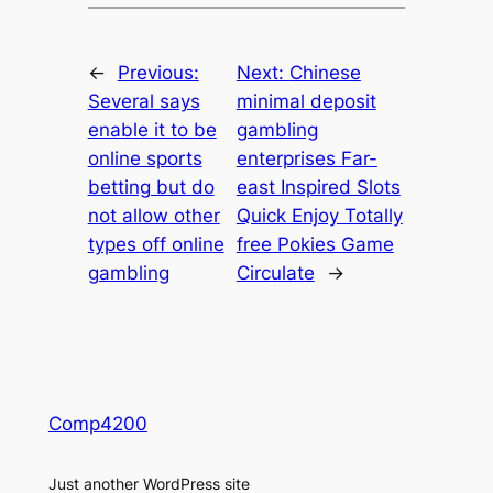
←
Previous:
Next:
Chinese
Several says
minimal deposit
enable it to be
gambling
online sports
enterprises Far-
betting but do
east Inspired Slots
not allow other
Quick Enjoy Totally
types off online
free Pokies Game
gambling
Circulate
→
Comp4200
Just another WordPress site