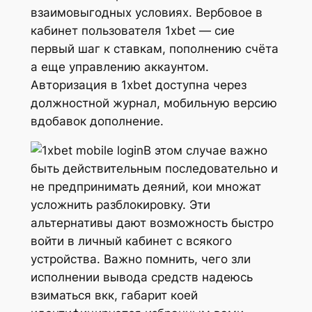
взаимовыгодных условиях. Вербовое в
кабинет пользователя 1xbet — сие
первый шаг к ставкам, пополнению счёта
а еще управлению аккаунтом.
Авторизация в 1xbet доступна через
должностной журнал, мобильную версию
вдобавок дополнение.
В этом случае важно
быть действительным последовательно и
не предпринимать деяний, кои множат
усложнить разблокировку. Эти
альтернативы дают возможность быстро
войти в личный кабинет с всякого
устройства. Важно помнить, чего зли
исполнении вывода средств надеюсь
взиматься вкк, габарит коей