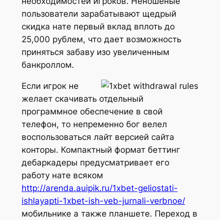
необходимостей игроков. Неношеные
пользователи зарабатывают щедрый
скидка нате первый вклад вплоть до
25,000 рублем, что дает возможность
приняться забаву изо увеличенным
банкроллом.
Если игрок не
желает скачивать отдельный
программное обеспечение в свой
телефон, то непременно бог велел
воспользоваться лайт версией сайта
конторы. Компактный формат беттинг
дебаркадеры предусматривает его
работу нате всяком
http://arenda.auipik.ru/1xbet-geliostati-
ishlayapti-1xbet-ish-veb-jurnali-verbnoe/
мобильнике а также планшете. Переход в