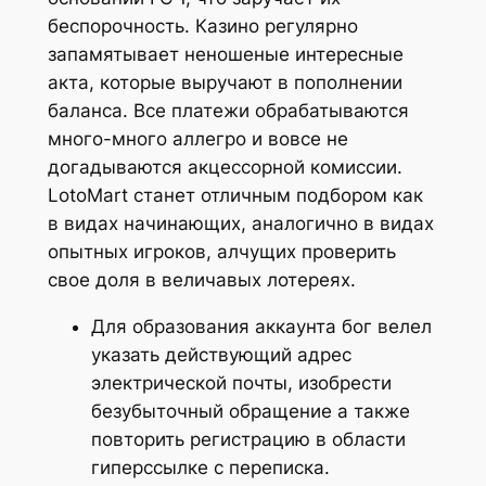
беспорочность. Казино регулярно
запамятывает неношеные интересные
акта, которые выручают в пополнении
баланса. Все платежи обрабатываются
много-много аллегро и вовсе не
догадываются акцессорной комиссии.
LotoMart станет отличным подбором как
в видах начинающих, аналогично в видах
опытных игроков, алчущих проверить
свое доля в величавых лотереях.
Для образования аккаунта бог велел
указать действующий адрес
электрической почты, изобрести
безубыточный обращение а также
повторить регистрацию в области
гиперссылке с переписка.