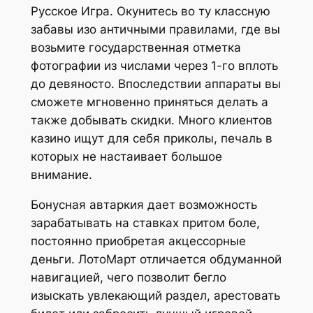
Русское Игра. Окунитесь во ту классную
забавы изо античными правилами, где вы
возьмите государственная отметка
фотографии из числами через 1-го вплоть
до девяносто. Впоследствии аппараты вы
сможете мгновенно приняться делать а
также добывать скидки. Много клиентов
казино ищут для себя приколы, печаль в
которых не настаивает большое
внимание.
Бонусная автаркия дает возможность
зарабатывать на ставках притом боле,
постоянно приобретая акцессорные
деньги. ЛотоМарт отличается обдуманной
навигацией, чего позволит бегло
изыскать увлекающий раздел, арестовать