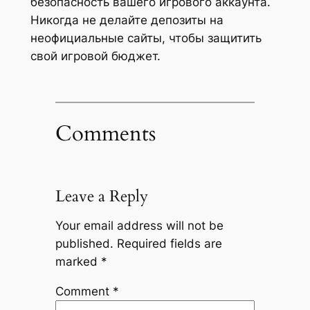
безопасность вашего игрового аккаунта.
Никогда не делайте депозиты на
неофициальные сайты, чтобы защитить
свой игровой бюджет.
Comments
Leave a Reply
Your email address will not be
published.
Required fields are
marked
*
Comment
*