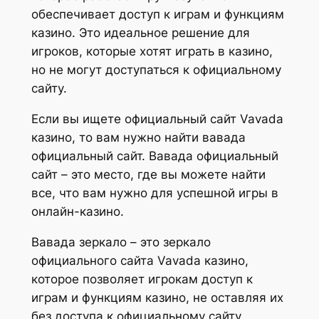
обеспечивает доступ к играм и функциям
казино. Это идеальное решение для
игроков, которые хотят играть в казино,
но не могут доступаться к официальному
сайту.
Если вы ищете официальный сайт Vavada
казино, то вам нужно найти вавада
официальный сайт. Вавада официальный
сайт – это место, где вы можете найти
все, что вам нужно для успешной игры в
онлайн-казино.
Вавада зеркало – это зеркало
официального сайта Vavada казино,
которое позволяет игрокам доступ к
играм и функциям казино, не оставляя их
без доступа к официальному сайту.