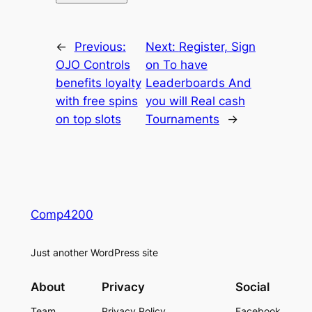
←
Previous:
Next:
Register, Sign
OJO Controls
on To have
benefits loyalty
Leaderboards And
with free spins
you will Real cash
on top slots
Tournaments
→
Comp4200
Just another WordPress site
About
Privacy
Social
Team
Privacy Policy
Facebook