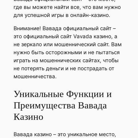
где вы можете найти все, что вам нужно
для успешной игры в онлайн-казино.
Внимание! Вавада официальный сайт –
это официальный сайт Vavada казино, а
не зеркало или мошеннический сайт. Вам
нужно быть осторожными и не пытаться
играть на мошеннических сайтах, чтобы
не потерять деньги и не пострадать от
мошенничества.
Уникальные Функции и
Преимущества Вавада
Казино
Вавада казино – это уникальное место,