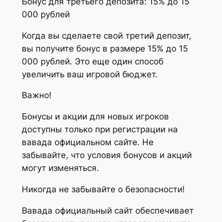
Бонус для третьего депозита: 15% до 15
000 рублей
Когда вы сделаете свой третий депозит,
вы получите бонус в размере 15% до 15
000 рублей. Это еще один способ
увеличить ваш игровой бюджет.
Важно!
Бонусы и акции для новых игроков
доступны только при регистрации на
вавада официальном сайте. Не
забывайте, что условия бонусов и акций
могут изменяться.
Никогда не забывайте о безопасности!
Вавада официальный сайт обеспечивает