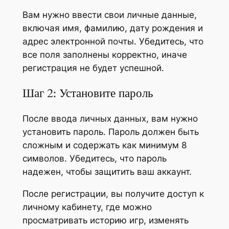
Вам нужно ввести свои личные данные,
включая имя, фамилию, дату рождения и
адрес электронной почты. Убедитесь, что
все поля заполнены корректно, иначе
регистрация не будет успешной.
Шаг 2: Установите пароль
После ввода личных данных, вам нужно
установить пароль. Пароль должен быть
сложным и содержать как минимум 8
символов. Убедитесь, что пароль
надежен, чтобы защитить ваш аккаунт.
После регистрации, вы получите доступ к
личному кабинету, где можно
просматривать историю игр, изменять