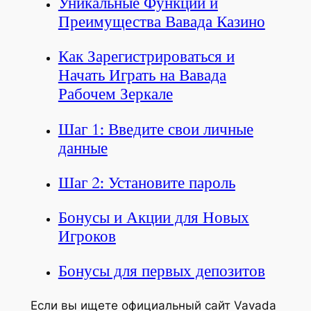
Уникальные Функции и
Преимущества Вавада Казино
Как Зарегистрироваться и
Начать Играть на Вавада
Рабочем Зеркале
Шаг 1: Введите свои личные
данные
Шаг 2: Установите пароль
Бонусы и Акции для Новых
Игроков
Бонусы для первых депозитов
Если вы ищете официальный сайт Vavada