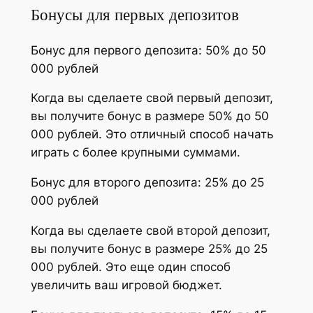
Бонусы для первых депозитов
Бонус для первого депозита: 50% до 50
000 рублей
Когда вы сделаете свой первый депозит,
вы получите бонус в размере 50% до 50
000 рублей. Это отличный способ начать
играть с более крупными суммами.
Бонус для второго депозита: 25% до 25
000 рублей
Когда вы сделаете свой второй депозит,
вы получите бонус в размере 25% до 25
000 рублей. Это еще один способ
увеличить ваш игровой бюджет.